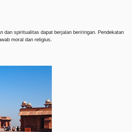
 spiritualitas dapat berjalan beriringan. Pendekatan
ab moral dan religius.