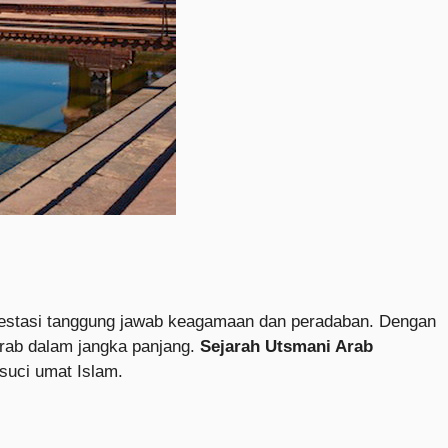
ifestasi tanggung jawab keagamaan dan peradaban. Dengan
Arab dalam jangka panjang.
Sejarah Utsmani Arab
suci umat Islam.