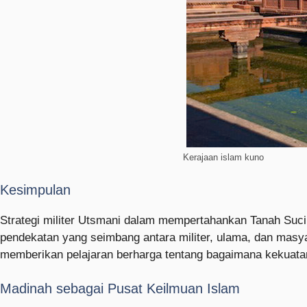
Kerajaan islam kuno
Kesimpulan
Strategi militer Utsmani dalam mempertahankan Tanah Suc
pendekatan yang seimbang antara militer, ulama, dan masya
memberikan pelajaran berharga tentang bagaimana kekuatan
Madinah sebagai Pusat Keilmuan Islam