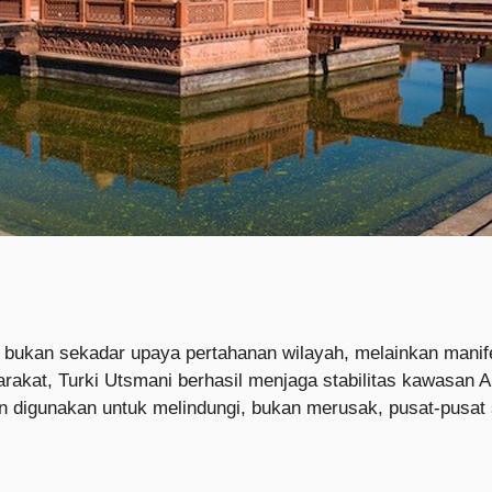
i bukan sekadar upaya pertahanan wilayah, melainkan man
rakat, Turki Utsmani berhasil menjaga stabilitas kawasan 
 digunakan untuk melindungi, bukan merusak, pusat-pusat 