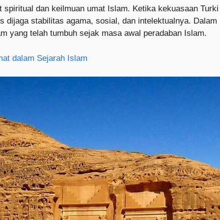
piritual dan keilmuan umat Islam. Ketika kekuasaan Turki
dijaga stabilitas agama, sosial, dan intelektualnya. Dalam 
am yang telah tumbuh sejak masa awal peradaban Islam.
at dalam Sejarah Islam