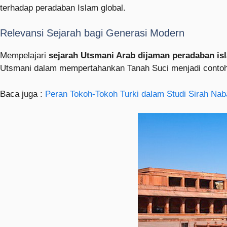
terhadap peradaban Islam global.
Relevansi Sejarah bagi Generasi Modern
Mempelajari
sejarah Utsmani Arab dijaman peradaban is
Utsmani dalam mempertahankan Tanah Suci menjadi contoh 
Baca juga :
Peran Tokoh-Tokoh Turki dalam Studi Sirah Nab