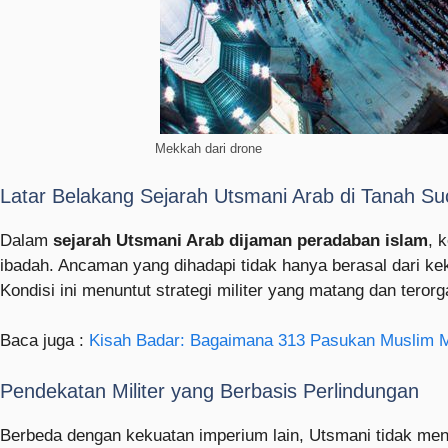
Mekkah dari drone
Latar Belakang Sejarah Utsmani Arab di Tanah Su
Dalam
sejarah Utsmani Arab dijaman peradaban islam
, 
ibadah. Ancaman yang dihadapi tidak hanya berasal dari keku
Kondisi ini menuntut strategi militer yang matang dan terorg
Baca juga :
Kisah Badar: Bagaimana 313 Pasukan Muslim 
Pendekatan Militer yang Berbasis Perlindungan
Berbeda dengan kekuatan imperium lain, Utsmani tidak menj