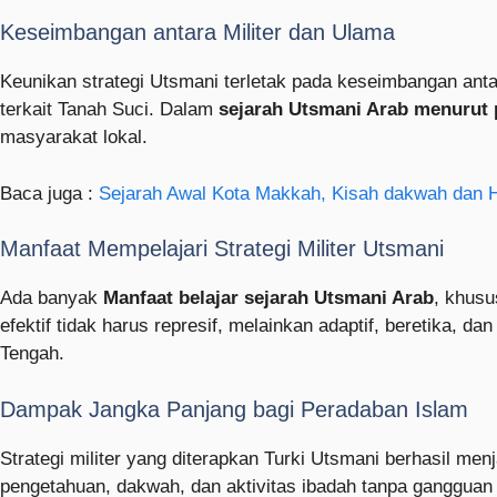
Keseimbangan antara Militer dan Ulama
Keunikan strategi Utsmani terletak pada keseimbangan anta
terkait Tanah Suci. Dalam
sejarah Utsmani Arab menurut p
masyarakat lokal.
Baca juga :
Sejarah Awal Kota Makkah, Kisah dakwah dan
Manfaat Mempelajari Strategi Militer Utsmani
Ada banyak
Manfaat belajar sejarah Utsmani Arab
, khusu
efektif tidak harus represif, melainkan adaptif, beretika, 
Tengah.
Dampak Jangka Panjang bagi Peradaban Islam
Strategi militer yang diterapkan Turki Utsmani berhasil me
pengetahuan, dakwah, dan aktivitas ibadah tanpa gangguan