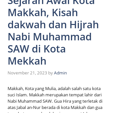
Sejarah Awal Kota
Makkah, Kisah
dakwah dan Hijrah
Nabi Muhammad
SAW di Kota
Mekkah
November 21, 2023
by
Admin
Makkah, Kota yang Mulia, adalah salah satu kota
suci Islam. Makkah merupakan tempat lahir dari
Nabi Muhammad SAW. Gua Hira yang terletak di
atas Jabal an-Nur berada di kota Makkah dan gua