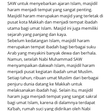
SAW untuk menyebarkan ajaran Islam, masjidil
haram menjadi tempat yang sangat penting.
Masjidil haram merupakan masjid yang terletak di
pusat kota Makkah dan menjadi tempat ibadah
utama bagi umat Islam. Masjid ini juga memiliki
sejarah yang panjang dan kaya.
Sebelum kedatangan Islam, masjidil haram
merupakan tempat ibadah bagi berbagai suku
Arab yang meyakini banyak dewa dan berhala.
Namun, setelah Nabi Muhammad SAW
menyampaikan dakwah Islam, masjidil haram
menjadi pusat kegiatan ibadah umat Muslim.
Setiap tahun, ribuan umat Muslim dari berbagai
penjuru dunia datang ke Makkah untuk
melaksanakan ibadah haji. Selain itu, masjidil
haram juga menjadi tempat yang sangat sakral
bagi umat Islam, karena di dalamnya terdapat
Ka’bah, rumah suci yang didirikan oleh Nabi