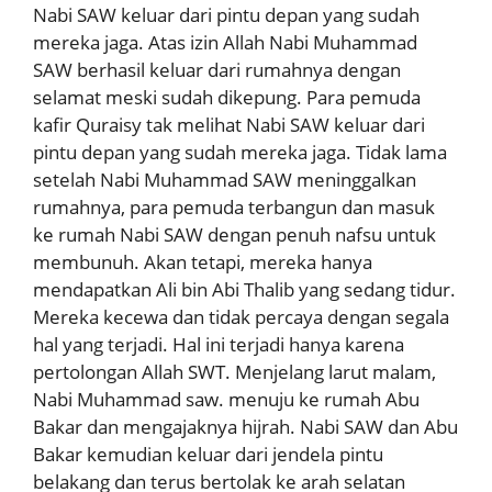
Nabi SAW keluar dari pintu depan yang sudah
mereka jaga. Atas izin Allah Nabi Muhammad
SAW berhasil keluar dari rumahnya dengan
selamat meski sudah dikepung. Para pemuda
kafir Quraisy tak melihat Nabi SAW keluar dari
pintu depan yang sudah mereka jaga. Tidak lama
setelah Nabi Muhammad SAW meninggalkan
rumahnya, para pemuda terbangun dan masuk
ke rumah Nabi SAW dengan penuh nafsu untuk
membunuh. Akan tetapi, mereka hanya
mendapatkan Ali bin Abi Thalib yang sedang tidur.
Mereka kecewa dan tidak percaya dengan segala
hal yang terjadi. Hal ini terjadi hanya karena
pertolongan Allah SWT. Menjelang larut malam,
Nabi Muhammad saw. menuju ke rumah Abu
Bakar dan mengajaknya hijrah. Nabi SAW dan Abu
Bakar kemudian keluar dari jendela pintu
belakang dan terus bertolak ke arah selatan