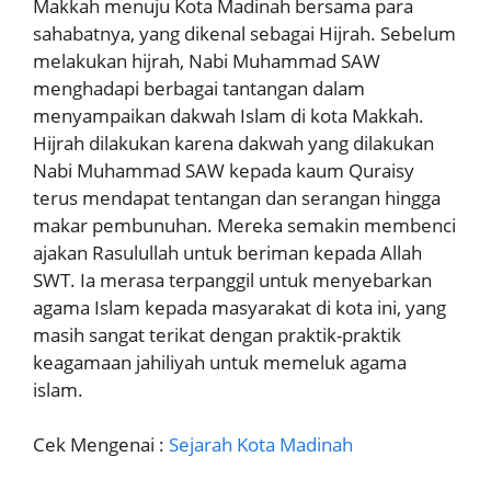
Makkah menuju Kota Madinah bersama para
sahabatnya, yang dikenal sebagai Hijrah. Sebelum
melakukan hijrah, Nabi Muhammad SAW
menghadapi berbagai tantangan dalam
menyampaikan dakwah Islam di kota Makkah.
Hijrah dilakukan karena dakwah yang dilakukan
Nabi Muhammad SAW kepada kaum Quraisy
terus mendapat tentangan dan serangan hingga
makar pembunuhan. Mereka semakin membenci
ajakan Rasulullah untuk beriman kepada Allah
SWT. Ia merasa terpanggil untuk menyebarkan
agama Islam kepada masyarakat di kota ini, yang
masih sangat terikat dengan praktik-praktik
keagamaan jahiliyah untuk memeluk agama
islam.
Cek Mengenai :
Sejarah Kota Madinah