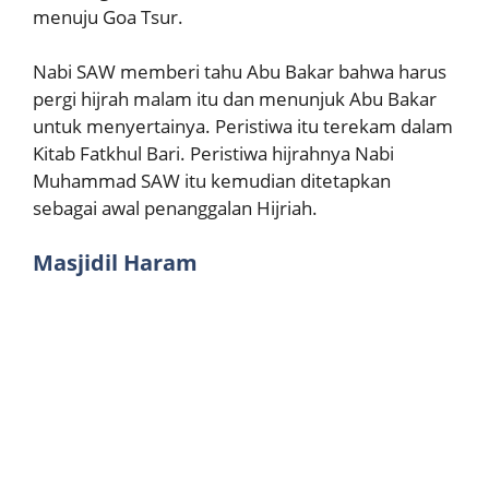
menuju Goa Tsur.
Nabi SAW memberi tahu Abu Bakar bahwa harus
pergi hijrah malam itu dan menunjuk Abu Bakar
untuk menyertainya. Peristiwa itu terekam dalam
Kitab Fatkhul Bari. Peristiwa hijrahnya Nabi
Muhammad SAW itu kemudian ditetapkan
sebagai awal penanggalan Hijriah.
Masjidil Haram