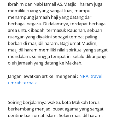
Ibrahim dan Nabi Ismail AS.Masjidil haram juga
memiliki ruang yang sangat luas, mampu
menampung jamaah haji yang datang dari
berbagai negara. Di dalamnya, terdapat berbagai
area untuk ibadah, termasuk Raudhah, sebuah
ruangan yang diyakini sebagai tempat paling
berkah di masjidil haram. Bagi umat Muslim,
masjidil haram memiliki nilai spiritual yang sangat
mendalam, sehingga tempat ini selalu dikunjungi
oleh jamaah yang datang ke Makkah.
Jangan lewatkan artikel mengenai :
NRA, travel
umrah terbaik
Seiring berjalannya waktu, kota Makkah terus
berkembang menjadi pusat agama yang sangat
penting bagi umat Islam. Selain masjidil haram,