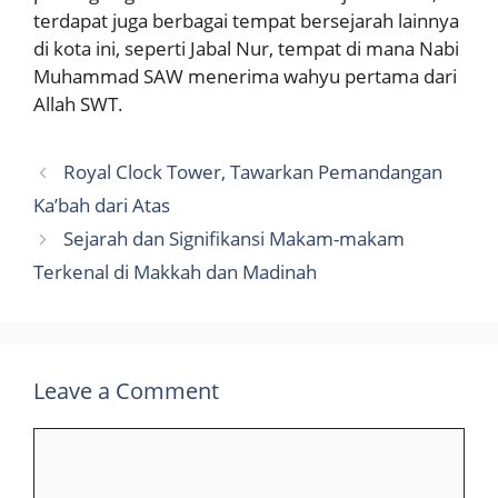
terdapat juga berbagai tempat bersejarah lainnya
di kota ini, seperti Jabal Nur, tempat di mana Nabi
Muhammad SAW menerima wahyu pertama dari
Allah SWT.
Royal Clock Tower, Tawarkan Pemandangan
Ka’bah dari Atas
Sejarah dan Signifikansi Makam-makam
Terkenal di Makkah dan Madinah
Leave a Comment
Comment