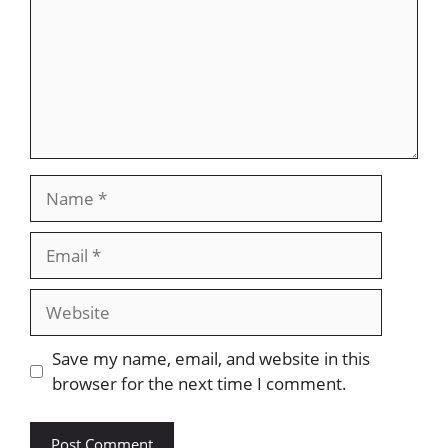
Name
Email
Website
Save my name, email, and website in this
browser for the next time I comment.