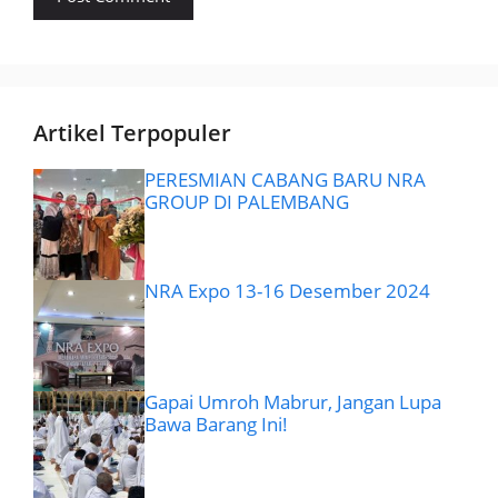
Artikel Terpopuler
PERESMIAN CABANG BARU NRA
GROUP DI PALEMBANG
NRA Expo 13-16 Desember 2024
Gapai Umroh Mabrur, Jangan Lupa
Bawa Barang Ini!