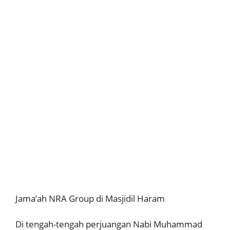
Jama’ah NRA Group di Masjidil Haram
Di tengah-tengah perjuangan Nabi Muhammad