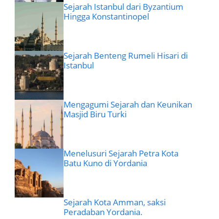
Sejarah Istanbul dari Byzantium
Hingga Konstantinopel
Sejarah Benteng Rumeli Hisari di
Istanbul
Mengagumi Sejarah dan Keunikan
Masjid Biru Turki
Menelusuri Sejarah Petra Kota
Batu Kuno di Yordania
Sejarah Kota Amman, saksi
Peradaban Yordania.