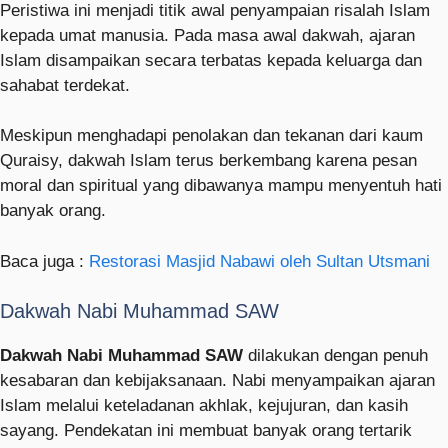
Peristiwa ini menjadi titik awal penyampaian risalah Islam
kepada umat manusia. Pada masa awal dakwah, ajaran
Islam disampaikan secara terbatas kepada keluarga dan
sahabat terdekat.
Meskipun menghadapi penolakan dan tekanan dari kaum
Quraisy, dakwah Islam terus berkembang karena pesan
moral dan spiritual yang dibawanya mampu menyentuh hati
banyak orang.
Baca juga :
Restorasi Masjid Nabawi oleh Sultan Utsmani
Dakwah Nabi Muhammad SAW
Dakwah Nabi Muhammad SAW
dilakukan dengan penuh
kesabaran dan kebijaksanaan. Nabi menyampaikan ajaran
Islam melalui keteladanan akhlak, kejujuran, dan kasih
sayang. Pendekatan ini membuat banyak orang tertarik