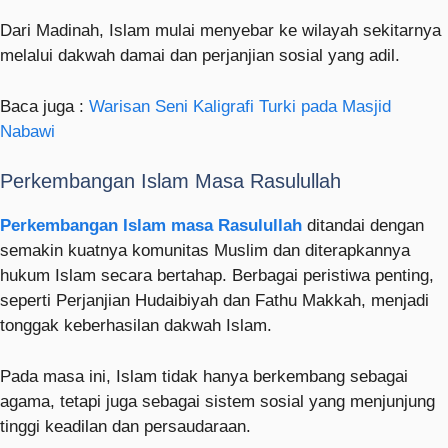
Dari Madinah, Islam mulai menyebar ke wilayah sekitarnya
melalui dakwah damai dan perjanjian sosial yang adil.
Baca juga :
Warisan Seni Kaligrafi Turki pada Masjid
Nabawi
Perkembangan Islam Masa Rasulullah
Perkembangan Islam masa Rasulullah
ditandai dengan
semakin kuatnya komunitas Muslim dan diterapkannya
hukum Islam secara bertahap. Berbagai peristiwa penting,
seperti Perjanjian Hudaibiyah dan Fathu Makkah, menjadi
tonggak keberhasilan dakwah Islam.
Pada masa ini, Islam tidak hanya berkembang sebagai
agama, tetapi juga sebagai sistem sosial yang menjunjung
tinggi keadilan dan persaudaraan.