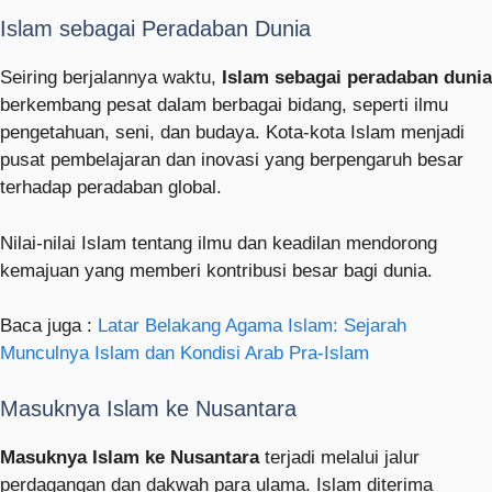
Islam sebagai Peradaban Dunia
Seiring berjalannya waktu,
Islam sebagai peradaban dunia
berkembang pesat dalam berbagai bidang, seperti ilmu
pengetahuan, seni, dan budaya. Kota-kota Islam menjadi
pusat pembelajaran dan inovasi yang berpengaruh besar
terhadap peradaban global.
Nilai-nilai Islam tentang ilmu dan keadilan mendorong
kemajuan yang memberi kontribusi besar bagi dunia.
Baca juga :
Latar Belakang Agama Islam: Sejarah
Munculnya Islam dan Kondisi Arab Pra-Islam
Masuknya Islam ke Nusantara
Masuknya Islam ke Nusantara
terjadi melalui jalur
perdagangan dan dakwah para ulama. Islam diterima