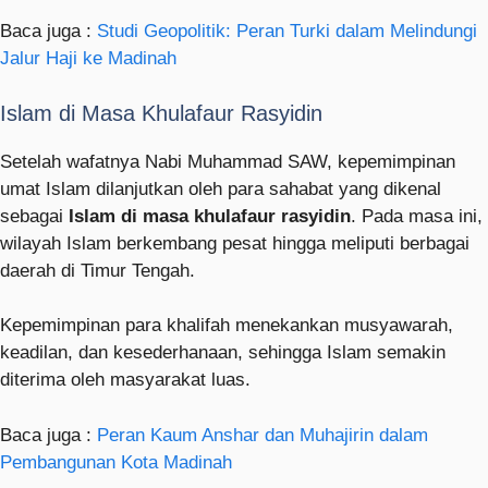
Baca juga :
Studi Geopolitik: Peran Turki dalam Melindungi
Jalur Haji ke Madinah
Islam di Masa Khulafaur Rasyidin
Setelah wafatnya Nabi Muhammad SAW, kepemimpinan
umat Islam dilanjutkan oleh para sahabat yang dikenal
sebagai
Islam di masa khulafaur rasyidin
. Pada masa ini,
wilayah Islam berkembang pesat hingga meliputi berbagai
daerah di Timur Tengah.
Kepemimpinan para khalifah menekankan musyawarah,
keadilan, dan kesederhanaan, sehingga Islam semakin
diterima oleh masyarakat luas.
Baca juga :
Peran Kaum Anshar dan Muhajirin dalam
Pembangunan Kota Madinah