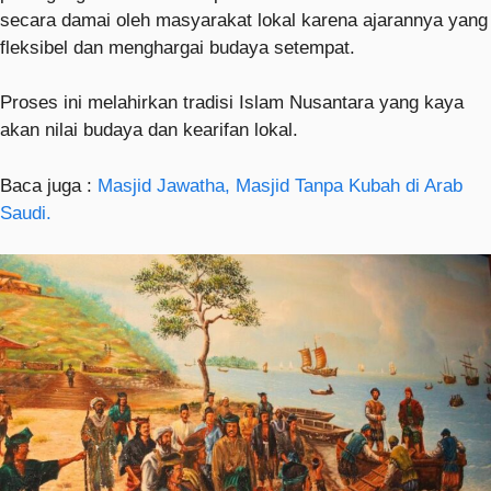
secara damai oleh masyarakat lokal karena ajarannya yang
fleksibel dan menghargai budaya setempat.
Proses ini melahirkan tradisi Islam Nusantara yang kaya
akan nilai budaya dan kearifan lokal.
Baca juga :
Masjid Jawatha, Masjid Tanpa Kubah di Arab
Saudi.