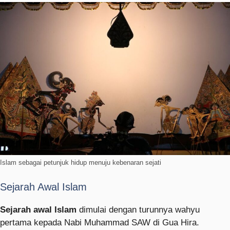
Islam sebagai petunjuk hidup menuju kebenaran sejati
Sejarah Awal Islam
Sejarah awal Islam
dimulai dengan turunnya wahyu
pertama kepada Nabi Muhammad SAW di Gua Hira.