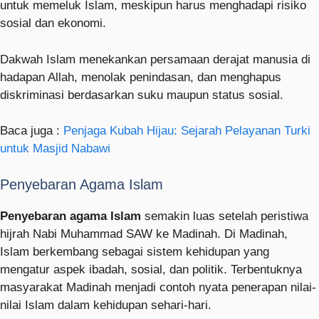
untuk memeluk Islam, meskipun harus menghadapi risiko
sosial dan ekonomi.
Dakwah Islam menekankan persamaan derajat manusia di
hadapan Allah, menolak penindasan, dan menghapus
diskriminasi berdasarkan suku maupun status sosial.
Baca juga :
Penjaga Kubah Hijau: Sejarah Pelayanan Turki
untuk Masjid Nabawi
Penyebaran Agama Islam
Penyebaran agama Islam
semakin luas setelah peristiwa
hijrah Nabi Muhammad SAW ke Madinah. Di Madinah,
Islam berkembang sebagai sistem kehidupan yang
mengatur aspek ibadah, sosial, dan politik. Terbentuknya
masyarakat Madinah menjadi contoh nyata penerapan nilai-
nilai Islam dalam kehidupan sehari-hari.