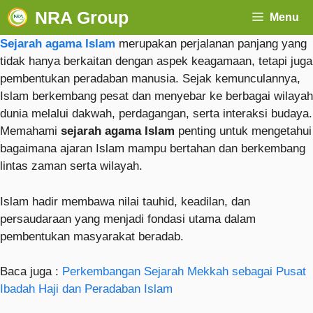
NRA Group
Menu
Sejarah agama Islam
merupakan perjalanan panjang yang
tidak hanya berkaitan dengan aspek keagamaan, tetapi juga
pembentukan peradaban manusia. Sejak kemunculannya,
Islam berkembang pesat dan menyebar ke berbagai wilayah
dunia melalui dakwah, perdagangan, serta interaksi budaya.
Memahami
sejarah agama Islam
penting untuk mengetahui
bagaimana ajaran Islam mampu bertahan dan berkembang
lintas zaman serta wilayah.
Islam hadir membawa nilai tauhid, keadilan, dan
persaudaraan yang menjadi fondasi utama dalam
pembentukan masyarakat beradab.
Baca juga :
Perkembangan Sejarah Mekkah sebagai Pusat
Ibadah Haji dan Peradaban Islam