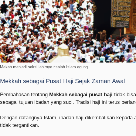
Mekah menjadi saksi lahirnya risalah Islam agung
Mekkah sebagai Pusat Haji Sejak Zaman Awal
Pembahasan tentang
Mekkah sebagai pusat haji
tidak bisa
sebagai tujuan ibadah yang suci. Tradisi haji ini terus be
Dengan datangnya Islam, ibadah haji dikembalikan kepada a
tidak tergantikan.