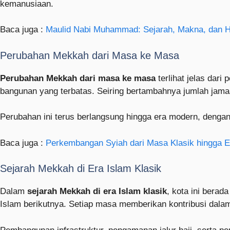
kemanusiaan.
Baca juga :
Maulid Nabi Muhammad: Sejarah, Makna, dan Hi
Perubahan Mekkah dari Masa ke Masa
Perubahan Mekkah dari masa ke masa
terlihat jelas dar
bangunan yang terbatas. Seiring bertambahnya jumlah jam
Perubahan ini terus berlangsung hingga era modern, dengan 
Baca juga :
Perkembangan Syiah dari Masa Klasik hingga 
Sejarah Mekkah di Era Islam Klasik
Dalam
sejarah Mekkah di era Islam klasik
, kota ini bera
Islam berikutnya. Setiap masa memberikan kontribusi dalam