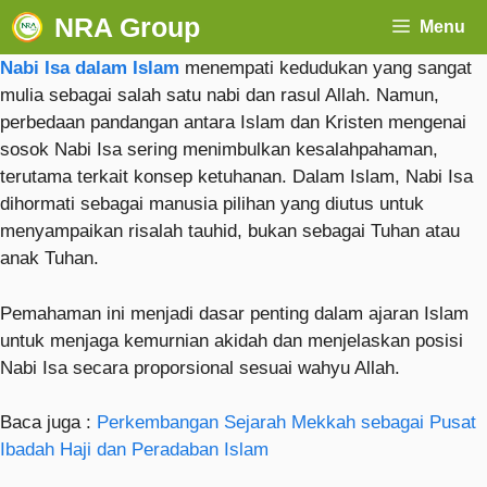
NRA Group
Menu
Nabi Isa dalam Islam
menempati kedudukan yang sangat
mulia sebagai salah satu nabi dan rasul Allah. Namun,
perbedaan pandangan antara Islam dan Kristen mengenai
sosok Nabi Isa sering menimbulkan kesalahpahaman,
terutama terkait konsep ketuhanan. Dalam Islam, Nabi Isa
dihormati sebagai manusia pilihan yang diutus untuk
menyampaikan risalah tauhid, bukan sebagai Tuhan atau
anak Tuhan.
Pemahaman ini menjadi dasar penting dalam ajaran Islam
untuk menjaga kemurnian akidah dan menjelaskan posisi
Nabi Isa secara proporsional sesuai wahyu Allah.
Baca juga :
Perkembangan Sejarah Mekkah sebagai Pusat
Ibadah Haji dan Peradaban Islam