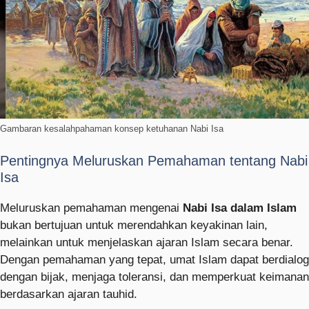
Gambaran kesalahpahaman konsep ketuhanan Nabi Isa
Pentingnya Meluruskan Pemahaman tentang Nabi
Isa
Meluruskan pemahaman mengenai
Nabi Isa dalam Islam
bukan bertujuan untuk merendahkan keyakinan lain,
melainkan untuk menjelaskan ajaran Islam secara benar.
Dengan pemahaman yang tepat, umat Islam dapat berdialog
dengan bijak, menjaga toleransi, dan memperkuat keimanan
berdasarkan ajaran tauhid.