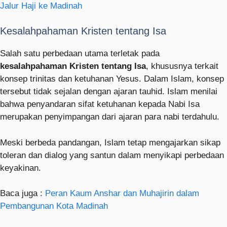
Jalur Haji ke Madinah
Kesalahpahaman Kristen tentang Isa
Salah satu perbedaan utama terletak pada
kesalahpahaman Kristen tentang Isa
, khususnya terkait
konsep trinitas dan ketuhanan Yesus. Dalam Islam, konsep
tersebut tidak sejalan dengan ajaran tauhid. Islam menilai
bahwa penyandaran sifat ketuhanan kepada Nabi Isa
merupakan penyimpangan dari ajaran para nabi terdahulu.
Meski berbeda pandangan, Islam tetap mengajarkan sikap
toleran dan dialog yang santun dalam menyikapi perbedaan
keyakinan.
Baca juga :
Peran Kaum Anshar dan Muhajirin dalam
Pembangunan Kota Madinah