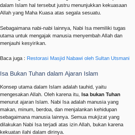
dalam Islam hal tersebut justru menunjukkan kekuasaan
Allah yang Maha Kuasa atas segala sesuatu.
Sebagaimana nabi-nabi lainnya, Nabi Isa memiliki tugas
utama untuk mengajak manusia menyembah Allah dan
menjauhi kesyirikan.
Baca juga :
Restorasi Masjid Nabawi oleh Sultan Utsmani
Isa Bukan Tuhan dalam Ajaran Islam
Konsep utama dalam Islam adalah tauhid, yaitu
mengesakan Allah. Oleh karena itu,
Isa bukan Tuhan
menurut ajaran Islam. Nabi Isa adalah manusia yang
makan, minum, berdoa, dan menjalankan kehidupan
sebagaimana manusia lainnya. Semua mukjizat yang
dilakukan Nabi Isa terjadi atas izin Allah, bukan karena
kekuatan ilahi dalam dirinya.