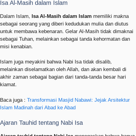
Isa Al-Masih dalam Islam
Dalam Islam,
Isa Al-Masih dalam Islam
memiliki makna
sebagai seorang yang diberi kedudukan mulia dan diutus
untuk membawa kebenaran. Gelar Al-Masih tidak dimaknai
sebagai Tuhan, melainkan sebagai tanda kehormatan dan
misi kenabian.
Islam juga meyakini bahwa Nabi Isa tidak disalib,
melainkan diselamatkan oleh Allah, dan akan kembali di
akhir zaman sebagai bagian dari tanda-tanda besar hari
kiamat.
Baca juga :
Transformasi Masjid Nabawi: Jejak Arsitektur
Islam Madinah dari Abad ke Abad
Ajaran Tauhid tentang Nabi Isa