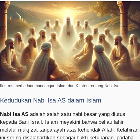
Ilustrasi perbedaan pandangan Islam dan Kristen tentang Nabi Isa
Kedudukan Nabi Isa AS dalam Islam
Nabi Isa AS
adalah salah satu nabi besar yang diutus
kepada Bani Israil. Islam meyakini bahwa beliau lahir
melalui mukjizat tanpa ayah atas kehendak Allah. Kelahiran
ini sering disalahartikan sebagai bukti ketuhanan, padahal