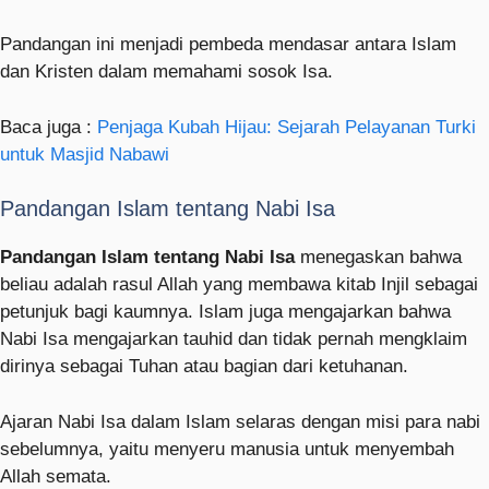
Pandangan ini menjadi pembeda mendasar antara Islam
dan Kristen dalam memahami sosok Isa.
Baca juga :
Penjaga Kubah Hijau: Sejarah Pelayanan Turki
untuk Masjid Nabawi
Pandangan Islam tentang Nabi Isa
Pandangan Islam tentang Nabi Isa
menegaskan bahwa
beliau adalah rasul Allah yang membawa kitab Injil sebagai
petunjuk bagi kaumnya. Islam juga mengajarkan bahwa
Nabi Isa mengajarkan tauhid dan tidak pernah mengklaim
dirinya sebagai Tuhan atau bagian dari ketuhanan.
Ajaran Nabi Isa dalam Islam selaras dengan misi para nabi
sebelumnya, yaitu menyeru manusia untuk menyembah
Allah semata.