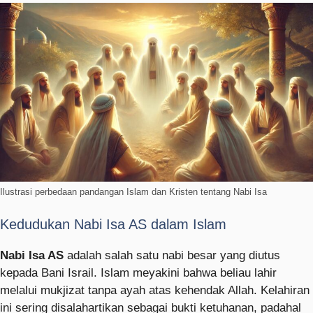
Ilustrasi perbedaan pandangan Islam dan Kristen tentang Nabi Isa
Kedudukan Nabi Isa AS dalam Islam
Nabi Isa AS
adalah salah satu nabi besar yang diutus
kepada Bani Israil. Islam meyakini bahwa beliau lahir
melalui mukjizat tanpa ayah atas kehendak Allah. Kelahiran
ini sering disalahartikan sebagai bukti ketuhanan, padahal