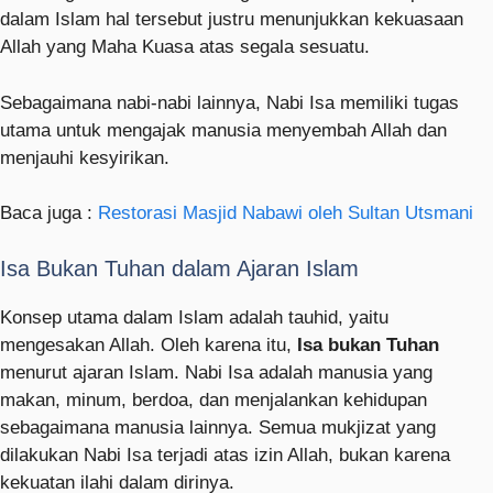
dalam Islam hal tersebut justru menunjukkan kekuasaan
Allah yang Maha Kuasa atas segala sesuatu.
Sebagaimana nabi-nabi lainnya, Nabi Isa memiliki tugas
utama untuk mengajak manusia menyembah Allah dan
menjauhi kesyirikan.
Baca juga :
Restorasi Masjid Nabawi oleh Sultan Utsmani
Isa Bukan Tuhan dalam Ajaran Islam
Konsep utama dalam Islam adalah tauhid, yaitu
mengesakan Allah. Oleh karena itu,
Isa bukan Tuhan
menurut ajaran Islam. Nabi Isa adalah manusia yang
makan, minum, berdoa, dan menjalankan kehidupan
sebagaimana manusia lainnya. Semua mukjizat yang
dilakukan Nabi Isa terjadi atas izin Allah, bukan karena
kekuatan ilahi dalam dirinya.