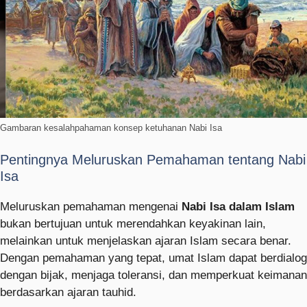
Gambaran kesalahpahaman konsep ketuhanan Nabi Isa
Pentingnya Meluruskan Pemahaman tentang Nabi
Isa
Meluruskan pemahaman mengenai
Nabi Isa dalam Islam
bukan bertujuan untuk merendahkan keyakinan lain,
melainkan untuk menjelaskan ajaran Islam secara benar.
Dengan pemahaman yang tepat, umat Islam dapat berdialog
dengan bijak, menjaga toleransi, dan memperkuat keimanan
berdasarkan ajaran tauhid.