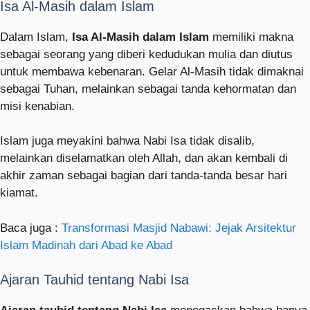
Isa Al-Masih dalam Islam
Dalam Islam,
Isa Al-Masih dalam Islam
memiliki makna
sebagai seorang yang diberi kedudukan mulia dan diutus
untuk membawa kebenaran. Gelar Al-Masih tidak dimaknai
sebagai Tuhan, melainkan sebagai tanda kehormatan dan
misi kenabian.
Islam juga meyakini bahwa Nabi Isa tidak disalib,
melainkan diselamatkan oleh Allah, dan akan kembali di
akhir zaman sebagai bagian dari tanda-tanda besar hari
kiamat.
Baca juga :
Transformasi Masjid Nabawi: Jejak Arsitektur
Islam Madinah dari Abad ke Abad
Ajaran Tauhid tentang Nabi Isa