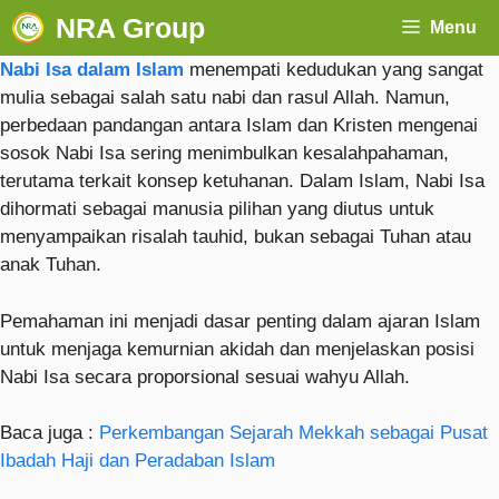
NRA Group
Menu
Nabi Isa dalam Islam
menempati kedudukan yang sangat
mulia sebagai salah satu nabi dan rasul Allah. Namun,
perbedaan pandangan antara Islam dan Kristen mengenai
sosok Nabi Isa sering menimbulkan kesalahpahaman,
terutama terkait konsep ketuhanan. Dalam Islam, Nabi Isa
dihormati sebagai manusia pilihan yang diutus untuk
menyampaikan risalah tauhid, bukan sebagai Tuhan atau
anak Tuhan.
Pemahaman ini menjadi dasar penting dalam ajaran Islam
untuk menjaga kemurnian akidah dan menjelaskan posisi
Nabi Isa secara proporsional sesuai wahyu Allah.
Baca juga :
Perkembangan Sejarah Mekkah sebagai Pusat
Ibadah Haji dan Peradaban Islam