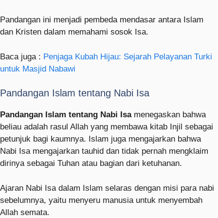
Pandangan ini menjadi pembeda mendasar antara Islam
dan Kristen dalam memahami sosok Isa.
Baca juga :
Penjaga Kubah Hijau: Sejarah Pelayanan Turki
untuk Masjid Nabawi
Pandangan Islam tentang Nabi Isa
Pandangan Islam tentang Nabi Isa
menegaskan bahwa
beliau adalah rasul Allah yang membawa kitab Injil sebagai
petunjuk bagi kaumnya. Islam juga mengajarkan bahwa
Nabi Isa mengajarkan tauhid dan tidak pernah mengklaim
dirinya sebagai Tuhan atau bagian dari ketuhanan.
Ajaran Nabi Isa dalam Islam selaras dengan misi para nabi
sebelumnya, yaitu menyeru manusia untuk menyembah
Allah semata.