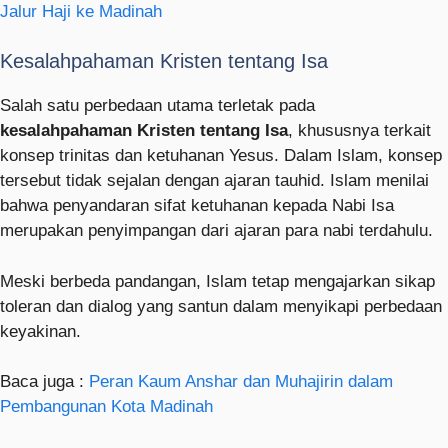
Jalur Haji ke Madinah
Kesalahpahaman Kristen tentang Isa
Salah satu perbedaan utama terletak pada
kesalahpahaman Kristen tentang Isa
, khususnya terkait
konsep trinitas dan ketuhanan Yesus. Dalam Islam, konsep
tersebut tidak sejalan dengan ajaran tauhid. Islam menilai
bahwa penyandaran sifat ketuhanan kepada Nabi Isa
merupakan penyimpangan dari ajaran para nabi terdahulu.
Meski berbeda pandangan, Islam tetap mengajarkan sikap
toleran dan dialog yang santun dalam menyikapi perbedaan
keyakinan.
Baca juga :
Peran Kaum Anshar dan Muhajirin dalam
Pembangunan Kota Madinah