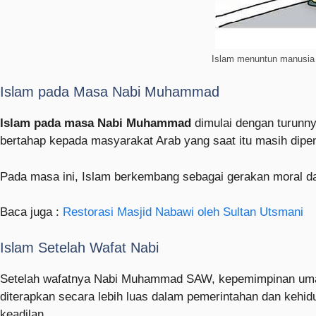
Islam menuntun manusia
Islam pada Masa Nabi Muhammad
Islam pada masa Nabi Muhammad
dimulai dengan turunn
bertahap kepada masyarakat Arab yang saat itu masih dipen
Pada masa ini, Islam berkembang sebagai gerakan moral da
Baca juga :
Restorasi Masjid Nabawi oleh Sultan Utsmani
Islam Setelah Wafat Nabi
Setelah wafatnya Nabi Muhammad SAW, kepemimpinan umat 
diterapkan secara lebih luas dalam pemerintahan dan keh
keadilan.