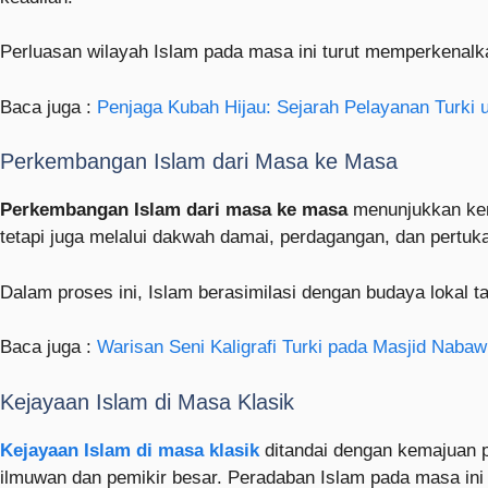
Perluasan wilayah Islam pada masa ini turut memperkenalk
Baca juga :
Penjaga Kubah Hijau: Sejarah Pelayanan Turki 
Perkembangan Islam dari Masa ke Masa
Perkembangan Islam dari masa ke masa
menunjukkan kem
tetapi juga melalui dakwah damai, perdagangan, dan pertuk
Dalam proses ini, Islam berasimilasi dengan budaya lokal t
Baca juga :
Warisan Seni Kaligrafi Turki pada Masjid Nabaw
Kejayaan Islam di Masa Klasik
Kejayaan Islam di masa klasik
ditandai dengan kemajuan p
ilmuwan dan pemikir besar. Peradaban Islam pada masa ini