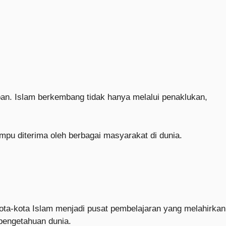
n. Islam berkembang tidak hanya melalui penaklukan,
ampu diterima oleh berbagai masyarakat di dunia.
Kota-kota Islam menjadi pusat pembelajaran yang melahirkan
pengetahuan dunia.