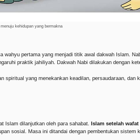
 menuju kehidupan yang bermakna
ya wahyu pertama yang menjadi titik awal dakwah Islam. 
garuhi praktik jahiliyah. Dakwah Nabi dilakukan dengan ke
n spiritual yang menekankan keadilan, persaudaraan, dan k
Islam dilanjutkan oleh para sahabat.
Islam setelah wafat
idupan sosial. Masa ini ditandai dengan pembentukan sist