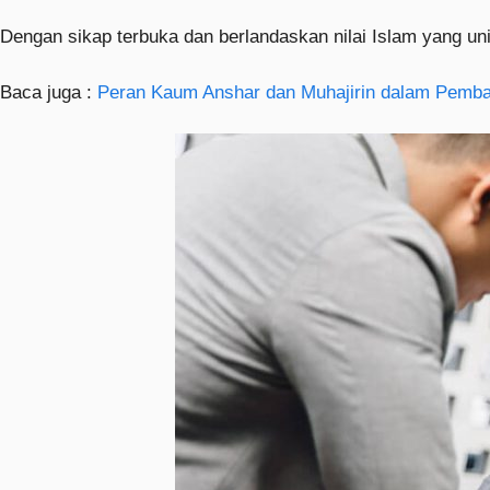
Dengan sikap terbuka dan berlandaskan nilai Islam yang univ
Baca juga :
Peran Kaum Anshar dan Muhajirin dalam Pemb