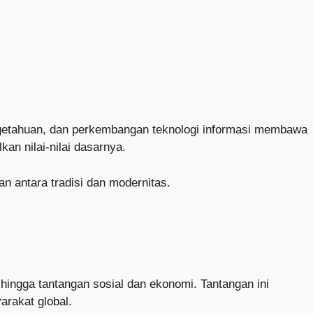
ngetahuan, dan perkembangan teknologi informasi membawa
an nilai-nilai dasarnya.
 antara tradisi dan modernitas.
 hingga tantangan sosial dan ekonomi. Tantangan ini
arakat global.