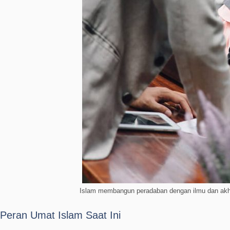
Islam membangun peradaban dengan ilmu dan akh
Peran Umat Islam Saat Ini