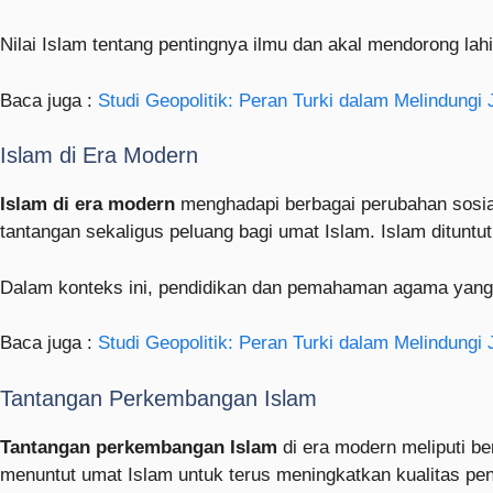
Nilai Islam tentang pentingnya ilmu dan akal mendorong lahi
Baca juga :
Studi Geopolitik: Peran Turki dalam Melindungi 
Islam di Era Modern
Islam di era modern
menghadapi berbagai perubahan sosial
tantangan sekaligus peluang bagi umat Islam. Islam ditunt
Dalam konteks ini, pendidikan dan pemahaman agama yang 
Baca juga :
Studi Geopolitik: Peran Turki dalam Melindungi 
Tantangan Perkembangan Islam
Tantangan perkembangan Islam
di era modern meliputi be
menuntut umat Islam untuk terus meningkatkan kualitas pend