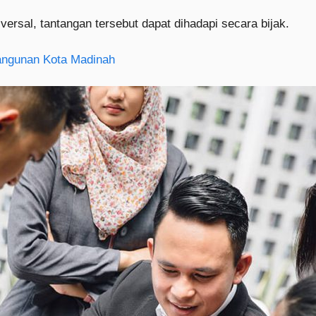
ersal, tantangan tersebut dapat dihadapi secara bijak.
angunan Kota Madinah