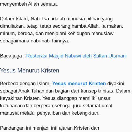
menyembah Allah semata.
Dalam Islam, Nabi Isa adalah manusia pilihan yang
dimuliakan, tetapi tetap seorang hamba Allah. Ia makan,
minum, berdoa, dan menjalani kehidupan manusiawi
sebagaimana nabi-nabi lainnya.
Baca juga :
Restorasi Masjid Nabawi oleh Sultan Utsmani
Yesus Menurut Kristen
Berbeda dengan Islam,
Yesus menurut Kristen
diyakini
sebagai Anak Tuhan dan bagian dari konsep trinitas. Dalam
keyakinan Kristen, Yesus dianggap memiliki unsur
ketuhanan dan berperan sebagai juru selamat umat
manusia melalui penyaliban dan kebangkitan.
Pandangan ini menjadi inti ajaran Kristen dan