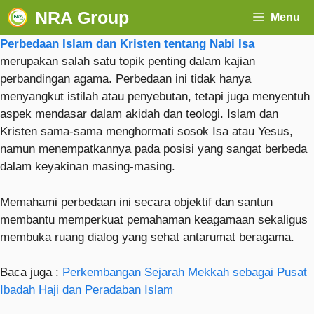
NRA Group
Menu
Perbedaan Islam dan Kristen tentang Nabi Isa
merupakan salah satu topik penting dalam kajian
perbandingan agama. Perbedaan ini tidak hanya
menyangkut istilah atau penyebutan, tetapi juga menyentuh
aspek mendasar dalam akidah dan teologi. Islam dan
Kristen sama-sama menghormati sosok Isa atau Yesus,
namun menempatkannya pada posisi yang sangat berbeda
dalam keyakinan masing-masing.
Memahami perbedaan ini secara objektif dan santun
membantu memperkuat pemahaman keagamaan sekaligus
membuka ruang dialog yang sehat antarumat beragama.
Baca juga :
Perkembangan Sejarah Mekkah sebagai Pusat
Ibadah Haji dan Peradaban Islam