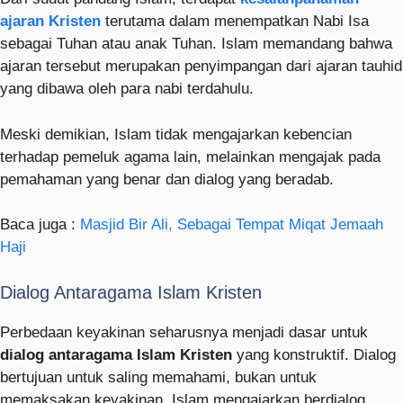
ajaran Kristen
terutama dalam menempatkan Nabi Isa
sebagai Tuhan atau anak Tuhan. Islam memandang bahwa
ajaran tersebut merupakan penyimpangan dari ajaran tauhid
yang dibawa oleh para nabi terdahulu.
Meski demikian, Islam tidak mengajarkan kebencian
terhadap pemeluk agama lain, melainkan mengajak pada
pemahaman yang benar dan dialog yang beradab.
Baca juga :
Masjid Bir Ali, Sebagai Tempat Miqat Jemaah
Haji
Dialog Antaragama Islam Kristen
Perbedaan keyakinan seharusnya menjadi dasar untuk
dialog antaragama Islam Kristen
yang konstruktif. Dialog
bertujuan untuk saling memahami, bukan untuk
memaksakan keyakinan. Islam mengajarkan berdialog