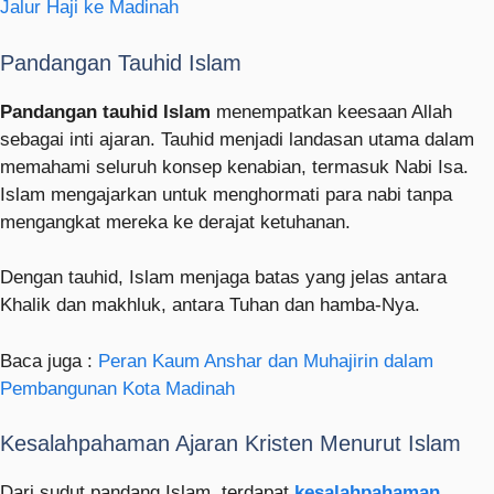
Jalur Haji ke Madinah
Pandangan Tauhid Islam
Pandangan tauhid Islam
menempatkan keesaan Allah
sebagai inti ajaran. Tauhid menjadi landasan utama dalam
memahami seluruh konsep kenabian, termasuk Nabi Isa.
Islam mengajarkan untuk menghormati para nabi tanpa
mengangkat mereka ke derajat ketuhanan.
Dengan tauhid, Islam menjaga batas yang jelas antara
Khalik dan makhluk, antara Tuhan dan hamba-Nya.
Baca juga :
Peran Kaum Anshar dan Muhajirin dalam
Pembangunan Kota Madinah
Kesalahpahaman Ajaran Kristen Menurut Islam
Dari sudut pandang Islam, terdapat
kesalahpahaman