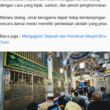
dengan cara yang bijak, santun, dan penuh penghormatan.
Melalui dialog, umat beragama dapat hidup berdampingan
secara damai meski memiliki perbedaan akidah yang jelas.
Baca juga :
Mengagumi Sejarah dan Keunikan Masjid Biru
Turki