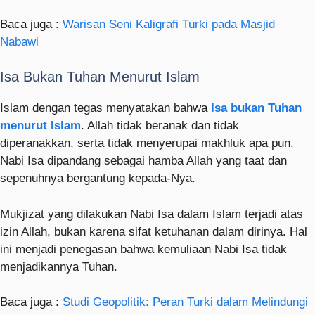
Baca juga :
Warisan Seni Kaligrafi Turki pada Masjid
Nabawi
Isa Bukan Tuhan Menurut Islam
Islam dengan tegas menyatakan bahwa
Isa bukan Tuhan
menurut Islam
. Allah tidak beranak dan tidak
diperanakkan, serta tidak menyerupai makhluk apa pun.
Nabi Isa dipandang sebagai hamba Allah yang taat dan
sepenuhnya bergantung kepada-Nya.
Mukjizat yang dilakukan Nabi Isa dalam Islam terjadi atas
izin Allah, bukan karena sifat ketuhanan dalam dirinya. Hal
ini menjadi penegasan bahwa kemuliaan Nabi Isa tidak
menjadikannya Tuhan.
Baca juga :
Studi Geopolitik: Peran Turki dalam Melindungi