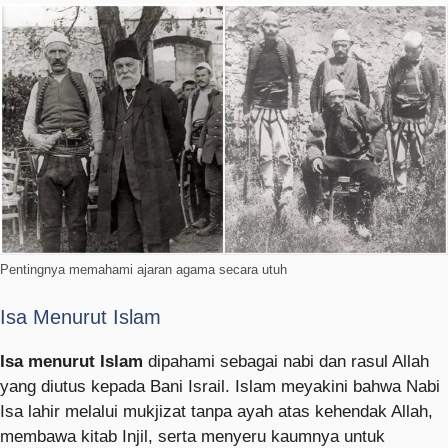
Pentingnya memahami ajaran agama secara utuh
Isa Menurut Islam
Isa menurut Islam
dipahami sebagai nabi dan rasul Allah
yang diutus kepada Bani Israil. Islam meyakini bahwa Nabi
Isa lahir melalui mukjizat tanpa ayah atas kehendak Allah,
membawa kitab Injil, serta menyeru kaumnya untuk