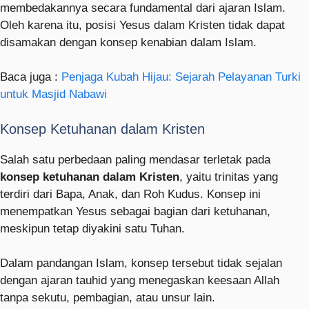
membedakannya secara fundamental dari ajaran Islam.
Oleh karena itu, posisi Yesus dalam Kristen tidak dapat
disamakan dengan konsep kenabian dalam Islam.
Baca juga :
Penjaga Kubah Hijau: Sejarah Pelayanan Turki
untuk Masjid Nabawi
Konsep Ketuhanan dalam Kristen
Salah satu perbedaan paling mendasar terletak pada
konsep ketuhanan dalam Kristen
, yaitu trinitas yang
terdiri dari Bapa, Anak, dan Roh Kudus. Konsep ini
menempatkan Yesus sebagai bagian dari ketuhanan,
meskipun tetap diyakini satu Tuhan.
Dalam pandangan Islam, konsep tersebut tidak sejalan
dengan ajaran tauhid yang menegaskan keesaan Allah
tanpa sekutu, pembagian, atau unsur lain.