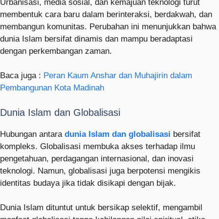
Urbanisasi, media sosial, dan kemajuan teknologi turut
membentuk cara baru dalam berinteraksi, berdakwah, dan
membangun komunitas. Perubahan ini menunjukkan bahwa
dunia Islam bersifat dinamis dan mampu beradaptasi
dengan perkembangan zaman.
Baca juga :
Peran Kaum Anshar dan Muhajirin dalam
Pembangunan Kota Madinah
Dunia Islam dan Globalisasi
Hubungan antara
dunia Islam dan globalisasi
bersifat
kompleks. Globalisasi membuka akses terhadap ilmu
pengetahuan, perdagangan internasional, dan inovasi
teknologi. Namun, globalisasi juga berpotensi mengikis
identitas budaya jika tidak disikapi dengan bijak.
Dunia Islam dituntut untuk bersikap selektif, mengambil