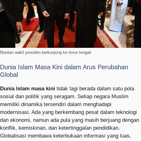
Mantan wakil presiden berkunjung ke timur tengah
Dunia Islam Masa Kini dalam Arus Perubahan
Global
Dunia Islam masa kini
tidak lagi berada dalam satu pola
sosial dan politik yang seragam. Setiap negara Muslim
memiliki dinamika tersendiri dalam menghadapi
modernisasi. Ada yang berkembang pesat dalam teknologi
dan ekonomi, namun ada pula yang masih berjuang dengan
konflik, kemiskinan, dan ketertinggalan pendidikan.
Globalisasi membawa keterbukaan informasi yang luas,