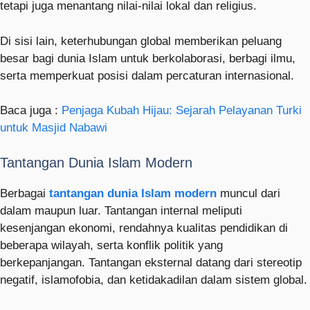
tetapi juga menantang nilai-nilai lokal dan religius.
Di sisi lain, keterhubungan global memberikan peluang
besar bagi dunia Islam untuk berkolaborasi, berbagi ilmu,
serta memperkuat posisi dalam percaturan internasional.
Baca juga :
Penjaga Kubah Hijau: Sejarah Pelayanan Turki
untuk Masjid Nabawi
Tantangan Dunia Islam Modern
Berbagai
tantangan dunia Islam modern
muncul dari
dalam maupun luar. Tantangan internal meliputi
kesenjangan ekonomi, rendahnya kualitas pendidikan di
beberapa wilayah, serta konflik politik yang
berkepanjangan. Tantangan eksternal datang dari stereotip
negatif, islamofobia, dan ketidakadilan dalam sistem global.