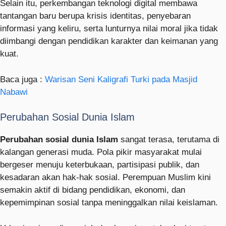
Selain itu, perkembangan teknologi digital membawa
tantangan baru berupa krisis identitas, penyebaran
informasi yang keliru, serta lunturnya nilai moral jika tidak
diimbangi dengan pendidikan karakter dan keimanan yang
kuat.
Baca juga :
Warisan Seni Kaligrafi Turki pada Masjid
Nabawi
Perubahan Sosial Dunia Islam
Perubahan sosial dunia Islam
sangat terasa, terutama di
kalangan generasi muda. Pola pikir masyarakat mulai
bergeser menuju keterbukaan, partisipasi publik, dan
kesadaran akan hak-hak sosial. Perempuan Muslim kini
semakin aktif di bidang pendidikan, ekonomi, dan
kepemimpinan sosial tanpa meninggalkan nilai keislaman.