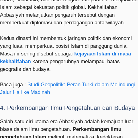
Islam sebagai kekuatan politik global. Kekhalifahan
Abbasiyah melanjutkan pengaruh tersebut dengan
memperkuat diplomasi dan perdagangan antarwilayah.
Kedua dinasti ini membentuk jaringan politik dan ekonomi
yang luas, memperkuat posisi Islam di panggung dunia.
Masa ini sering disebut sebagai
kejayaan Islam di masa
kekhalifahan
karena pengaruhnya melampaui batas
geografis dan budaya.
Baca juga :
Studi Geopolitik: Peran Turki dalam Melindungi
Jalur Haji ke Madinah
4. Perkembangan Ilmu Pengetahuan dan Budaya
Salah satu ciri utama era Abbasiyah adalah kemajuan luar
biasa dalam ilmu pengetahuan.
Perkembangan ilmu
pengetahuan Islam
meliputi matematika, kedokteran,