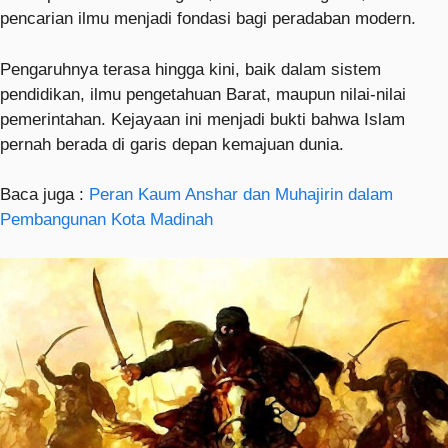
pencarian ilmu menjadi fondasi bagi peradaban modern.
Pengaruhnya terasa hingga kini, baik dalam sistem
pendidikan, ilmu pengetahuan Barat, maupun nilai-nilai
pemerintahan. Kejayaan ini menjadi bukti bahwa Islam
pernah berada di garis depan kemajuan dunia.
Baca juga :
Peran Kaum Anshar dan Muhajirin dalam
Pembangunan Kota Madinah