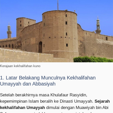
Kerajaan kekhalifahan kuno
1. Latar Belakang Munculnya Kekhalifahan
Umayyah dan Abbasiyah
Setelah berakhirnya masa Khulafaur Rasyidin,
kepemimpinan Islam beralih ke Dinasti Umayyah.
Sejarah
kekhalifahan Umayyah
dimulai dengan Muawiyah bin Abi