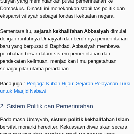
Sufyan yang memindahkan pusat pemerintahan ke
Damaskus. Dinasti ini menekankan stabilitas politik dan
ekspansi wilayah sebagai fondasi kekuatan negara.
Sementara itu,
sejarah kekhalifahan Abbasiyah
dimulai
dengan runtuhnya Umayyah dan berdirinya pemerintahan
baru yang berpusat di Baghdad. Abbasiyah membawa
perubahan besar dalam sistem pemerintahan dan
pendekatan keilmuan, menjadikan ilmu pengetahuan
sebagai pilar utama peradaban.
Baca juga :
Penjaga Kubah Hijau: Sejarah Pelayanan Turki
untuk Masjid Nabawi
2. Sistem Politik dan Pemerintahan
Pada masa Umayyah,
sistem politik kekhalifahan Islam
bersifat monarki herediter. Kekuasaan diwariskan secara