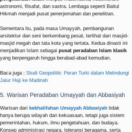
astronomi, filsafat, dan sastra. Lembaga seperti Baitul
Hikmah menjadi pusat penerjemahan dan penelitian.
Sementara itu, pada masa Umayyah, pembangunan
arsitektur dan seni berkembang pesat, terlihat dari masjid-
masjid megah dan tata kota yang tertata. Kedua dinasti ini
menjadikan Islam sebagai
pusat peradaban Islam klasik
yang berpengaruh hingga berabad-abad kemudian.
Baca juga :
Studi Geopolitik: Peran Turki dalam Melindungi
Jalur Haji ke Madinah
5. Warisan Peradaban Umayyah dan Abbasiyah
Warisan dari
kekhalifahan Umayyah Abbasiyah
tidak
hanya berupa wilayah dan kekuasaan, tetapi juga sistem
pemerintahan, hukum, ilmu pengetahuan, dan budaya.
Konsep administrasi negara, toleransi beragama, serta