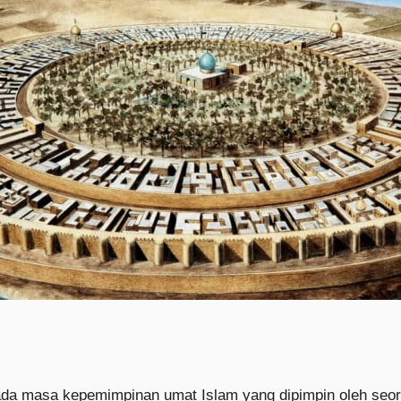
da masa kepemimpinan umat Islam yang dipimpin oleh seo