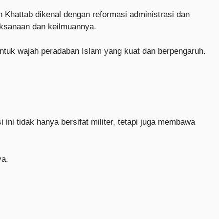
Khattab dikenal dengan reformasi administrasi dan
jaksanaan dan keilmuannya.
entuk wajah peradaban Islam yang kuat dan berpengaruh.
 ini tidak hanya bersifat militer, tetapi juga membawa
ya.