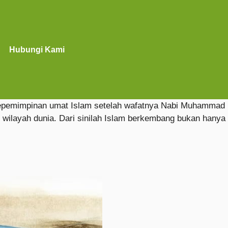
Hubungi Kami
n kepemimpinan umat Islam setelah wafatnya Nabi Muhammad
wilayah dunia. Dari sinilah Islam berkembang bukan hanya