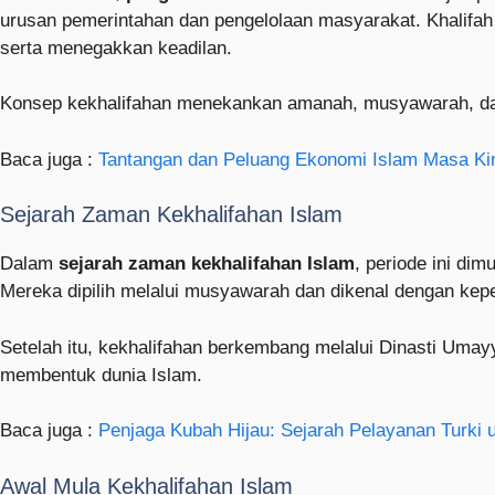
urusan pemerintahan dan pengelolaan masyarakat. Khalifah 
serta menegakkan keadilan.
Konsep kekhalifahan menekankan amanah, musyawarah, dan 
Baca juga :
Tantangan dan Peluang Ekonomi Islam Masa Kin
Sejarah Zaman Kekhalifahan Islam
Dalam
sejarah zaman kekhalifahan Islam
, periode ini dim
Mereka dipilih melalui musyawarah dan dikenal dengan kep
Setelah itu, kekhalifahan berkembang melalui Dinasti Umay
membentuk dunia Islam.
Baca juga :
Penjaga Kubah Hijau: Sejarah Pelayanan Turki 
Awal Mula Kekhalifahan Islam