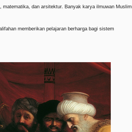
n, matematika, dan arsitektur. Banyak karya ilmuwan Muslim
alifahan memberikan pelajaran berharga bagi sistem