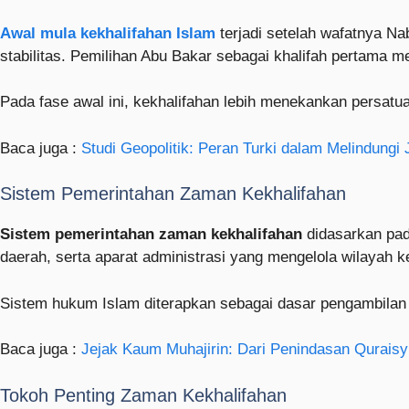
Awal mula kekhalifahan Islam
terjadi setelah wafatnya 
stabilitas. Pemilihan Abu Bakar sebagai khalifah pertama
Pada fase awal ini, kekhalifahan lebih menekankan persatua
Baca juga :
Studi Geopolitik: Peran Turki dalam Melindungi 
Sistem Pemerintahan Zaman Kekhalifahan
Sistem pemerintahan zaman kekhalifahan
didasarkan pada
daerah, serta aparat administrasi yang mengelola wilayah 
Sistem hukum Islam diterapkan sebagai dasar pengambilan
Baca juga :
Jejak Kaum Muhajirin: Dari Penindasan Quraisy
Tokoh Penting Zaman Kekhalifahan