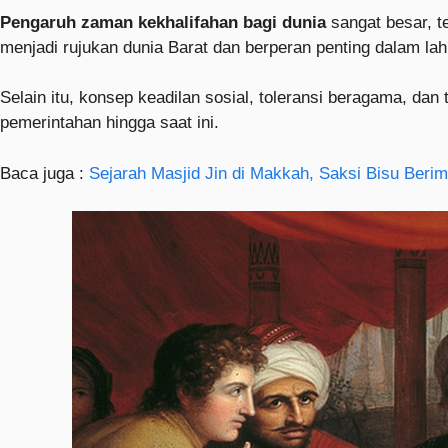
Pengaruh zaman kekhalifahan bagi dunia
sangat besar, t
menjadi rujukan dunia Barat dan berperan penting dalam la
Selain itu, konsep keadilan sosial, toleransi beragama, d
pemerintahan hingga saat ini.
Baca juga :
Sejarah Masjid Jin di Makkah, Saksi Bisu Beri