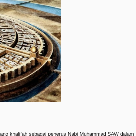
rang khalifah sebagai penerus Nabi Muhammad SAW dalam