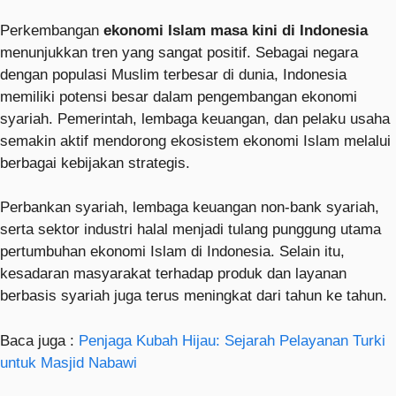
Perkembangan
ekonomi Islam masa kini di Indonesia
menunjukkan tren yang sangat positif. Sebagai negara
dengan populasi Muslim terbesar di dunia, Indonesia
memiliki potensi besar dalam pengembangan ekonomi
syariah. Pemerintah, lembaga keuangan, dan pelaku usaha
semakin aktif mendorong ekosistem ekonomi Islam melalui
berbagai kebijakan strategis.
Perbankan syariah, lembaga keuangan non-bank syariah,
serta sektor industri halal menjadi tulang punggung utama
pertumbuhan ekonomi Islam di Indonesia. Selain itu,
kesadaran masyarakat terhadap produk dan layanan
berbasis syariah juga terus meningkat dari tahun ke tahun.
Baca juga :
Penjaga Kubah Hijau: Sejarah Pelayanan Turki
untuk Masjid Nabawi