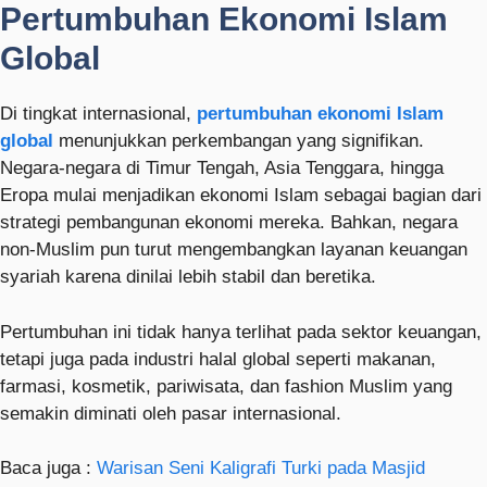
Pertumbuhan Ekonomi Islam
Global
Di tingkat internasional,
pertumbuhan ekonomi Islam
global
menunjukkan perkembangan yang signifikan.
Negara-negara di Timur Tengah, Asia Tenggara, hingga
Eropa mulai menjadikan ekonomi Islam sebagai bagian dari
strategi pembangunan ekonomi mereka. Bahkan, negara
non-Muslim pun turut mengembangkan layanan keuangan
syariah karena dinilai lebih stabil dan beretika.
Pertumbuhan ini tidak hanya terlihat pada sektor keuangan,
tetapi juga pada industri halal global seperti makanan,
farmasi, kosmetik, pariwisata, dan fashion Muslim yang
semakin diminati oleh pasar internasional.
Baca juga :
Warisan Seni Kaligrafi Turki pada Masjid