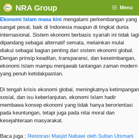
NRA Group
Menu
Ekonomi Islam masa kini
mengalami perkembangan yang
sangat pesat, baik di Indonesia maupun di tingkat dunia
internasional. Sistem ekonomi berbasis syariah ini tidak lagi
dipandang sebagai alternatif semata, melainkan mulai
diakui sebagai bagian penting dari sistem ekonomi global.
Dengan prinsip keadilan, transparansi, dan keseimbangan,
ekonomi Islam mampu menjawab tantangan zaman modern
yang penuh ketidakpastian.
Di tengah krisis ekonomi global, meningkatnya ketimpangan
sosial, dan isu keberlanjutan, ekonomi Islam hadir
membawa konsep ekonomi yang tidak hanya berorientasi
pada keuntungan, tetapi juga pada nilai moral dan
kesejahteraan masyarakat.
Baca juga :
Restorasi Masjid Nabawi oleh Sultan Utsmani