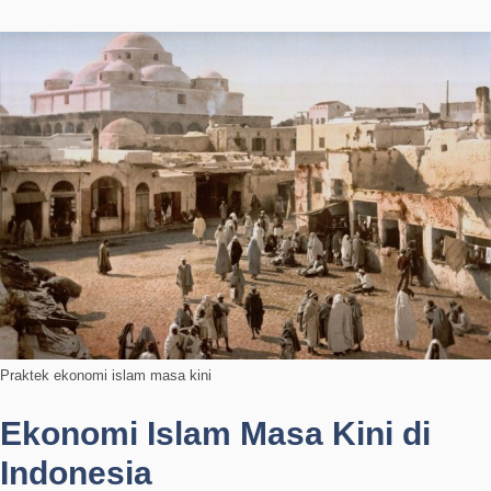
Praktek ekonomi islam masa kini
Ekonomi Islam Masa Kini di
Indonesia