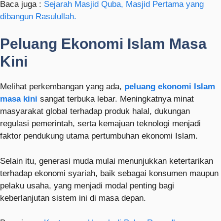
Baca juga :
Sejarah Masjid Quba, Masjid Pertama yang
dibangun Rasulullah.
Peluang Ekonomi Islam Masa
Kini
Melihat perkembangan yang ada,
peluang ekonomi Islam
masa kini
sangat terbuka lebar. Meningkatnya minat
masyarakat global terhadap produk halal, dukungan
regulasi pemerintah, serta kemajuan teknologi menjadi
faktor pendukung utama pertumbuhan ekonomi Islam.
Selain itu, generasi muda mulai menunjukkan ketertarikan
terhadap ekonomi syariah, baik sebagai konsumen maupun
pelaku usaha, yang menjadi modal penting bagi
keberlanjutan sistem ini di masa depan.