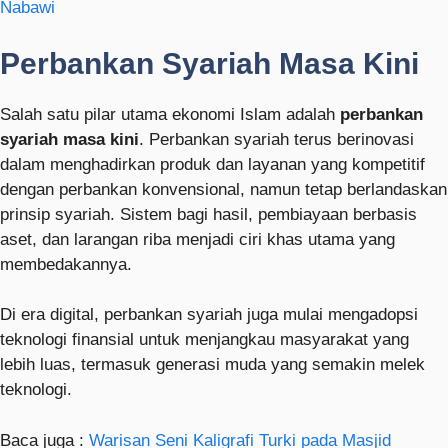
Nabawi
Perbankan Syariah Masa Kini
Salah satu pilar utama ekonomi Islam adalah
perbankan
syariah masa kini
. Perbankan syariah terus berinovasi
dalam menghadirkan produk dan layanan yang kompetitif
dengan perbankan konvensional, namun tetap berlandaskan
prinsip syariah. Sistem bagi hasil, pembiayaan berbasis
aset, dan larangan riba menjadi ciri khas utama yang
membedakannya.
Di era digital, perbankan syariah juga mulai mengadopsi
teknologi finansial untuk menjangkau masyarakat yang
lebih luas, termasuk generasi muda yang semakin melek
teknologi.
Baca juga :
Warisan Seni Kaligrafi Turki pada Masjid