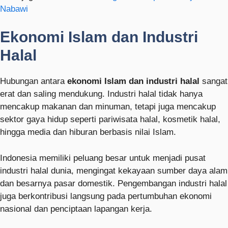
Nabawi
Ekonomi Islam dan Industri
Halal
Hubungan antara
ekonomi Islam dan industri halal
sangat
erat dan saling mendukung. Industri halal tidak hanya
mencakup makanan dan minuman, tetapi juga mencakup
sektor gaya hidup seperti pariwisata halal, kosmetik halal,
hingga media dan hiburan berbasis nilai Islam.
Indonesia memiliki peluang besar untuk menjadi pusat
industri halal dunia, mengingat kekayaan sumber daya alam
dan besarnya pasar domestik. Pengembangan industri halal
juga berkontribusi langsung pada pertumbuhan ekonomi
nasional dan penciptaan lapangan kerja.