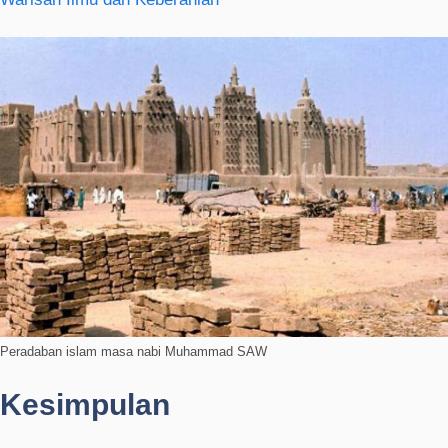
Peradaban islam masa nabi Muhammad SAW
Kesimpulan