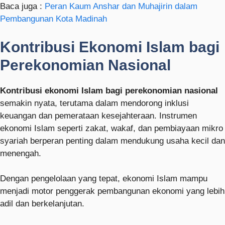
Baca juga :
Peran Kaum Anshar dan Muhajirin dalam
Pembangunan Kota Madinah
Kontribusi Ekonomi Islam bagi
Perekonomian Nasional
Kontribusi ekonomi Islam bagi perekonomian nasional
semakin nyata, terutama dalam mendorong inklusi
keuangan dan pemerataan kesejahteraan. Instrumen
ekonomi Islam seperti zakat, wakaf, dan pembiayaan mikro
syariah berperan penting dalam mendukung usaha kecil dan
menengah.
Dengan pengelolaan yang tepat, ekonomi Islam mampu
menjadi motor penggerak pembangunan ekonomi yang lebih
adil dan berkelanjutan.