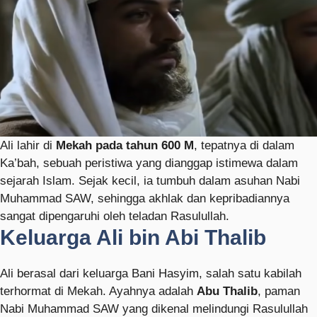
Ali lahir di
Mekah pada tahun 600 M
, tepatnya di dalam
Ka’bah, sebuah peristiwa yang dianggap istimewa dalam
sejarah Islam. Sejak kecil, ia tumbuh dalam asuhan Nabi
Muhammad SAW, sehingga akhlak dan kepribadiannya
sangat dipengaruhi oleh teladan Rasulullah.
Keluarga Ali bin Abi Thalib
Ali berasal dari keluarga Bani Hasyim, salah satu kabilah
terhormat di Mekah. Ayahnya adalah
Abu Thalib
, paman
Nabi Muhammad SAW yang dikenal melindungi Rasulullah