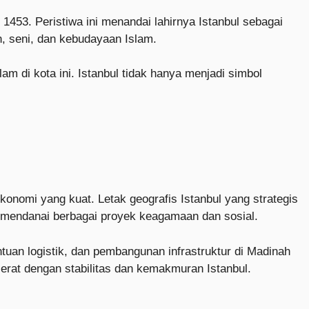
1453. Peristiwa ini menandai lahirnya Istanbul sebagai
n, seni, dan kebudayaan Islam.
 di kota ini. Istanbul tidak hanya menjadi simbol
konomi yang kuat. Letak geografis Istanbul yang strategis
 mendanai berbagai proyek keagamaan dan sosial.
uan logistik, dan pembangunan infrastruktur di Madinah
 erat dengan stabilitas dan kemakmuran Istanbul.