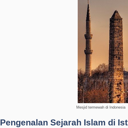
Mesjid termewah di Indonesia
Pengenalan Sejarah Islam di Is