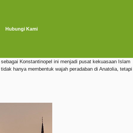
Hubungi Kami
 sebagai Konstantinopel ini menjadi pusat kekuasaan Islam
tidak hanya membentuk wajah peradaban di Anatolia, tetapi