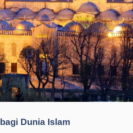
 bagi Dunia Islam