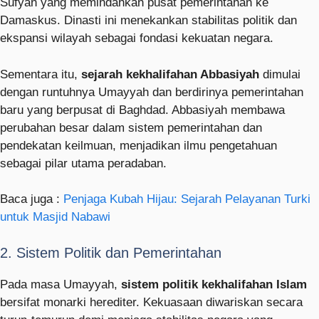
Sufyan yang memindahkan pusat pemerintahan ke
Damaskus. Dinasti ini menekankan stabilitas politik dan
ekspansi wilayah sebagai fondasi kekuatan negara.
Sementara itu,
sejarah kekhalifahan Abbasiyah
dimulai
dengan runtuhnya Umayyah dan berdirinya pemerintahan
baru yang berpusat di Baghdad. Abbasiyah membawa
perubahan besar dalam sistem pemerintahan dan
pendekatan keilmuan, menjadikan ilmu pengetahuan
sebagai pilar utama peradaban.
Baca juga :
Penjaga Kubah Hijau: Sejarah Pelayanan Turki
untuk Masjid Nabawi
2. Sistem Politik dan Pemerintahan
Pada masa Umayyah,
sistem politik kekhalifahan Islam
bersifat monarki herediter. Kekuasaan diwariskan secara