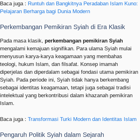
Baca juga :
Runtuh dan Bangkitnya Peradaban Islam Kuno:
Pelajaran Berharga bagi Dunia Modern
Perkembangan Pemikiran Syiah di Era Klasik
Pada masa klasik,
perkembangan pemikiran Syiah
mengalami kemajuan signifikan. Para ulama Syiah mulai
menyusun karya-karya keagamaan yang membahas
teologi, hukum Islam, dan filsafat. Konsep imamah
diperjelas dan diperdalam sebagai fondasi utama pemikiran
Syiah. Pada periode ini, Syiah tidak hanya berkembang
sebagai identitas keagamaan, tetapi juga sebagai tradisi
intelektual yang berkontribusi dalam khazanah pemikiran
Islam.
Baca juga :
Transformasi Turki Modern dan Identitas Islam
Pengaruh Politik Syiah dalam Sejarah