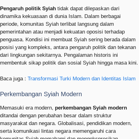
Pengaruh politik Syiah
tidak dapat dilepaskan dari
dinamika kekuasaan di dunia Islam. Dalam berbagai
periode, komunitas Syiah terlibat langsung dalam
pemerintahan atau menjadi kekuatan oposisi terhadap
penguasa. Kondisi ini membuat Syiah sering berada dalam
posisi yang kompleks, antara pengaruh politik dan tekanan
dari lingkungan sekitarnya. Pengalaman historis ini
membentuk sikap politik dan sosial Syiah hingga masa kini.
Baca juga :
Transformasi Turki Modern dan Identitas Islam
Perkembangan Syiah Modern
Memasuki era modern,
perkembangan Syiah modern
ditandai dengan perubahan besar dalam struktur
masyarakat dan negara. Globalisasi, pendidikan modern,
serta komunikasi lintas negara memengaruhi cara
komunitas Syiah memahami dan mengekspresikan