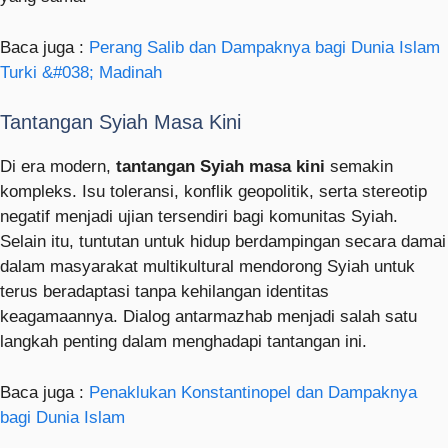
Baca juga :
Perang Salib dan Dampaknya bagi Dunia Islam
Turki &#038; Madinah
Tantangan Syiah Masa Kini
Di era modern,
tantangan Syiah masa kini
semakin
kompleks. Isu toleransi, konflik geopolitik, serta stereotip
negatif menjadi ujian tersendiri bagi komunitas Syiah.
Selain itu, tuntutan untuk hidup berdampingan secara damai
dalam masyarakat multikultural mendorong Syiah untuk
terus beradaptasi tanpa kehilangan identitas
keagamaannya. Dialog antarmazhab menjadi salah satu
langkah penting dalam menghadapi tantangan ini.
Baca juga :
Penaklukan Konstantinopel dan Dampaknya
bagi Dunia Islam