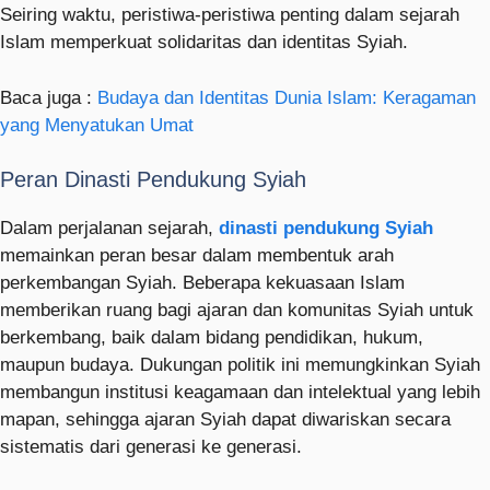
Seiring waktu, peristiwa-peristiwa penting dalam sejarah
Islam memperkuat solidaritas dan identitas Syiah.
Baca juga :
Budaya dan Identitas Dunia Islam: Keragaman
yang Menyatukan Umat
Peran Dinasti Pendukung Syiah
Dalam perjalanan sejarah,
dinasti pendukung Syiah
memainkan peran besar dalam membentuk arah
perkembangan Syiah. Beberapa kekuasaan Islam
memberikan ruang bagi ajaran dan komunitas Syiah untuk
berkembang, baik dalam bidang pendidikan, hukum,
maupun budaya. Dukungan politik ini memungkinkan Syiah
membangun institusi keagamaan dan intelektual yang lebih
mapan, sehingga ajaran Syiah dapat diwariskan secara
sistematis dari generasi ke generasi.