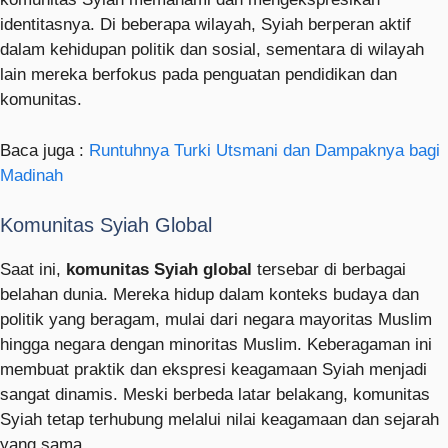
identitasnya. Di beberapa wilayah, Syiah berperan aktif
dalam kehidupan politik dan sosial, sementara di wilayah
lain mereka berfokus pada penguatan pendidikan dan
komunitas.
Baca juga :
Runtuhnya Turki Utsmani dan Dampaknya bagi
Madinah
Komunitas Syiah Global
Saat ini,
komunitas Syiah global
tersebar di berbagai
belahan dunia. Mereka hidup dalam konteks budaya dan
politik yang beragam, mulai dari negara mayoritas Muslim
hingga negara dengan minoritas Muslim. Keberagaman ini
membuat praktik dan ekspresi keagamaan Syiah menjadi
sangat dinamis. Meski berbeda latar belakang, komunitas
Syiah tetap terhubung melalui nilai keagamaan dan sejarah
yang sama.