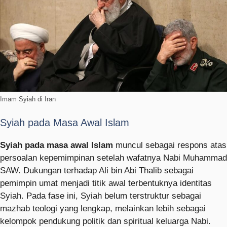
Imam Syiah di Iran
Syiah pada Masa Awal Islam
Syiah pada masa awal Islam
muncul sebagai respons atas
persoalan kepemimpinan setelah wafatnya Nabi Muhammad
SAW. Dukungan terhadap Ali bin Abi Thalib sebagai
pemimpin umat menjadi titik awal terbentuknya identitas
Syiah. Pada fase ini, Syiah belum terstruktur sebagai
mazhab teologi yang lengkap, melainkan lebih sebagai
kelompok pendukung politik dan spiritual keluarga Nabi.