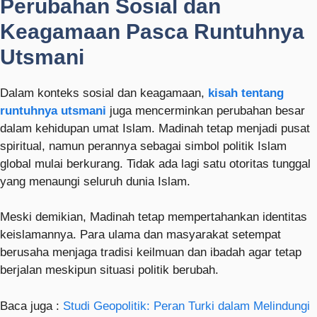
Perubahan Sosial dan
Keagamaan Pasca Runtuhnya
Utsmani
Dalam konteks sosial dan keagamaan,
kisah tentang
runtuhnya utsmani
juga mencerminkan perubahan besar
dalam kehidupan umat Islam. Madinah tetap menjadi pusat
spiritual, namun perannya sebagai simbol politik Islam
global mulai berkurang. Tidak ada lagi satu otoritas tunggal
yang menaungi seluruh dunia Islam.
Meski demikian, Madinah tetap mempertahankan identitas
keislamannya. Para ulama dan masyarakat setempat
berusaha menjaga tradisi keilmuan dan ibadah agar tetap
berjalan meskipun situasi politik berubah.
Baca juga :
Studi Geopolitik: Peran Turki dalam Melindungi