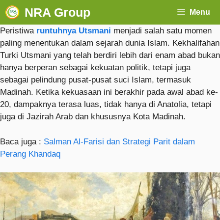
NRA Group
Menu
Peristiwa
runtuhnya Utsmani
menjadi salah satu momen
paling menentukan dalam sejarah dunia Islam. Kekhalifahan
Turki Utsmani yang telah berdiri lebih dari enam abad bukan
hanya berperan sebagai kekuatan politik, tetapi juga
sebagai pelindung pusat-pusat suci Islam, termasuk
Madinah. Ketika kekuasaan ini berakhir pada awal abad ke-
20, dampaknya terasa luas, tidak hanya di Anatolia, tetapi
juga di Jazirah Arab dan khususnya Kota Madinah.
Baca juga :
Salman Al-Farisi dan Strategi Parit dalam
Perang Khandaq