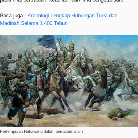
Baca juga :
Kronologi Lengkap Hubungan Turki dan
Madinah Selama 1.400 Tahun
Pertempuran Nahawand dalam perdaban islam