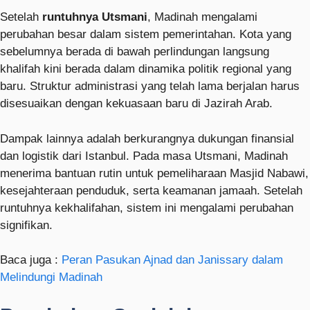
Setelah
runtuhnya Utsmani
, Madinah mengalami
perubahan besar dalam sistem pemerintahan. Kota yang
sebelumnya berada di bawah perlindungan langsung
khalifah kini berada dalam dinamika politik regional yang
baru. Struktur administrasi yang telah lama berjalan harus
disesuaikan dengan kekuasaan baru di Jazirah Arab.
Dampak lainnya adalah berkurangnya dukungan finansial
dan logistik dari Istanbul. Pada masa Utsmani, Madinah
menerima bantuan rutin untuk pemeliharaan Masjid Nabawi,
kesejahteraan penduduk, serta keamanan jamaah. Setelah
runtuhnya kekhalifahan, sistem ini mengalami perubahan
signifikan.
Baca juga :
Peran Pasukan Ajnad dan Janissary dalam
Melindungi Madinah