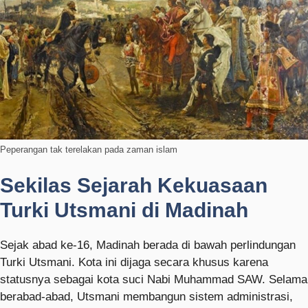
Peperangan tak terelakan pada zaman islam
Sekilas Sejarah Kekuasaan
Turki Utsmani di Madinah
Sejak abad ke-16, Madinah berada di bawah perlindungan
Turki Utsmani. Kota ini dijaga secara khusus karena
statusnya sebagai kota suci Nabi Muhammad SAW. Selama
berabad-abad, Utsmani membangun sistem administrasi,