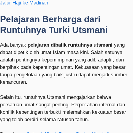
Jalur Haji ke Madinah
Pelajaran Berharga dari
Runtuhnya Turki Utsmani
Ada banyak
pelajaran dibalik runtuhnya utsmani
yang
dapat dipetik oleh umat Islam masa kini. Salah satunya
adalah pentingnya kepemimpinan yang adil, adaptif, dan
berpihak pada kepentingan umat. Kekuasaan yang besar
tanpa pengelolaan yang baik justru dapat menjadi sumber
kehancuran.
Selain itu, runtuhnya Utsmani mengajarkan bahwa
persatuan umat sangat penting. Perpecahan internal dan
konflik kepentingan terbukti melemahkan kekuatan besar
yang telah berdiri selama ratusan tahun.