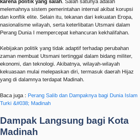
karena politik yang salah
. Salah satunya adalah
melemahnya sistem pemerintahan internal akibat korupsi
dan konflik elite. Selain itu, tekanan dari kekuatan Eropa,
nasionalisme wilayah, serta keterlibatan Utsmani dalam
Perang Dunia I mempercepat kehancuran kekhalifahan.
Kebijakan politik yang tidak adaptif terhadap perubahan
zaman membuat Utsmani tertinggal dalam bidang militer,
ekonomi, dan teknologi. Akibatnya, wilayah-wilayah
kekuasaan mulai melepaskan diri, termasuk daerah Hijaz
yang di dalamnya terdapat Madinah.
Baca juga :
Perang Salib dan Dampaknya bagi Dunia Islam
Turki &#038; Madinah
Dampak Langsung bagi Kota
Madinah