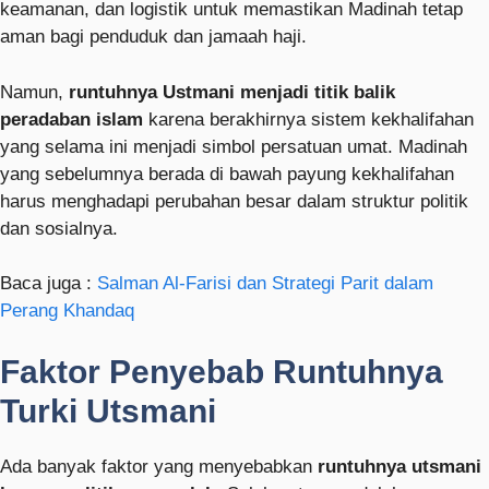
keamanan, dan logistik untuk memastikan Madinah tetap
aman bagi penduduk dan jamaah haji.
Namun,
runtuhnya Ustmani menjadi titik balik
peradaban islam
karena berakhirnya sistem kekhalifahan
yang selama ini menjadi simbol persatuan umat. Madinah
yang sebelumnya berada di bawah payung kekhalifahan
harus menghadapi perubahan besar dalam struktur politik
dan sosialnya.
Baca juga :
Salman Al-Farisi dan Strategi Parit dalam
Perang Khandaq
Faktor Penyebab Runtuhnya
Turki Utsmani
Ada banyak faktor yang menyebabkan
runtuhnya utsmani