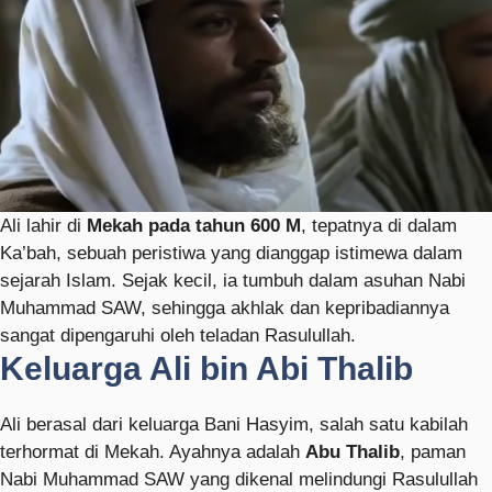
Ali lahir di
Mekah pada tahun 600 M
, tepatnya di dalam
Ka’bah, sebuah peristiwa yang dianggap istimewa dalam
sejarah Islam. Sejak kecil, ia tumbuh dalam asuhan Nabi
Muhammad SAW, sehingga akhlak dan kepribadiannya
sangat dipengaruhi oleh teladan Rasulullah.
Keluarga Ali bin Abi Thalib
Ali berasal dari keluarga Bani Hasyim, salah satu kabilah
terhormat di Mekah. Ayahnya adalah
Abu Thalib
, paman
Nabi Muhammad SAW yang dikenal melindungi Rasulullah