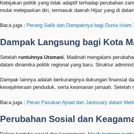
Kebijakan politik yang tidak adaptif terhadap perubahan za
mulai melepaskan diri, termasuk daerah Hijaz yang di dala
Baca juga :
Perang Salib dan Dampaknya bagi Dunia Islam 
Dampak Langsung bagi Kota M
Setelah
runtuhnya Utsmani
, Madinah mengalami perubahan
dalam dinamika politik regional yang baru. Struktur adminis
Dampak lainnya adalah berkurangnya dukungan finansial da
kesejahteraan penduduk, serta keamanan jamaah. Setelah ru
Baca juga :
Peran Pasukan Ajnad dan Janissary dalam Meli
Perubahan Sosial dan Keagam