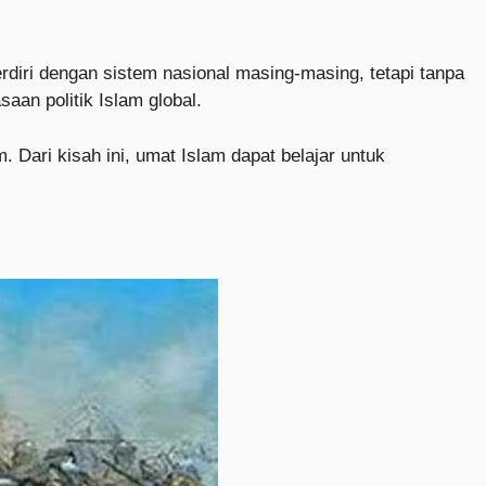
iri dengan sistem nasional masing-masing, tetapi tanpa
aan politik Islam global.
 Dari kisah ini, umat Islam dapat belajar untuk