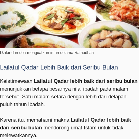
Dzikir dan doa menguatkan iman selama Ramadhan
Lailatul Qadar Lebih Baik dari Seribu Bulan
Keistimewaan
Lailatul Qadar lebih baik dari seribu bulan
menunjukkan betapa besarnya nilai ibadah pada malam
tersebut. Satu malam setara dengan lebih dari delapan
puluh tahun ibadah.
Karena itu, memahami makna
Lailatul Qadar lebih baik
dari seribu bulan
mendorong umat Islam untuk tidak
melewatkannya.