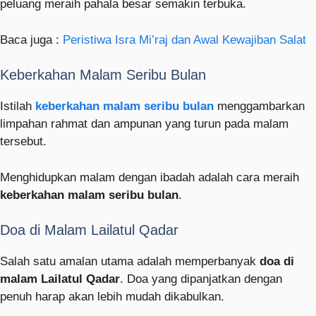
peluang meraih pahala besar semakin terbuka.
Baca juga :
Peristiwa Isra Mi’raj dan Awal Kewajiban Salat
Keberkahan Malam Seribu Bulan
Istilah
keberkahan malam seribu bulan
menggambarkan
limpahan rahmat dan ampunan yang turun pada malam
tersebut.
Menghidupkan malam dengan ibadah adalah cara meraih
keberkahan malam seribu bulan
.
Doa di Malam Lailatul Qadar
Salah satu amalan utama adalah memperbanyak
doa di
malam Lailatul Qadar
. Doa yang dipanjatkan dengan
penuh harap akan lebih mudah dikabulkan.