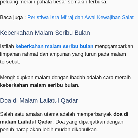
peluang meraih pahala besar semakin terbuka.
Baca juga :
Peristiwa Isra Mi’raj dan Awal Kewajiban Salat
Keberkahan Malam Seribu Bulan
Istilah
keberkahan malam seribu bulan
menggambarkan
limpahan rahmat dan ampunan yang turun pada malam
tersebut.
Menghidupkan malam dengan ibadah adalah cara meraih
keberkahan malam seribu bulan
.
Doa di Malam Lailatul Qadar
Salah satu amalan utama adalah memperbanyak
doa di
malam Lailatul Qadar
. Doa yang dipanjatkan dengan
penuh harap akan lebih mudah dikabulkan.