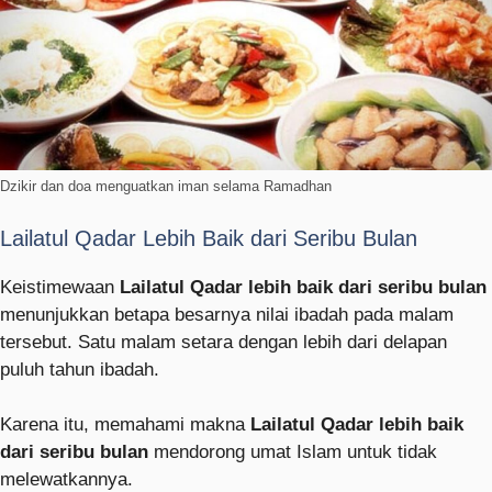
Dzikir dan doa menguatkan iman selama Ramadhan
Lailatul Qadar Lebih Baik dari Seribu Bulan
Keistimewaan
Lailatul Qadar lebih baik dari seribu bulan
menunjukkan betapa besarnya nilai ibadah pada malam
tersebut. Satu malam setara dengan lebih dari delapan
puluh tahun ibadah.
Karena itu, memahami makna
Lailatul Qadar lebih baik
dari seribu bulan
mendorong umat Islam untuk tidak
melewatkannya.