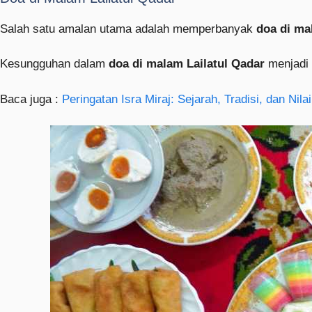
Salah satu amalan utama adalah memperbanyak
doa di ma
Kesungguhan dalam
doa di malam Lailatul Qadar
menjadi
Baca juga :
Peringatan Isra Miraj: Sejarah, Tradisi, dan Nilai