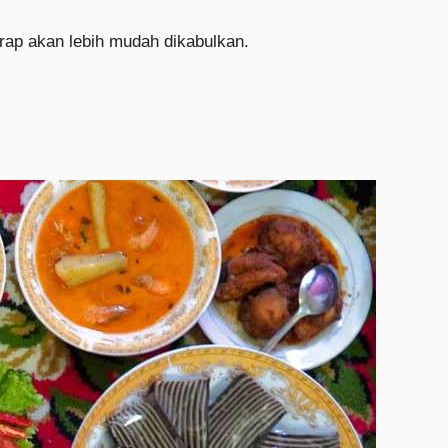
rap akan lebih mudah dikabulkan.