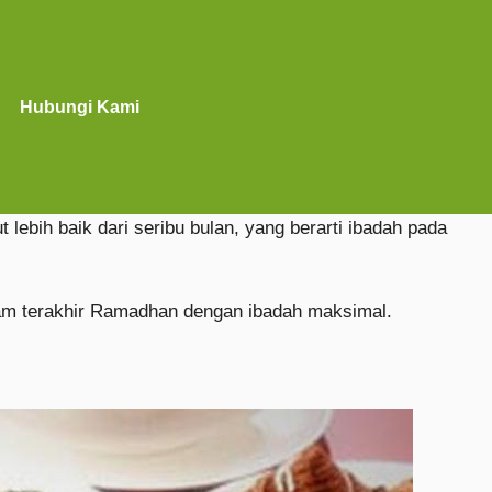
Hubungi Kami
ebih baik dari seribu bulan, yang berarti ibadah pada
m terakhir Ramadhan dengan ibadah maksimal.