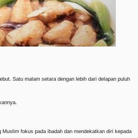
but. Satu malam setara dengan lebih dari delapan puluh
kannya.
ng Muslim fokus pada ibadah dan mendekatkan diri kepada