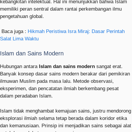
kebangkitan intelektual. Hal ini menunjukkan bahwa Islam
memiliki peran sentral dalam rantai perkembangan ilmu
pengetahuan global.
Baca juga :
Hikmah Peristiwa Isra Miraj: Dasar Perintah
Salat Lima Waktu
Islam dan Sains Modern
Hubungan antara
Islam dan sains modern
sangat erat.
Banyak konsep dasar sains modern berakar dari pemikiran
ilmuwan Muslim pada masa lalu. Metode observasi,
eksperimen, dan pencatatan ilmiah berkembang pesat
dalam peradaban Islam.
Islam tidak menghambat kemajuan sains, justru mendorong
eksplorasi ilmiah selama tetap berada dalam koridor etika
dan kemanusiaan. Prinsip ini menjadikan sains sebagai alat