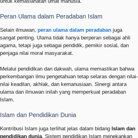
untuk kemaslahatan umat manusia.
Peran Ulama dalam Peradaban Islam
Selain ilmuwan,
peran ulama dalam peradaban
juga
sangat penting. Ulama tidak hanya berperan sebagai ahli
agama, tetapi juga sebagai pendidik, pemikir sosial, dan
penjaga nilai moral masyarakat.
Melalui pendidikan dan dakwah, ulama memastikan bahwa
perkembangan ilmu pengetahuan tetap selaras dengan nilai-
nilai keadilan, akhlak, dan kemanusiaan. Sinergi antara
ulama dan ilmuwan inilah yang memperkuat peradaban
Islam.
Islam dan Pendidikan Dunia
Kontribusi Islam juga terlihat jelas dalam bidang
Islam dan
pendidikan dunia
. Sistem pendidikan Islam menekankan