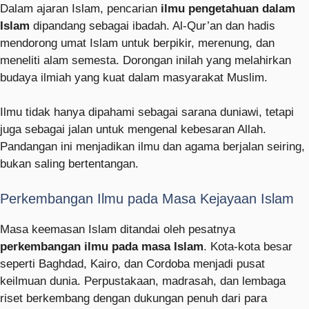
Dalam ajaran Islam, pencarian
ilmu pengetahuan dalam
Islam
dipandang sebagai ibadah. Al-Qur’an dan hadis
mendorong umat Islam untuk berpikir, merenung, dan
meneliti alam semesta. Dorongan inilah yang melahirkan
budaya ilmiah yang kuat dalam masyarakat Muslim.
Ilmu tidak hanya dipahami sebagai sarana duniawi, tetapi
juga sebagai jalan untuk mengenal kebesaran Allah.
Pandangan ini menjadikan ilmu dan agama berjalan seiring,
bukan saling bertentangan.
Perkembangan Ilmu pada Masa Kejayaan Islam
Masa keemasan Islam ditandai oleh pesatnya
perkembangan ilmu pada masa Islam
. Kota-kota besar
seperti Baghdad, Kairo, dan Cordoba menjadi pusat
keilmuan dunia. Perpustakaan, madrasah, dan lembaga
riset berkembang dengan dukungan penuh dari para