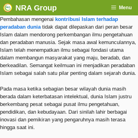
NRA Group
Menu
Pembahasan mengenai
kontribusi Islam terhadap
peradaban dunia
tidak dapat dilepaskan dari peran besar
Islam dalam mendorong perkembangan ilmu pengetahuan
dan peradaban manusia. Sejak masa awal kemunculannya,
Islam telah menempatkan ilmu sebagai fondasi utama
dalam membangun masyarakat yang maju, beradab, dan
berkeadilan. Semangat keilmuan ini menjadikan peradaban
Islam sebagai salah satu pilar penting dalam sejarah dunia.
Pada masa ketika sebagian besar wilayah dunia masih
berada dalam keterbatasan intelektual, dunia Islam justru
berkembang pesat sebagai pusat ilmu pengetahuan,
pendidikan, dan kebudayaan. Dari sinilah lahir berbagai
inovasi dan pemikiran yang pengaruhnya masih terasa
hingga saat ini.