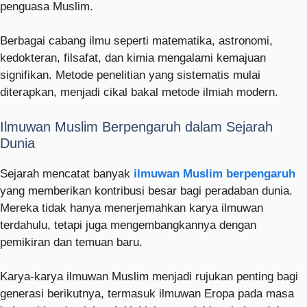
penguasa Muslim.
Berbagai cabang ilmu seperti matematika, astronomi,
kedokteran, filsafat, dan kimia mengalami kemajuan
signifikan. Metode penelitian yang sistematis mulai
diterapkan, menjadi cikal bakal metode ilmiah modern.
Ilmuwan Muslim Berpengaruh dalam Sejarah
Dunia
Sejarah mencatat banyak
ilmuwan Muslim berpengaruh
yang memberikan kontribusi besar bagi peradaban dunia.
Mereka tidak hanya menerjemahkan karya ilmuwan
terdahulu, tetapi juga mengembangkannya dengan
pemikiran dan temuan baru.
Karya-karya ilmuwan Muslim menjadi rujukan penting bagi
generasi berikutnya, termasuk ilmuwan Eropa pada masa