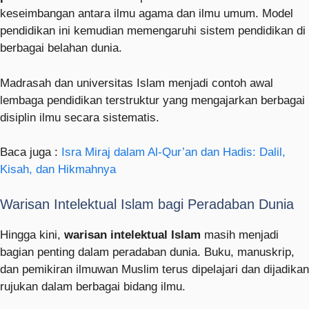
keseimbangan antara ilmu agama dan ilmu umum. Model
pendidikan ini kemudian memengaruhi sistem pendidikan di
berbagai belahan dunia.
Madrasah dan universitas Islam menjadi contoh awal
lembaga pendidikan terstruktur yang mengajarkan berbagai
disiplin ilmu secara sistematis.
Baca juga :
Isra Miraj dalam Al-Qur’an dan Hadis: Dalil,
Kisah, dan Hikmahnya
Warisan Intelektual Islam bagi Peradaban Dunia
Hingga kini,
warisan intelektual Islam
masih menjadi
bagian penting dalam peradaban dunia. Buku, manuskrip,
dan pemikiran ilmuwan Muslim terus dipelajari dan dijadikan
rujukan dalam berbagai bidang ilmu.