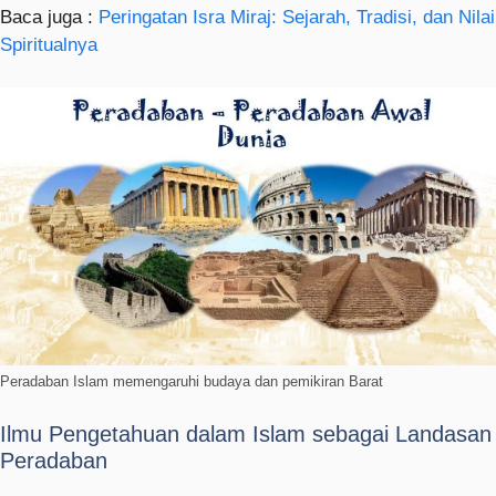
Baca juga :
Peringatan Isra Miraj: Sejarah, Tradisi, dan Nilai
Spiritualnya
Peradaban Islam memengaruhi budaya dan pemikiran Barat
Ilmu Pengetahuan dalam Islam sebagai Landasan
Peradaban