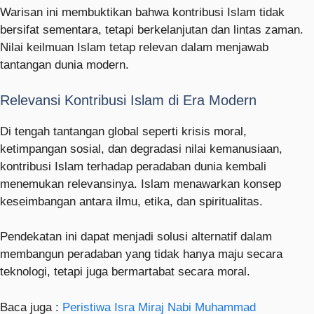
Warisan ini membuktikan bahwa kontribusi Islam tidak
bersifat sementara, tetapi berkelanjutan dan lintas zaman.
Nilai keilmuan Islam tetap relevan dalam menjawab
tantangan dunia modern.
Relevansi Kontribusi Islam di Era Modern
Di tengah tantangan global seperti krisis moral,
ketimpangan sosial, dan degradasi nilai kemanusiaan,
kontribusi Islam terhadap peradaban dunia kembali
menemukan relevansinya. Islam menawarkan konsep
keseimbangan antara ilmu, etika, dan spiritualitas.
Pendekatan ini dapat menjadi solusi alternatif dalam
membangun peradaban yang tidak hanya maju secara
teknologi, tetapi juga bermartabat secara moral.
Baca juga :
Peristiwa Isra Miraj Nabi Muhammad