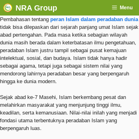
NRA Group
Menu
Pembahasan tentang
peran Islam dalam peradaban dunia
tidak bisa dilepaskan dari sejarah panjang umat Islam sejak
abad pertengahan. Pada masa ketika sebagian wilayah
dunia masih berada dalam keterbatasan ilmu pengetahuan,
peradaban Islam justru tampil sebagai pusat kemajuan
intelektual, sosial, dan budaya. Islam tidak hanya hadir
sebagai agama, tetapi juga sebagai sistem nilai yang
mendorong lahirnya peradaban besar yang berpengaruh
hingga ke dunia modern.
Sejak abad ke-7 Masehi, Islam berkembang pesat dan
melahirkan masyarakat yang menjunjung tinggi ilmu,
keadilan, serta kemanusiaan. Nilai-nilai inilah yang menjadi
fondasi utama terbentuknya peradaban Islam yang
berpengaruh luas.