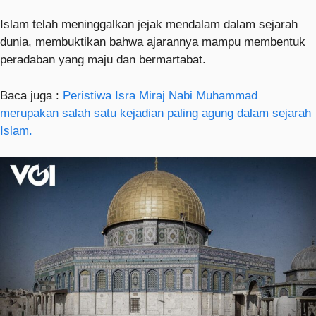
Islam telah meninggalkan jejak mendalam dalam sejarah
dunia, membuktikan bahwa ajarannya mampu membentuk
peradaban yang maju dan bermartabat.
Baca juga :
Peristiwa Isra Miraj Nabi Muhammad
merupakan salah satu kejadian paling agung dalam sejarah
Islam.