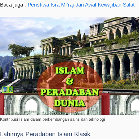
Baca juga :
Peristiwa Isra Mi’raj dan Awal Kewajiban Salat
Kontribusi Islam dalam perkembangan sains dan teknologi
Lahirnya Peradaban Islam Klasik