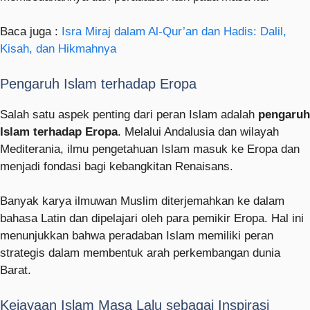
Baca juga :
Isra Miraj dalam Al-Qur’an dan Hadis: Dalil,
Kisah, dan Hikmahnya
Pengaruh Islam terhadap Eropa
Salah satu aspek penting dari peran Islam adalah
pengaruh
Islam terhadap Eropa
. Melalui Andalusia dan wilayah
Mediterania, ilmu pengetahuan Islam masuk ke Eropa dan
menjadi fondasi bagi kebangkitan Renaisans.
Banyak karya ilmuwan Muslim diterjemahkan ke dalam
bahasa Latin dan dipelajari oleh para pemikir Eropa. Hal ini
menunjukkan bahwa peradaban Islam memiliki peran
strategis dalam membentuk arah perkembangan dunia
Barat.
Kejayaan Islam Masa Lalu sebagai Inspirasi