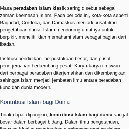
Masa
peradaban Islam klasik
sering disebut sebagai
zaman keemasan Islam. Pada periode ini, kota-kota seperti
Baghdad, Cordoba, dan Damaskus menjadi pusat ilmu
pengetahuan dunia. Islam mendorong umatnya untuk
berpikir, meneliti, dan memahami alam sebagai bagian dari
ibadah.
Institusi pendidikan, perpustakaan besar, dan pusat
penerjemahan berkembang pesat. Karya-karya ilmuwan
dari berbagai peradaban diterjemahkan dan dikembangkan,
sehingga Islam menjadi jembatan ilmu antara peradaban
kuno dan dunia modern.
Kontribusi Islam bagi Dunia
Tidak dapat dipungkiri,
kontribusi Islam bagi dunia
sangat
besar dalam berbagai bidang. Dalam ilmu pengetahuan,