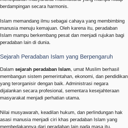
berdampingan secara harmonis.
Islam memandang ilmu sebagai cahaya yang membimbing
manusia menuju kemajuan. Oleh karena itu, peradaban
Islam mampu berkembang pesat dan menjadi rujukan bagi
peradaban lain di dunia.
Sejarah Peradaban Islam yang Berpengaruh
Dalam
sejarah peradaban Islam
, umat Muslim berhasil
membangun sistem pemerintahan, ekonomi, dan pendidikan
yang terorganisir dengan baik. Administrasi negara
dijalankan secara profesional, sementara kesejahteraan
masyarakat menjadi perhatian utama.
Nilai musyawarah, keadilan hukum, dan perlindungan hak
asasi manusia menjadi ciri khas peradaban Islam yang
membedakannya dari peradaban lain pada masa itu.