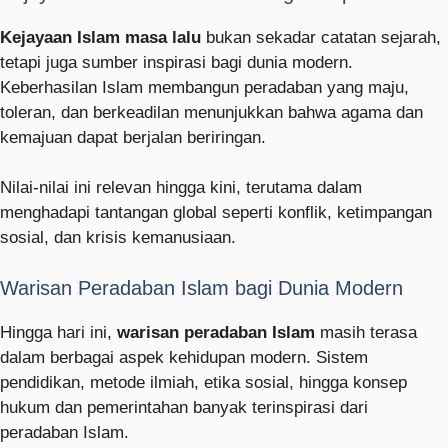
Kejayaan Islam masa lalu
bukan sekadar catatan sejarah,
tetapi juga sumber inspirasi bagi dunia modern.
Keberhasilan Islam membangun peradaban yang maju,
toleran, dan berkeadilan menunjukkan bahwa agama dan
kemajuan dapat berjalan beriringan.
Nilai-nilai ini relevan hingga kini, terutama dalam
menghadapi tantangan global seperti konflik, ketimpangan
sosial, dan krisis kemanusiaan.
Warisan Peradaban Islam bagi Dunia Modern
Hingga hari ini,
warisan peradaban Islam
masih terasa
dalam berbagai aspek kehidupan modern. Sistem
pendidikan, metode ilmiah, etika sosial, hingga konsep
hukum dan pemerintahan banyak terinspirasi dari
peradaban Islam.