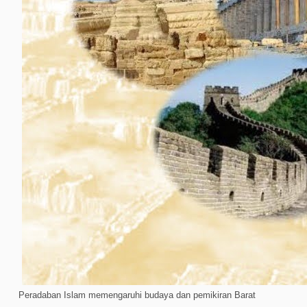
Peradaban Islam memengaruhi budaya dan pemikiran Barat