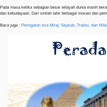
Pada masa ketika sebagian besar wilayah dunia masih berad
dan kebudayaan. Dari sinilah lahir berbagai inovasi dan pe
Baca juga :
Peringatan Isra Miraj: Sejarah, Tradisi, dan Nilai