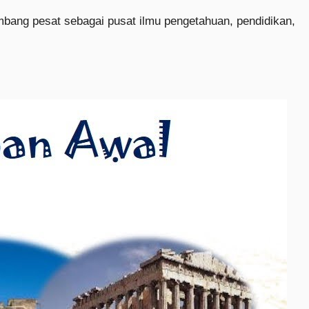
mbang pesat sebagai pusat ilmu pengetahuan, pendidikan,