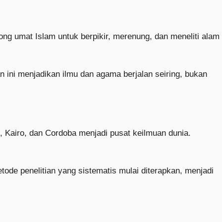
ng umat Islam untuk berpikir, merenung, dan meneliti alam
n ini menjadikan ilmu dan agama berjalan seiring, bukan
, Kairo, dan Cordoba menjadi pusat keilmuan dunia.
tode penelitian yang sistematis mulai diterapkan, menjadi