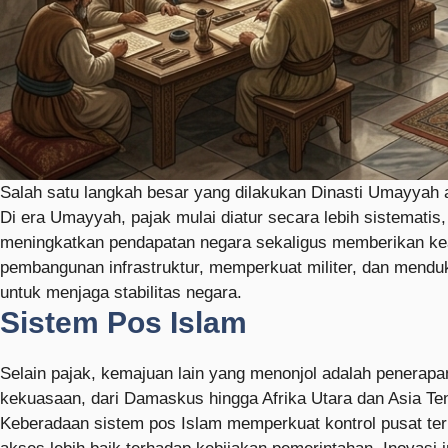
Salah satu langkah besar yang dilakukan Dinasti Umayyah
Di era Umayyah, pajak mulai diatur secara lebih sistematis
meningkatkan pendapatan negara sekaligus memberikan ke
pembangunan infrastruktur, memperkuat militer, dan menduk
untuk menjaga stabilitas negara.
Sistem Pos Islam
Selain pajak, kemajuan lain yang menonjol adalah penerap
kekuasaan, dari Damaskus hingga Afrika Utara dan Asia Teng
Keberadaan sistem pos Islam memperkuat kontrol pusat ter