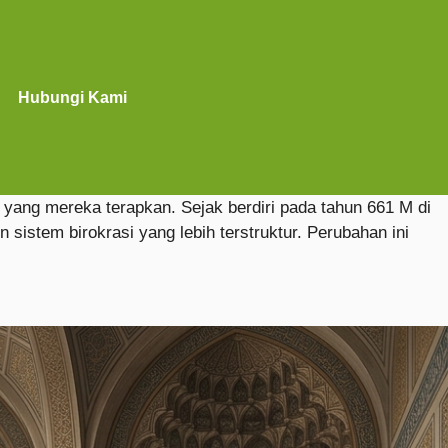
Hubungi Kami
 yang mereka terapkan. Sejak berdiri pada tahun 661 M di
stem birokrasi yang lebih terstruktur. Perubahan ini