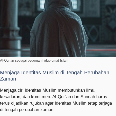
Al-Qur’an sebagai pedoman hidup umat Islam
Menjaga Identitas Muslim di Tengah Perubahan
Zaman
Menjaga ciri identitas Muslim membutuhkan ilmu,
kesadaran, dan komitmen. Al-Qur’an dan Sunnah harus
terus dijadikan rujukan agar identitas Muslim tetap terjaga
di tengah perubahan zaman.