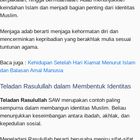
keindahan Islam dan menjadi bagian penting dari identitas
Muslim.
Menjaga adab berarti menjaga kehormatan diri dan
mencerminkan kepribadian yang berakhlak mulia sesuai
tuntunan agama.
Baca juga :
Kehidupan Setelah Hari Kiamat Menurut Islam
dan Balasan Amal Manusia
Teladan Rasulullah dalam Membentuk Identitas
Teladan Rasulullah
SAW merupakan contoh paling
sempurna dalam membangun identitas Muslim. Beliau
menunjukkan keseimbangan antara ibadah, akhlak, dan
kepedulian sosial.
Meneladani Rasulullah berarti berusaha meniru sifat-sifat