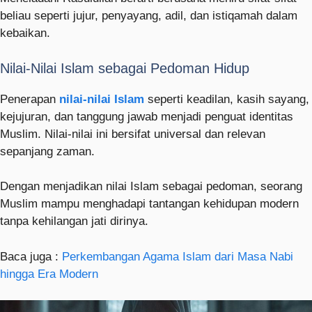
beliau seperti jujur, penyayang, adil, dan istiqamah dalam
kebaikan.
Nilai-Nilai Islam sebagai Pedoman Hidup
Penerapan
nilai-nilai Islam
seperti keadilan, kasih sayang,
kejujuran, dan tanggung jawab menjadi penguat identitas
Muslim. Nilai-nilai ini bersifat universal dan relevan
sepanjang zaman.
Dengan menjadikan nilai Islam sebagai pedoman, seorang
Muslim mampu menghadapi tantangan kehidupan modern
tanpa kehilangan jati dirinya.
Baca juga :
Perkembangan Agama Islam dari Masa Nabi
hingga Era Modern