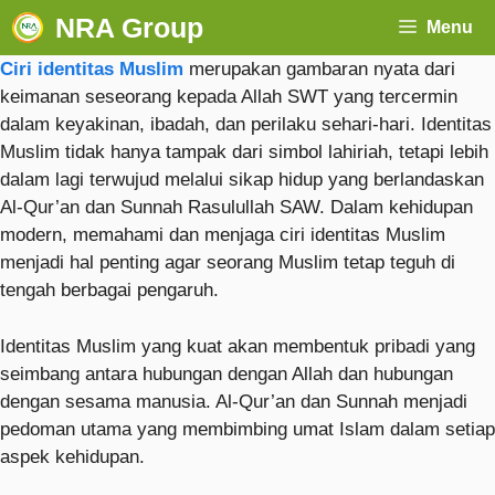
NRA Group
Menu
Ciri identitas Muslim
merupakan gambaran nyata dari
keimanan seseorang kepada Allah SWT yang tercermin
dalam keyakinan, ibadah, dan perilaku sehari-hari. Identitas
Muslim tidak hanya tampak dari simbol lahiriah, tetapi lebih
dalam lagi terwujud melalui sikap hidup yang berlandaskan
Al-Qur’an dan Sunnah Rasulullah SAW. Dalam kehidupan
modern, memahami dan menjaga ciri identitas Muslim
menjadi hal penting agar seorang Muslim tetap teguh di
tengah berbagai pengaruh.
Identitas Muslim yang kuat akan membentuk pribadi yang
seimbang antara hubungan dengan Allah dan hubungan
dengan sesama manusia. Al-Qur’an dan Sunnah menjadi
pedoman utama yang membimbing umat Islam dalam setiap
aspek kehidupan.