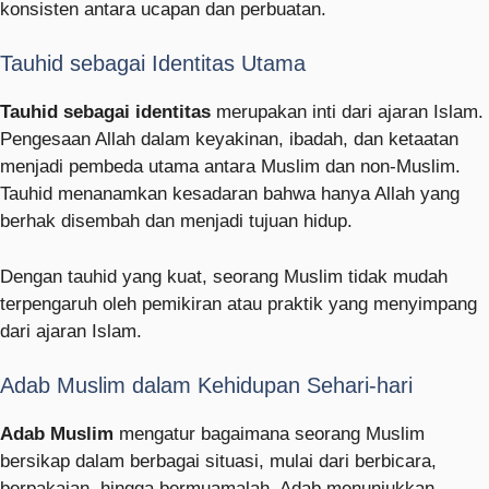
konsisten antara ucapan dan perbuatan.
Tauhid sebagai Identitas Utama
Tauhid sebagai identitas
merupakan inti dari ajaran Islam.
Pengesaan Allah dalam keyakinan, ibadah, dan ketaatan
menjadi pembeda utama antara Muslim dan non-Muslim.
Tauhid menanamkan kesadaran bahwa hanya Allah yang
berhak disembah dan menjadi tujuan hidup.
Dengan tauhid yang kuat, seorang Muslim tidak mudah
terpengaruh oleh pemikiran atau praktik yang menyimpang
dari ajaran Islam.
Adab Muslim dalam Kehidupan Sehari-hari
Adab Muslim
mengatur bagaimana seorang Muslim
bersikap dalam berbagai situasi, mulai dari berbicara,
berpakaian, hingga bermuamalah. Adab menunjukkan