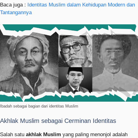
Baca juga :
Identitas Muslim dalam Kehidupan Modern dan
Tantangannya
Ibadah sebagai bagian dari identitas Muslim
Akhlak Muslim sebagai Cerminan Identitas
Salah satu
akhlak Muslim
yang paling menonjol adalah