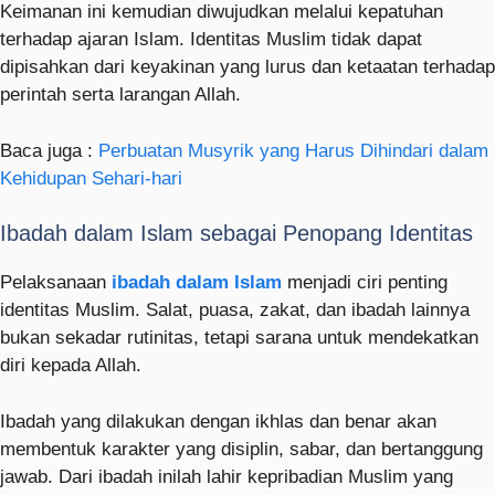
Keimanan ini kemudian diwujudkan melalui kepatuhan
terhadap ajaran Islam. Identitas Muslim tidak dapat
dipisahkan dari keyakinan yang lurus dan ketaatan terhadap
perintah serta larangan Allah.
Baca juga :
Perbuatan Musyrik yang Harus Dihindari dalam
Kehidupan Sehari-hari
Ibadah dalam Islam sebagai Penopang Identitas
Pelaksanaan
ibadah dalam Islam
menjadi ciri penting
identitas Muslim. Salat, puasa, zakat, dan ibadah lainnya
bukan sekadar rutinitas, tetapi sarana untuk mendekatkan
diri kepada Allah.
Ibadah yang dilakukan dengan ikhlas dan benar akan
membentuk karakter yang disiplin, sabar, dan bertanggung
jawab. Dari ibadah inilah lahir kepribadian Muslim yang