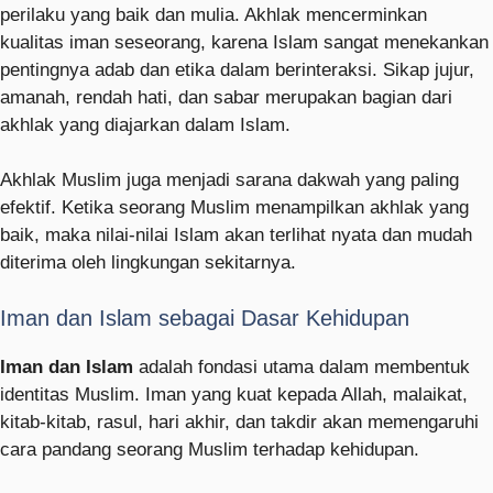
perilaku yang baik dan mulia. Akhlak mencerminkan
kualitas iman seseorang, karena Islam sangat menekankan
pentingnya adab dan etika dalam berinteraksi. Sikap jujur,
amanah, rendah hati, dan sabar merupakan bagian dari
akhlak yang diajarkan dalam Islam.
Akhlak Muslim juga menjadi sarana dakwah yang paling
efektif. Ketika seorang Muslim menampilkan akhlak yang
baik, maka nilai-nilai Islam akan terlihat nyata dan mudah
diterima oleh lingkungan sekitarnya.
Iman dan Islam sebagai Dasar Kehidupan
Iman dan Islam
adalah fondasi utama dalam membentuk
identitas Muslim. Iman yang kuat kepada Allah, malaikat,
kitab-kitab, rasul, hari akhir, dan takdir akan memengaruhi
cara pandang seorang Muslim terhadap kehidupan.