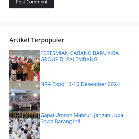
Artikel Terpopuler
PERESMIAN CABANG BARU NRA
GROUP DI PALEMBANG
NRA Expo 13-16 Desember 2024
Gapai Umroh Mabrur, Jangan Lupa
Bawa Barang Ini!