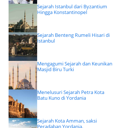
Sejarah Istanbul dari Byzantium
Hingga Konstantinopel
Sejarah Benteng Rumeli Hisari di
Istanbul
Mengagumi Sejarah dan Keunikan
Masjid Biru Turki
Menelusuri Sejarah Petra Kota
Batu Kuno di Yordania
Sejarah Kota Amman, saksi
Peradaban Yordania.