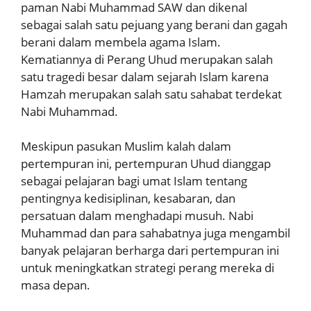
paman Nabi Muhammad SAW dan dikenal
sebagai salah satu pejuang yang berani dan gagah
berani dalam membela agama Islam.
Kematiannya di Perang Uhud merupakan salah
satu tragedi besar dalam sejarah Islam karena
Hamzah merupakan salah satu sahabat terdekat
Nabi Muhammad.
Meskipun pasukan Muslim kalah dalam
pertempuran ini, pertempuran Uhud dianggap
sebagai pelajaran bagi umat Islam tentang
pentingnya kedisiplinan, kesabaran, dan
persatuan dalam menghadapi musuh. Nabi
Muhammad dan para sahabatnya juga mengambil
banyak pelajaran berharga dari pertempuran ini
untuk meningkatkan strategi perang mereka di
masa depan.