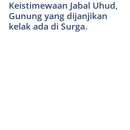
Keistimewaan Jabal Uhud,
Gunung yang dijanjikan
kelak ada di Surga.