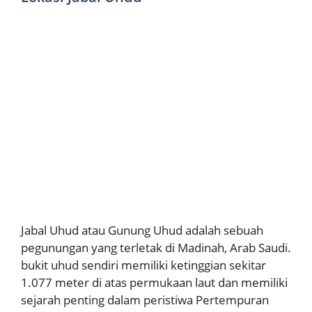
Jabal Uhud atau Gunung Uhud adalah sebuah
pegunungan yang terletak di Madinah, Arab Saudi.
bukit uhud sendiri memiliki ketinggian sekitar
1.077 meter di atas permukaan laut dan memiliki
sejarah penting dalam peristiwa Pertempuran