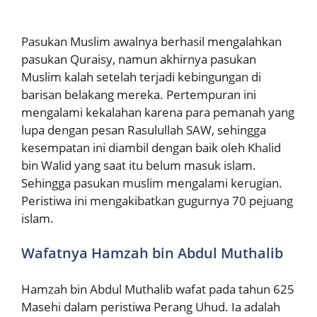
Pasukan Muslim awalnya berhasil mengalahkan
pasukan Quraisy, namun akhirnya pasukan
Muslim kalah setelah terjadi kebingungan di
barisan belakang mereka. Pertempuran ini
mengalami kekalahan karena para pemanah yang
lupa dengan pesan Rasulullah SAW, sehingga
kesempatan ini diambil dengan baik oleh Khalid
bin Walid yang saat itu belum masuk islam.
Sehingga pasukan muslim mengalami kerugian.
Peristiwa ini mengakibatkan gugurnya 70 pejuang
islam.
Wafatnya Hamzah bin Abdul Muthalib
Hamzah bin Abdul Muthalib wafat pada tahun 625
Masehi dalam peristiwa Perang Uhud. Ia adalah