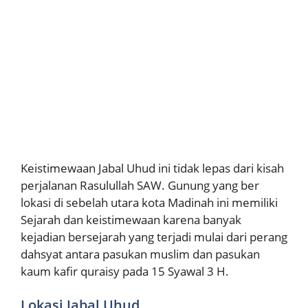
Keistimewaan Jabal Uhud ini tidak lepas dari kisah
perjalanan Rasulullah SAW. Gunung yang ber
lokasi di sebelah utara kota Madinah ini memiliki
Sejarah dan keistimewaan karena banyak
kejadian bersejarah yang terjadi mulai dari perang
dahsyat antara pasukan muslim dan pasukan
kaum kafir quraisy pada 15 Syawal 3 H.
Lokasi Jabal Uhud