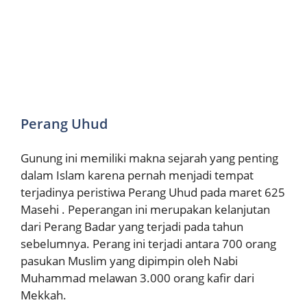
Perang Uhud
Gunung ini memiliki makna sejarah yang penting
dalam Islam karena pernah menjadi tempat
terjadinya peristiwa Perang Uhud pada maret 625
Masehi . Peperangan ini merupakan kelanjutan
dari Perang Badar yang terjadi pada tahun
sebelumnya. Perang ini terjadi antara 700 orang
pasukan Muslim yang dipimpin oleh Nabi
Muhammad melawan 3.000 orang kafir dari
Mekkah.