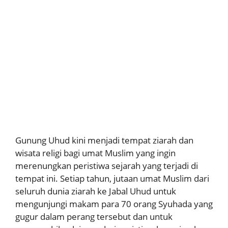
Gunung Uhud kini menjadi tempat ziarah dan
wisata religi bagi umat Muslim yang ingin
merenungkan peristiwa sejarah yang terjadi di
tempat ini. Setiap tahun, jutaan umat Muslim dari
seluruh dunia ziarah ke Jabal Uhud untuk
mengunjungi makam para 70 orang Syuhada yang
gugur dalam perang tersebut dan untuk