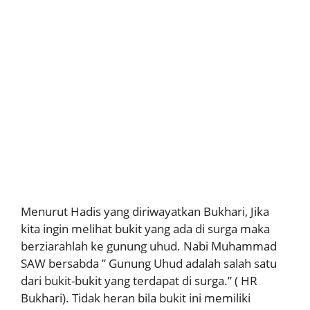
Menurut Hadis yang diriwayatkan Bukhari, Jika
kita ingin melihat bukit yang ada di surga maka
berziarahlah ke gunung uhud. Nabi Muhammad
SAW bersabda ” Gunung Uhud adalah salah satu
dari bukit-bukit yang terdapat di surga.” ( HR
Bukhari). Tidak heran bila bukit ini memiliki