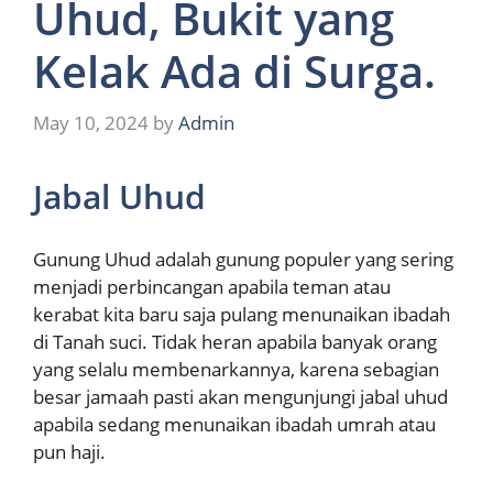
Uhud, Bukit yang
Kelak Ada di Surga.
May 10, 2024
by
Admin
Jabal Uhud
Gunung Uhud adalah gunung populer yang sering
menjadi perbincangan apabila teman atau
kerabat kita baru saja pulang menunaikan ibadah
di Tanah suci. Tidak heran apabila banyak orang
yang selalu membenarkannya, karena sebagian
besar jamaah pasti akan mengunjungi jabal uhud
apabila sedang menunaikan ibadah umrah atau
pun haji.