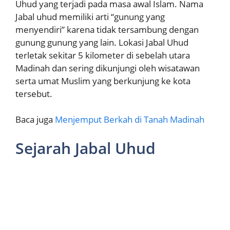
Uhud yang terjadi pada masa awal Islam. Nama
Jabal uhud memiliki arti “gunung yang
menyendiri” karena tidak tersambung dengan
gunung gunung yang lain. Lokasi Jabal Uhud
terletak sekitar 5 kilometer di sebelah utara
Madinah dan sering dikunjungi oleh wisatawan
serta umat Muslim yang berkunjung ke kota
tersebut.
Baca juga
Menjemput Berkah di Tanah Madinah
Sejarah Jabal Uhud