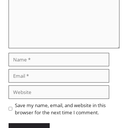
Name
Email
Website
Save my name, email, and website in this
browser for the next time I comment.