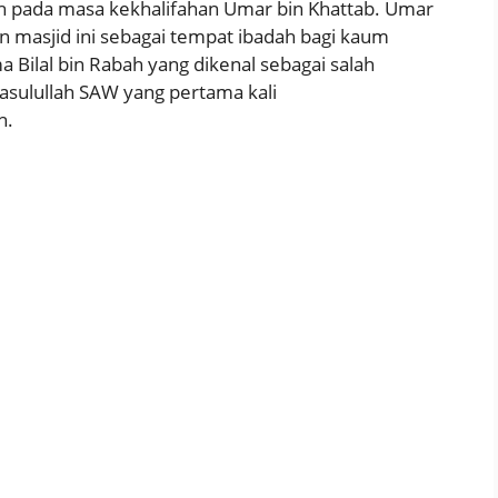
ah pada masa kekhalifahan Umar bin Khattab. Umar
masjid ini sebagai tempat ibadah bagi kaum
a Bilal bin Rabah yang dikenal sebagai salah
asulullah SAW yang pertama kali
h.