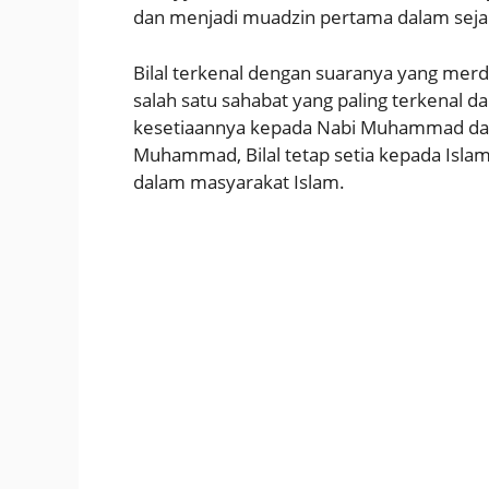
dan menjadi muadzin pertama dalam seja
Bilal terkenal dengan suaranya yang merd
salah satu sahabat yang paling terkenal d
kesetiaannya kepada Nabi Muhammad dan
Muhammad, Bilal tetap setia kepada Isla
dalam masyarakat Islam.