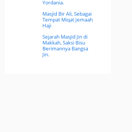
Yordania.
Masjid Bir Ali, Sebagai
Tempat Miqat Jemaah
Haji
Sejarah Masjid Jin di
Makkah, Saksi Bisu
Berimannya Bangsa
Jin.