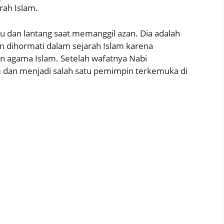
rah Islam.
u dan lantang saat memanggil azan. Dia adalah
an dihormati dalam sejarah Islam karena
 agama Islam. Setelah wafatnya Nabi
m dan menjadi salah satu pemimpin terkemuka di