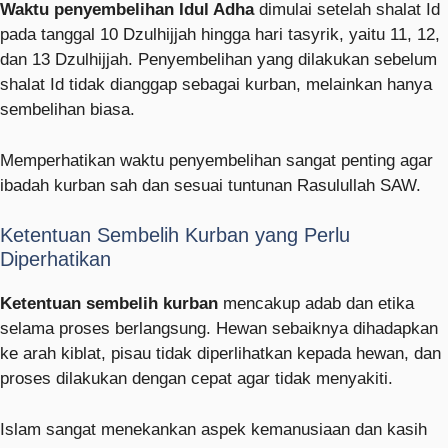
Waktu penyembelihan Idul Adha
dimulai setelah shalat Id
pada tanggal 10 Dzulhijjah hingga hari tasyrik, yaitu 11, 12,
dan 13 Dzulhijjah. Penyembelihan yang dilakukan sebelum
shalat Id tidak dianggap sebagai kurban, melainkan hanya
sembelihan biasa.
Memperhatikan waktu penyembelihan sangat penting agar
ibadah kurban sah dan sesuai tuntunan Rasulullah SAW.
Ketentuan Sembelih Kurban yang Perlu
Diperhatikan
Ketentuan sembelih kurban
mencakup adab dan etika
selama proses berlangsung. Hewan sebaiknya dihadapkan
ke arah kiblat, pisau tidak diperlihatkan kepada hewan, dan
proses dilakukan dengan cepat agar tidak menyakiti.
Islam sangat menekankan aspek kemanusiaan dan kasih