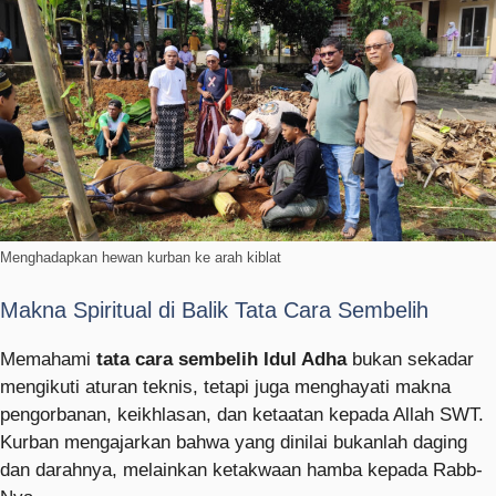
Menghadapkan hewan kurban ke arah kiblat
Makna Spiritual di Balik Tata Cara Sembelih
Memahami
tata cara sembelih Idul Adha
bukan sekadar
mengikuti aturan teknis, tetapi juga menghayati makna
pengorbanan, keikhlasan, dan ketaatan kepada Allah SWT.
Kurban mengajarkan bahwa yang dinilai bukanlah daging
dan darahnya, melainkan ketakwaan hamba kepada Rabb-