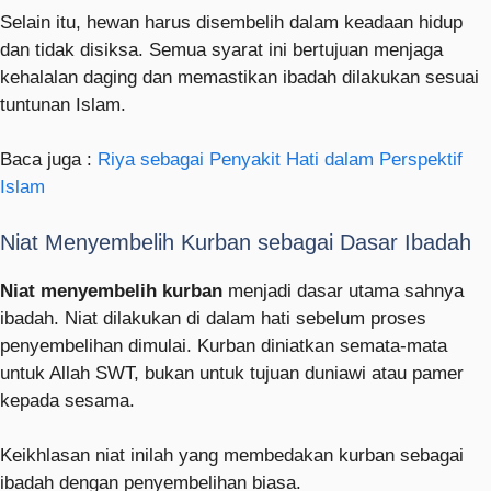
Selain itu, hewan harus disembelih dalam keadaan hidup
dan tidak disiksa. Semua syarat ini bertujuan menjaga
kehalalan daging dan memastikan ibadah dilakukan sesuai
tuntunan Islam.
Baca juga :
Riya sebagai Penyakit Hati dalam Perspektif
Islam
Niat Menyembelih Kurban sebagai Dasar Ibadah
Niat menyembelih kurban
menjadi dasar utama sahnya
ibadah. Niat dilakukan di dalam hati sebelum proses
penyembelihan dimulai. Kurban diniatkan semata-mata
untuk Allah SWT, bukan untuk tujuan duniawi atau pamer
kepada sesama.
Keikhlasan niat inilah yang membedakan kurban sebagai
ibadah dengan penyembelihan biasa.