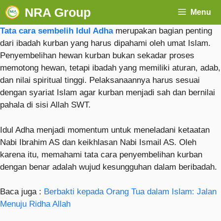
NRA Group
Menu
Tata cara sembelih Idul Adha
merupakan bagian penting
dari ibadah kurban yang harus dipahami oleh umat Islam.
Penyembelihan hewan kurban bukan sekadar proses
memotong hewan, tetapi ibadah yang memiliki aturan, adab,
dan nilai spiritual tinggi. Pelaksanaannya harus sesuai
dengan syariat Islam agar kurban menjadi sah dan bernilai
pahala di sisi Allah SWT.
Idul Adha menjadi momentum untuk meneladani ketaatan
Nabi Ibrahim AS dan keikhlasan Nabi Ismail AS. Oleh
karena itu, memahami tata cara penyembelihan kurban
dengan benar adalah wujud kesungguhan dalam beribadah.
Baca juga :
Berbakti kepada Orang Tua dalam Islam: Jalan
Menuju Ridha Allah