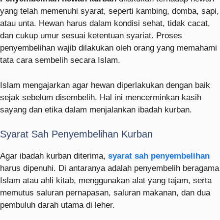
yang telah memenuhi syarat, seperti kambing, domba, sapi,
atau unta. Hewan harus dalam kondisi sehat, tidak cacat,
dan cukup umur sesuai ketentuan syariat. Proses
penyembelihan wajib dilakukan oleh orang yang memahami
tata cara sembelih secara Islam.
Islam mengajarkan agar hewan diperlakukan dengan baik
sejak sebelum disembelih. Hal ini mencerminkan kasih
sayang dan etika dalam menjalankan ibadah kurban.
Syarat Sah Penyembelihan Kurban
Agar ibadah kurban diterima,
syarat sah penyembelihan
harus dipenuhi. Di antaranya adalah penyembelih beragama
Islam atau ahli kitab, menggunakan alat yang tajam, serta
memutus saluran pernapasan, saluran makanan, dan dua
pembuluh darah utama di leher.