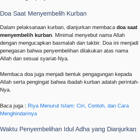
Doa Saat Menyembelih Kurban
Dalam pelaksanaan kurban, dianjurkan membaca
doa saat
menyembelih kurban
. Minimal menyebut nama Allah
dengan mengucapkan basmalah dan takbir. Doa ini menjadi
penegasan bahwa penyembelihan dilakukan atas nama
Allah dan sesuai syariat-Nya.
Membaca doa juga menjadi bentuk pengagungan kepada
Allah serta pengingat bahwa ibadah kurban adalah perintah-
Nya.
Baca juga :
Riya Menurut Islam: Ciri, Contoh, dan Cara
Menghindarinya
Waktu Penyembelihan Idul Adha yang Dianjurkan