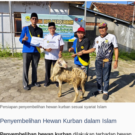
Persiapan penyembelihan hewan kurban sesuai syariat Islam
Penyembelihan Hewan Kurban dalam Islam
Penyembelihan hewan kurban
dilakukan terhadap hewan