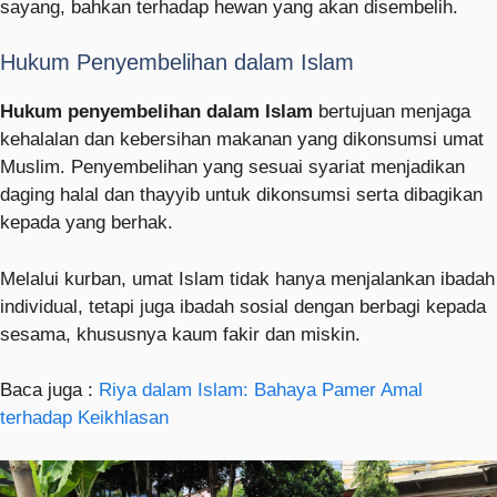
sayang, bahkan terhadap hewan yang akan disembelih.
Hukum Penyembelihan dalam Islam
Hukum penyembelihan dalam Islam
bertujuan menjaga
kehalalan dan kebersihan makanan yang dikonsumsi umat
Muslim. Penyembelihan yang sesuai syariat menjadikan
daging halal dan thayyib untuk dikonsumsi serta dibagikan
kepada yang berhak.
Melalui kurban, umat Islam tidak hanya menjalankan ibadah
individual, tetapi juga ibadah sosial dengan berbagi kepada
sesama, khususnya kaum fakir dan miskin.
Baca juga :
Riya dalam Islam: Bahaya Pamer Amal
terhadap Keikhlasan