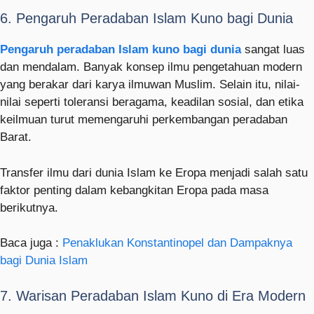
6. Pengaruh Peradaban Islam Kuno bagi Dunia
Pengaruh peradaban Islam kuno bagi dunia
sangat luas
dan mendalam. Banyak konsep ilmu pengetahuan modern
yang berakar dari karya ilmuwan Muslim. Selain itu, nilai-
nilai seperti toleransi beragama, keadilan sosial, dan etika
keilmuan turut memengaruhi perkembangan peradaban
Barat.
Transfer ilmu dari dunia Islam ke Eropa menjadi salah satu
faktor penting dalam kebangkitan Eropa pada masa
berikutnya.
Baca juga :
Penaklukan Konstantinopel dan Dampaknya
bagi Dunia Islam
7. Warisan Peradaban Islam Kuno di Era Modern