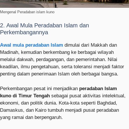
Mengenal Peradaban islam kuno
2. Awal Mula Peradaban Islam dan
Perkembangannya
Awal mula peradaban Islam
dimulai dari Makkah dan
Madinah, kemudian berkembang ke berbagai wilayah
melalui dakwah, perdagangan, dan pemerintahan. Nilai
keadilan, ilmu pengetahuan, serta toleransi menjadi faktor
penting dalam penerimaan Islam oleh berbagai bangsa.
Perkembangan pesat ini menjadikan
peradaban Islam
kuno di Timur Tengah
sebagai pusat aktivitas intelektual,
ekonomi, dan politik dunia. Kota-kota seperti Baghdad,
Damaskus, dan Kairo tumbuh menjadi pusat peradaban
yang ramai dan berpengaruh.