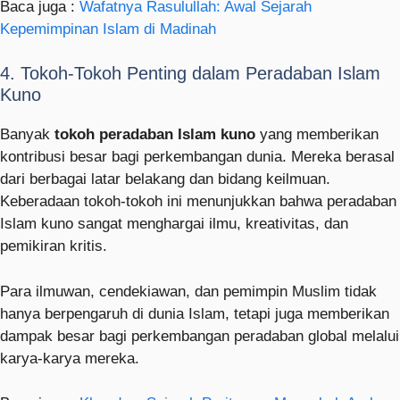
Baca juga :
Wafatnya Rasulullah: Awal Sejarah
Kepemimpinan Islam di Madinah
4. Tokoh-Tokoh Penting dalam Peradaban Islam
Kuno
Banyak
tokoh peradaban Islam kuno
yang memberikan
kontribusi besar bagi perkembangan dunia. Mereka berasal
dari berbagai latar belakang dan bidang keilmuan.
Keberadaan tokoh-tokoh ini menunjukkan bahwa peradaban
Islam kuno sangat menghargai ilmu, kreativitas, dan
pemikiran kritis.
Para ilmuwan, cendekiawan, dan pemimpin Muslim tidak
hanya berpengaruh di dunia Islam, tetapi juga memberikan
dampak besar bagi perkembangan peradaban global melalui
karya-karya mereka.