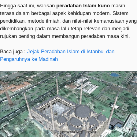
Hingga saat ini, warisan
peradaban Islam kuno
masih
terasa dalam berbagai aspek kehidupan modern. Sistem
pendidikan, metode ilmiah, dan nilai-nilai kemanusiaan yang
dikembangkan pada masa lalu tetap relevan dan menjadi
rujukan penting dalam membangun peradaban masa kini.
Baca juga :
Jejak Peradaban Islam di Istanbul dan
Pengaruhnya ke Madinah