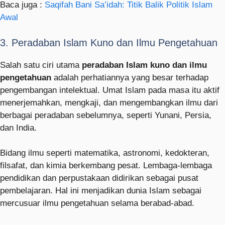
Baca juga :
Saqifah Bani Sa’idah: Titik Balik Politik Islam
Awal
3. Peradaban Islam Kuno dan Ilmu Pengetahuan
Salah satu ciri utama
peradaban Islam kuno dan ilmu
pengetahuan
adalah perhatiannya yang besar terhadap
pengembangan intelektual. Umat Islam pada masa itu aktif
menerjemahkan, mengkaji, dan mengembangkan ilmu dari
berbagai peradaban sebelumnya, seperti Yunani, Persia,
dan India.
Bidang ilmu seperti matematika, astronomi, kedokteran,
filsafat, dan kimia berkembang pesat. Lembaga-lembaga
pendidikan dan perpustakaan didirikan sebagai pusat
pembelajaran. Hal ini menjadikan dunia Islam sebagai
mercusuar ilmu pengetahuan selama berabad-abad.