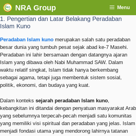
NRA Group
Menu
1. Pengertian dan Latar Belakang Peradaban
Islam Kuno
Peradaban Islam kuno
merupakan salah satu peradaban
besar dunia yang tumbuh pesat sejak abad ke-7 Masehi.
Peradaban ini lahir bersamaan dengan datangnya ajaran
Islam yang dibawa oleh Nabi Muhammad SAW. Dalam
waktu relatif singkat, Islam tidak hanya berkembang
sebagai agama, tetapi juga membentuk sistem sosial,
politik, ekonomi, dan budaya yang kuat.
Dalam konteks
sejarah peradaban Islam kuno
,
kebangkitan ini ditandai dengan penyatuan masyarakat Arab
yang sebelumnya terpecah-pecah menjadi satu komunitas
yang memiliki visi spiritual dan peradaban yang jelas. Islam
menjadi fondasi utama yang mendorong lahirnya tatanan