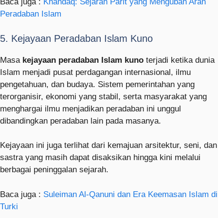
Baca juga :
Khandaq: Sejarah Parit yang Mengubah Arah
Peradaban Islam
5. Kejayaan Peradaban Islam Kuno
Masa
kejayaan peradaban Islam kuno
terjadi ketika dunia
Islam menjadi pusat perdagangan internasional, ilmu
pengetahuan, dan budaya. Sistem pemerintahan yang
terorganisir, ekonomi yang stabil, serta masyarakat yang
menghargai ilmu menjadikan peradaban ini unggul
dibandingkan peradaban lain pada masanya.
Kejayaan ini juga terlihat dari kemajuan arsitektur, seni, dan
sastra yang masih dapat disaksikan hingga kini melalui
berbagai peninggalan sejarah.
Baca juga :
Suleiman Al-Qanuni dan Era Keemasan Islam di
Turki