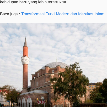
kehidupan baru yang lebih terstruktur.
Baca juga :
Transformasi Turki Modern dan Identitas Islam