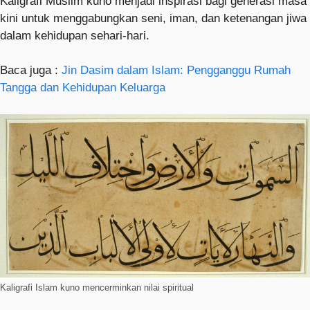
Kaligrafi Muslim kuno menjadi inspirasi bagi generasi masa
kini untuk menggabungkan seni, iman, dan ketenangan jiwa
dalam kehidupan sehari-hari.
Baca juga :
Jin Dasim dalam Islam: Pengganggu Rumah
Tangga dan Kehidupan Keluarga
Kaligrafi Islam kuno mencerminkan nilai spiritual