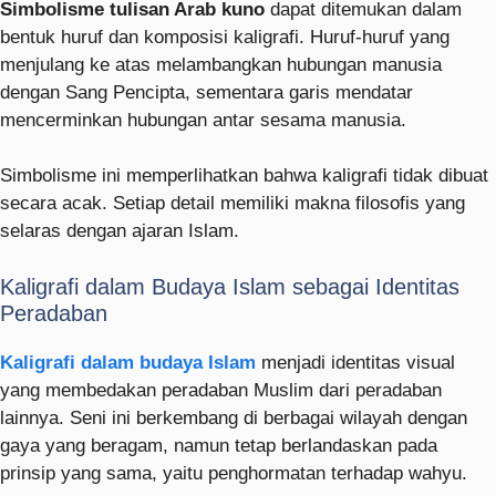
Simbolisme tulisan Arab kuno
dapat ditemukan dalam
bentuk huruf dan komposisi kaligrafi. Huruf-huruf yang
menjulang ke atas melambangkan hubungan manusia
dengan Sang Pencipta, sementara garis mendatar
mencerminkan hubungan antar sesama manusia.
Simbolisme ini memperlihatkan bahwa kaligrafi tidak dibuat
secara acak. Setiap detail memiliki makna filosofis yang
selaras dengan ajaran Islam.
Kaligrafi dalam Budaya Islam sebagai Identitas
Peradaban
Kaligrafi dalam budaya Islam
menjadi identitas visual
yang membedakan peradaban Muslim dari peradaban
lainnya. Seni ini berkembang di berbagai wilayah dengan
gaya yang beragam, namun tetap berlandaskan pada
prinsip yang sama, yaitu penghormatan terhadap wahyu.