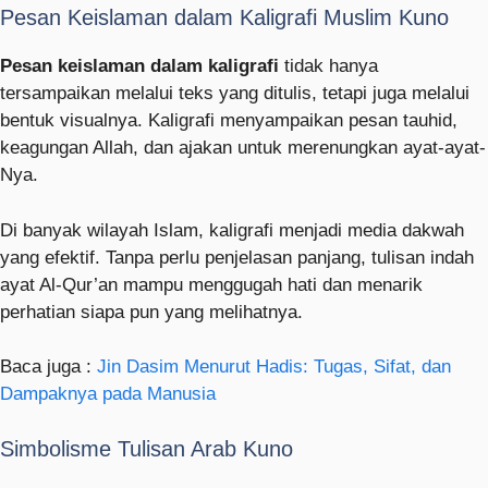
Pesan Keislaman dalam Kaligrafi Muslim Kuno
Pesan keislaman dalam kaligrafi
tidak hanya
tersampaikan melalui teks yang ditulis, tetapi juga melalui
bentuk visualnya. Kaligrafi menyampaikan pesan tauhid,
keagungan Allah, dan ajakan untuk merenungkan ayat-ayat-
Nya.
Di banyak wilayah Islam, kaligrafi menjadi media dakwah
yang efektif. Tanpa perlu penjelasan panjang, tulisan indah
ayat Al-Qur’an mampu menggugah hati dan menarik
perhatian siapa pun yang melihatnya.
Baca juga :
Jin Dasim Menurut Hadis: Tugas, Sifat, dan
Dampaknya pada Manusia
Simbolisme Tulisan Arab Kuno