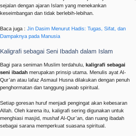
sejalan dengan ajaran Islam yang menekankan
keseimbangan dan tidak berlebih-lebihan.
Baca juga :
Jin Dasim Menurut Hadis: Tugas, Sifat, dan
Dampaknya pada Manusia
Kaligrafi sebagai Seni Ibadah dalam Islam
Bagi para seniman Muslim terdahulu,
kaligrafi sebagai
seni ibadah
merupakan prinsip utama. Menulis ayat Al-
Qur’an atau lafaz Asmaul Husna dilakukan dengan penuh
penghormatan dan tanggung jawab spiritual.
Setiap goresan huruf menjadi pengingat akan kebesaran
Allah. Oleh karena itu, kaligrafi sering digunakan untuk
menghiasi masjid, mushaf Al-Qur’an, dan ruang ibadah
sebagai sarana memperkuat suasana spiritual.