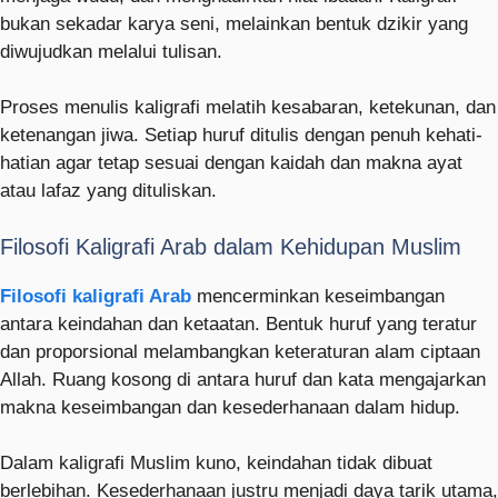
bukan sekadar karya seni, melainkan bentuk dzikir yang
diwujudkan melalui tulisan.
Proses menulis kaligrafi melatih kesabaran, ketekunan, dan
ketenangan jiwa. Setiap huruf ditulis dengan penuh kehati-
hatian agar tetap sesuai dengan kaidah dan makna ayat
atau lafaz yang dituliskan.
Filosofi Kaligrafi Arab dalam Kehidupan Muslim
Filosofi kaligrafi Arab
mencerminkan keseimbangan
antara keindahan dan ketaatan. Bentuk huruf yang teratur
dan proporsional melambangkan keteraturan alam ciptaan
Allah. Ruang kosong di antara huruf dan kata mengajarkan
makna keseimbangan dan kesederhanaan dalam hidup.
Dalam kaligrafi Muslim kuno, keindahan tidak dibuat
berlebihan. Kesederhanaan justru menjadi daya tarik utama,