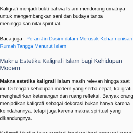
Kaligrafi menjadi bukti bahwa Islam mendorong umatnya
untuk mengembangkan seni dan budaya tanpa
meninggalkan nilai spiritual.
Baca juga :
Peran Jin Dasim dalam Merusak Keharmonisan
Rumah Tangga Menurut Islam
Makna Estetika Kaligrafi Islam bagi Kehidupan
Modern
Makna estetika kaligrafi Islam
masih relevan hingga saat
ini. Di tengah kehidupan modern yang serba cepat, kaligrafi
menghadirkan ketenangan dan ruang refleksi. Banyak orang
menjadikan kaligrafi sebagai dekorasi bukan hanya karena
keindahannya, tetapi juga karena makna spiritual yang
dikandungnya.