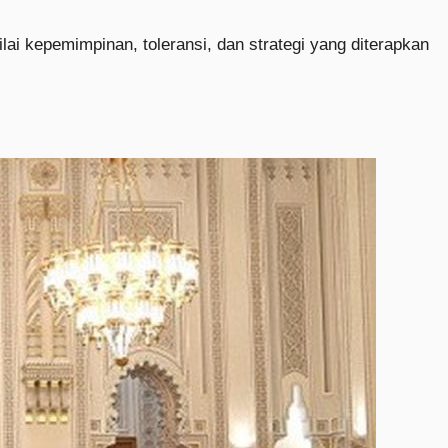
lai kepemimpinan, toleransi, dan strategi yang diterapkan