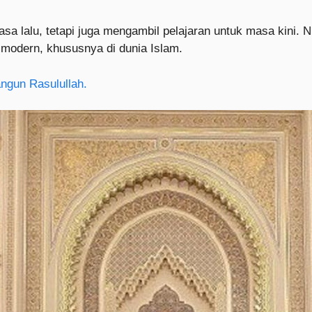
 lalu, tetapi juga mengambil pelajaran untuk masa kini. Ni
modern, khususnya di dunia Islam.
ngun Rasulullah.