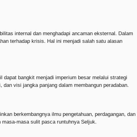
bilitas internal dan menghadapi ancaman eksternal. Dalam
an terhadap krisis. Hal ini menjadi salah satu alasan
dapat bangkit menjadi imperium besar melalui strategi
asi, dan visi jangka panjang dalam membangun peradaban.
kinkan berkembangnya ilmu pengetahuan, perdagangan, dan
ah masa-masa sulit pasca runtuhnya Seljuk.