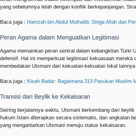
yang sebelumnya lelah dengan konflik berkepanjangan. Stra
Baca juga :
Hamzah bin Abdul Muthalib: Singa Allah dan P
Peran Agama dalam Menguatkan Legitimasi
Agama memainkan peran sentral dalam kebangkitan Turki Ut
defensif. Hal ini memperkuat legitimasi kekuasaan mereka
membedakan Utsmani dari kekuatan-kekuatan lokal lainnya 
Baca juga :
Kisah Badar: Bagaimana 313 Pasukan Muslim 
Transisi dari Beylik ke Kekaisaran
Seiring berjalannya waktu, Utsmani berkembang dari beylik 
hukum Islam diterapkan secara sistematis, dan angkatan b
yang mengantarkan Utsmani menuju status kekaisaran.