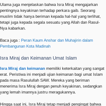
Ulama juga menjelaskan bahwa Isra Miraj mengajarkan
pentingnya keyakinan terhadap perkara gaib. Seorang
muslim tidak hanya beriman kepada hal-hal yang terlihat,
tetapi juga kepada segala sesuatu yang Allah dan Rasul-
Nya kabarkan.
Baca juga :
Peran Kaum Anshar dan Muhajirin dalam
Pembangunan Kota Madinah
Isra Miraj dan Keimanan Umat Islam
Isra Miraj dan keimanan
memiliki keterkaitan yang sangat
erat. Peristiwa ini menjadi ujian keimanan bagi umat Islam
pada masa Rasulullah SAW. Mereka yang beriman
menerima Isra Miraj dengan penuh keyakinan, sedangkan
yang lemah imannya justru meragukannya.
Hingga saat ini, Isra Miraj tetap menjadi pengingat bahwa