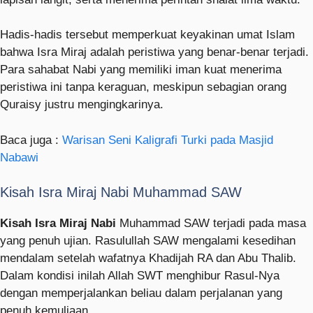
Hadis-hadis tersebut memperkuat keyakinan umat Islam
bahwa Isra Miraj adalah peristiwa yang benar-benar terjadi.
Para sahabat Nabi yang memiliki iman kuat menerima
peristiwa ini tanpa keraguan, meskipun sebagian orang
Quraisy justru mengingkarinya.
Baca juga :
Warisan Seni Kaligrafi Turki pada Masjid
Nabawi
Kisah Isra Miraj Nabi Muhammad SAW
Kisah Isra Miraj Nabi
Muhammad SAW terjadi pada masa
yang penuh ujian. Rasulullah SAW mengalami kesedihan
mendalam setelah wafatnya Khadijah RA dan Abu Thalib.
Dalam kondisi inilah Allah SWT menghibur Rasul-Nya
dengan memperjalankan beliau dalam perjalanan yang
penuh kemuliaan.