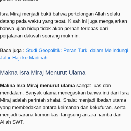
Isra Miraj menjadi bukti bahwa pertolongan Allah selalu
datang pada waktu yang tepat. Kisah ini juga mengajarkan
bahwa ujian hidup tidak akan pernah terlepas dari
perjalanan dakwah seorang mukmin.
Baca juga :
Studi Geopolitik: Peran Turki dalam Melindungi
Jalur Haji ke Madinah
Makna Isra Miraj Menurut Ulama
Makna Isra Miraj menurut ulama
sangat luas dan
mendalam. Banyak ulama menegaskan bahwa inti dari Isra
Miraj adalah perintah shalat. Shalat menjadi ibadah utama
yang membedakan antara keimanan dan kekufuran, serta
menjadi sarana komunikasi langsung antara hamba dan
Allah SWT.