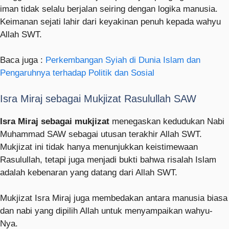
iman tidak selalu berjalan seiring dengan logika manusia.
Keimanan sejati lahir dari keyakinan penuh kepada wahyu
Allah SWT.
Baca juga :
Perkembangan Syiah di Dunia Islam dan
Pengaruhnya terhadap Politik dan Sosial
Isra Miraj sebagai Mukjizat Rasulullah SAW
Isra Miraj sebagai mukjizat
menegaskan kedudukan Nabi
Muhammad SAW sebagai utusan terakhir Allah SWT.
Mukjizat ini tidak hanya menunjukkan keistimewaan
Rasulullah, tetapi juga menjadi bukti bahwa risalah Islam
adalah kebenaran yang datang dari Allah SWT.
Mukjizat Isra Miraj juga membedakan antara manusia biasa
dan nabi yang dipilih Allah untuk menyampaikan wahyu-
Nya.