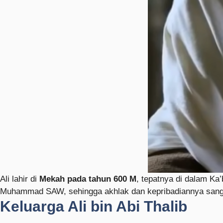
Ali lahir di
Mekah pada tahun 600 M
, tepatnya di dalam Ka
Muhammad SAW, sehingga akhlak dan kepribadiannya sangat
Keluarga Ali bin Abi Thalib