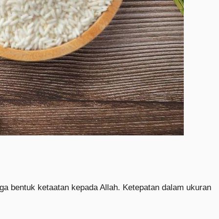
uga bentuk ketaatan kepada Allah. Ketepatan dalam ukuran