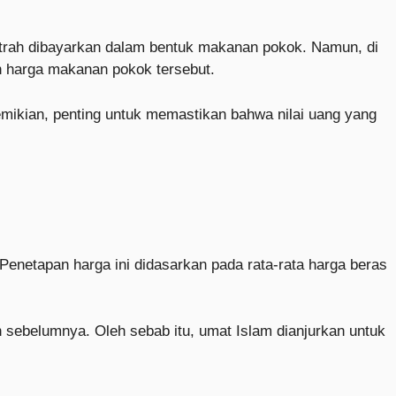
 fitrah dibayarkan dalam bentuk makanan pokok. Namun, di
n harga makanan pokok tersebut.
emikian, penting untuk memastikan bahwa nilai uang yang
enetapan harga ini didasarkan pada rata-rata harga beras
sebelumnya. Oleh sebab itu, umat Islam dianjurkan untuk