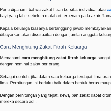
Perlu dipahami bahwa zakat fitrah bersifat individual atau
za
bayi yang lahir sebelum matahari terbenam pada akhir Ram
Kepala keluarga biasanya bertanggung jawab membayarkan z
dibayarkan akan disesuaikan dengan jumlah anggota keluar
Cara Menghitung Zakat Fitrah Keluarga
Memahami
cara menghitung zakat fitrah keluarga
sangat 
dengan nominal zakat per orang.
Sebagai contoh, jika dalam satu keluarga terdapat lima ora
lima. Perhitungan ini berlaku baik dalam bentuk beras mau
Dengan perhitungan yang tepat, kewajiban zakat dapat ditu
mereka secara adil.