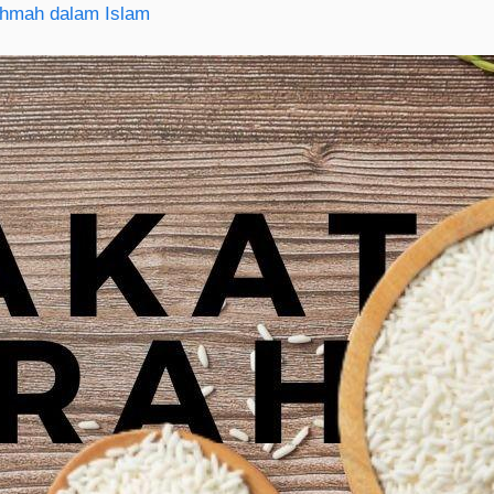
hmah dalam Islam