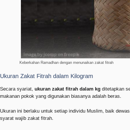
Keberkahan Ramadhan dengan menunaikan zakat fitrah
Ukuran Zakat Fitrah dalam Kilogram
Secara syariat,
ukuran zakat fitrah dalam kg
ditetapkan se
makanan pokok yang digunakan biasanya adalah beras.
Ukuran ini berlaku untuk setiap individu Muslim, baik dew
syarat wajib zakat fitrah.