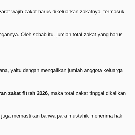
yarat wajib zakat harus dikeluarkan zakatnya, termasuk
annya. Oleh sebab itu, jumlah total zakat yang harus
hana, yaitu dengan mengalikan jumlah anggota keluarga
an zakat fitrah 2026
, maka total zakat tinggal dikalikan
ini juga memastikan bahwa para mustahik menerima hak