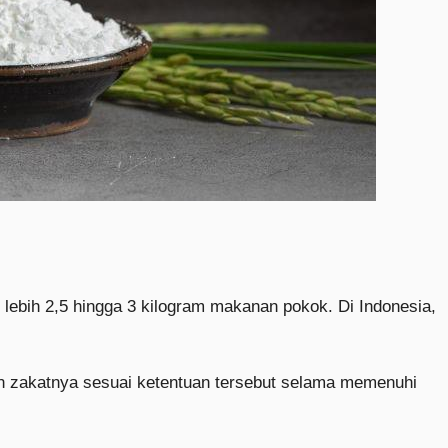
 lebih 2,5 hingga 3 kilogram makanan pokok. Di Indonesia,
kan zakatnya sesuai ketentuan tersebut selama memenuhi