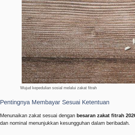
Wujud kepedulian sosial melalui zakat fitrah
Pentingnya Membayar Sesuai Ketentuan
Menunaikan zakat sesuai dengan
besaran zakat fitrah 202
dan nominal menunjukkan kesungguhan dalam beribadah.