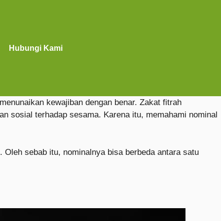
Hubungi Kami
menunaikan kewajiban dengan benar. Zakat fitrah
lian sosial terhadap sesama. Karena itu, memahami nominal
leh sebab itu, nominalnya bisa berbeda antara satu