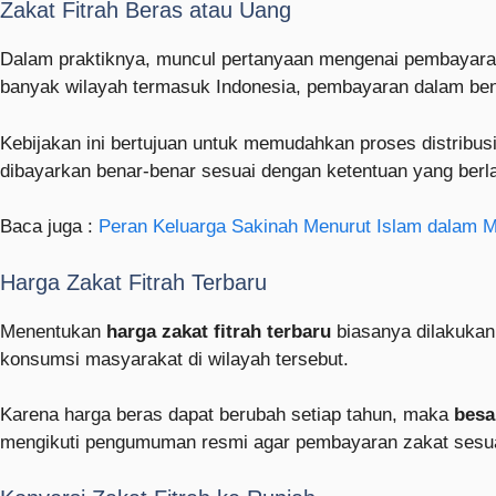
Zakat Fitrah Beras atau Uang
Dalam praktiknya, muncul pertanyaan mengenai pembayar
banyak wilayah termasuk Indonesia, pembayaran dalam ben
Kebijakan ini bertujuan untuk memudahkan proses distribus
dibayarkan benar-benar sesuai dengan ketentuan yang berl
Baca juga :
Peran Keluarga Sakinah Menurut Islam dalam M
Harga Zakat Fitrah Terbaru
Menentukan
harga zakat fitrah terbaru
biasanya dilakukan
konsumsi masyarakat di wilayah tersebut.
Karena harga beras dapat berubah setiap tahun, maka
besa
mengikuti pengumuman resmi agar pembayaran zakat sesuai