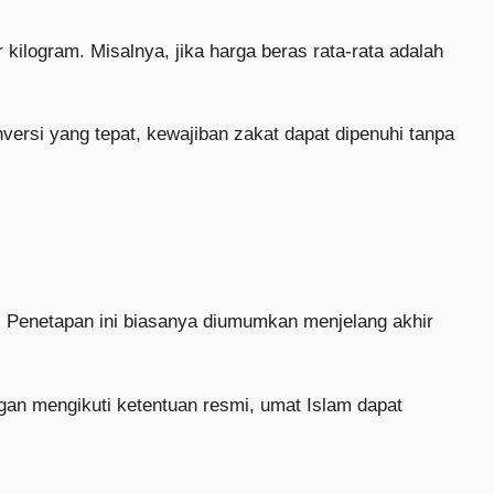
kilogram. Misalnya, jika harga beras rata-rata adalah
nversi yang tepat, kewajiban zakat dapat dipenuhi tanpa
 Penetapan ini biasanya diumumkan menjelang akhir
gan mengikuti ketentuan resmi, umat Islam dapat