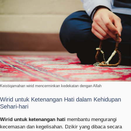
Keistiqamahan wirid mencerminkan kedekatan dengan Allah
Wirid untuk Ketenangan Hati dalam Kehidupan
Sehari-hari
Wirid untuk ketenangan hati
membantu mengurangi
kecemasan dan kegelisahan. Dzikir yang dibaca secara