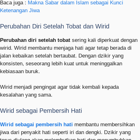
Baca juga :
Makna Sabar dalam Islam sebagai Kunci
Ketenangan Jiwa
Perubahan Diri Setelah Tobat dan Wirid
Perubahan diri setelah tobat
sering kali diperkuat dengan
wirid. Wirid membantu menjaga hati agar tetap berada di
jalan kebaikan setelah bertaubat. Dengan dzikir yang
konsisten, seseorang lebih kuat untuk meninggalkan
kebiasaan buruk.
Wirid menjadi pengingat agar tidak kembali kepada
kesalahan yang sama.
Wirid sebagai Pembersih Hati
Wirid sebagai pembersih hati
membantu membersihkan
jiwa dari penyakit hati seperti iri dan dengki. Dzikir yang