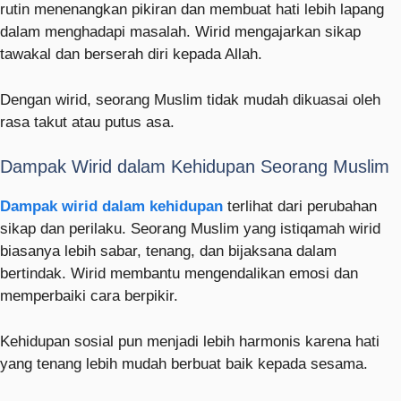
rutin menenangkan pikiran dan membuat hati lebih lapang
dalam menghadapi masalah. Wirid mengajarkan sikap
tawakal dan berserah diri kepada Allah.
Dengan wirid, seorang Muslim tidak mudah dikuasai oleh
rasa takut atau putus asa.
Dampak Wirid dalam Kehidupan Seorang Muslim
Dampak wirid dalam kehidupan
terlihat dari perubahan
sikap dan perilaku. Seorang Muslim yang istiqamah wirid
biasanya lebih sabar, tenang, dan bijaksana dalam
bertindak. Wirid membantu mengendalikan emosi dan
memperbaiki cara berpikir.
Kehidupan sosial pun menjadi lebih harmonis karena hati
yang tenang lebih mudah berbuat baik kepada sesama.