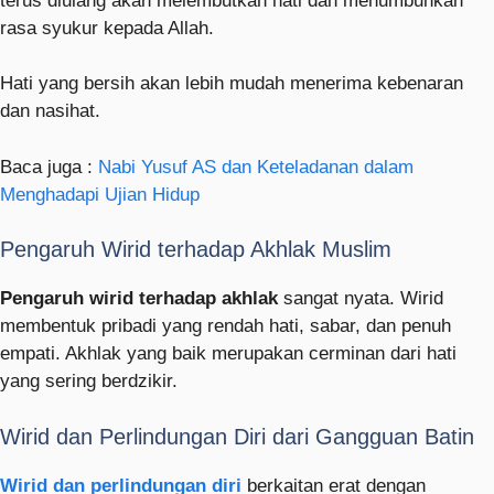
terus diulang akan melembutkan hati dan menumbuhkan
rasa syukur kepada Allah.
Hati yang bersih akan lebih mudah menerima kebenaran
dan nasihat.
Baca juga :
Nabi Yusuf AS dan Keteladanan dalam
Menghadapi Ujian Hidup
Pengaruh Wirid terhadap Akhlak Muslim
Pengaruh wirid terhadap akhlak
sangat nyata. Wirid
membentuk pribadi yang rendah hati, sabar, dan penuh
empati. Akhlak yang baik merupakan cerminan dari hati
yang sering berdzikir.
Wirid dan Perlindungan Diri dari Gangguan Batin
Wirid dan perlindungan diri
berkaitan erat dengan