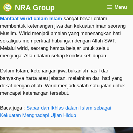
NRA Group
Menu
Manfaat wirid dalam Islam
sangat besar dalam
membentuk ketenangan jiwa dan kekuatan iman seorang
Muslim. Wirid menjadi amalan yang menenangkan hati
sekaligus memperkuat hubungan dengan Allah SWT.
Melalui wirid, seorang hamba belajar untuk selalu
mengingat Allah dalam setiap kondisi kehidupan.
Dalam Islam, ketenangan jiwa bukanlah hasil dari
banyaknya harta atau jabatan, melainkan dari hati yang
dekat dengan Allah. Wirid menjadi salah satu jalan untuk
mencapai ketenangan tersebut.
Baca juga :
Sabar dan Ikhlas dalam Islam sebagai
Kekuatan Menghadapi Ujian Hidup