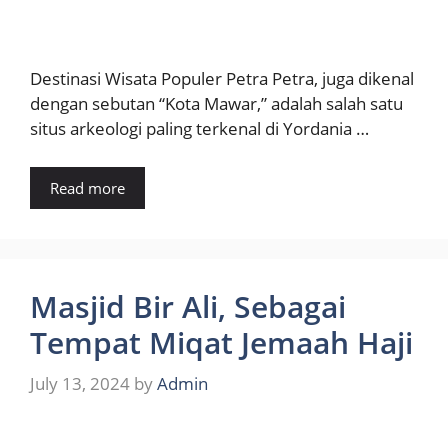
Destinasi Wisata Populer Petra Petra, juga dikenal
dengan sebutan “Kota Mawar,” adalah salah satu
situs arkeologi paling terkenal di Yordania …
Read more
Masjid Bir Ali, Sebagai
Tempat Miqat Jemaah Haji
July 13, 2024
by
Admin