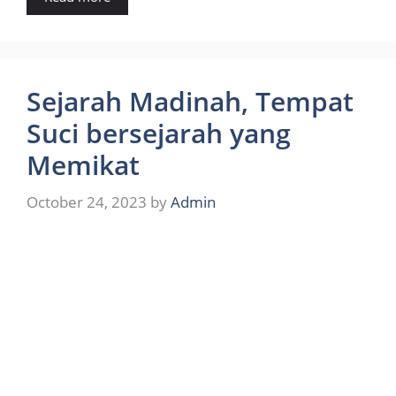
Sejarah Madinah, Tempat
Suci bersejarah yang
Memikat
October 24, 2023
by
Admin