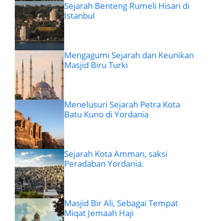
Sejarah Benteng Rumeli Hisari di
Istanbul
Mengagumi Sejarah dan Keunikan
Masjid Biru Turki
Menelusuri Sejarah Petra Kota
Batu Kuno di Yordania
Sejarah Kota Amman, saksi
Peradaban Yordania.
Masjid Bir Ali, Sebagai Tempat
Miqat Jemaah Haji