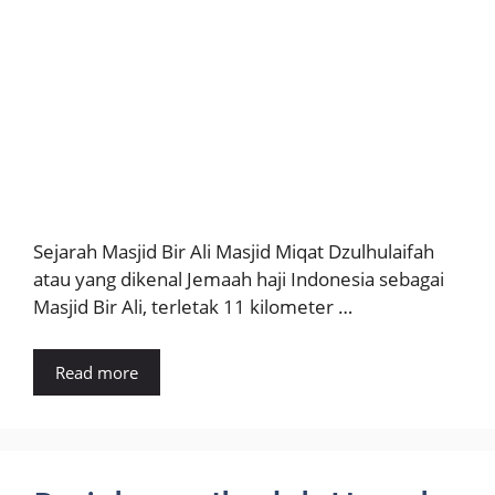
Sejarah Masjid Bir Ali Masjid Miqat Dzulhulaifah
atau yang dikenal Jemaah haji Indonesia sebagai
Masjid Bir Ali, terletak 11 kilometer …
Read more