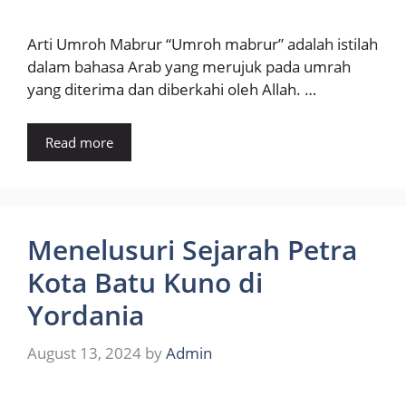
Arti Umroh Mabrur “Umroh mabrur” adalah istilah
dalam bahasa Arab yang merujuk pada umrah
yang diterima dan diberkahi oleh Allah. …
Read more
Menelusuri Sejarah Petra
Kota Batu Kuno di
Yordania
August 13, 2024
by
Admin