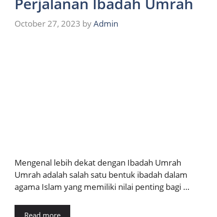
Perjalanan Ibadah Umrah
October 27, 2023
by
Admin
Mengenal lebih dekat dengan Ibadah Umrah
Umrah adalah salah satu bentuk ibadah dalam
agama Islam yang memiliki nilai penting bagi …
Read more