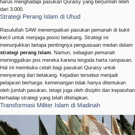
harus menghadapi pasukan Quraisy yang berjumlah lebih
dari 3.000.
Strategi Perang Islam di Uhud
Rasulullah SAW menempatkan pasukan pemanah di bukit
kecil untuk menjaga posisi belakang. Strategi ini
menunjukkan betapa pentingnya penguasaan medan dalam
strategi perang Islam
. Namun, sebagian pemanah
meninggalkan pos mereka karena tergoda harta rampasan.
Hal ini membuka celah bagi pasukan Quraisy untuk
menyerang dari belakang. Kejadian tersebut menjadi
pelajaran berharga: kemenangan tidak hanya ditentukan
oleh jumlah pasukan, tetapi juga oleh disiplin dan kepatuhan
terhadap strategi yang telah ditetapkan.
Transformasi Militer Islam di Madinah