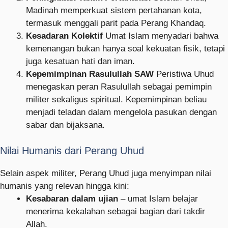
Madinah memperkuat sistem pertahanan kota,
termasuk menggali parit pada Perang Khandaq.
Kesadaran Kolektif
Umat Islam menyadari bahwa
kemenangan bukan hanya soal kekuatan fisik, tetapi
juga kesatuan hati dan iman.
Kepemimpinan Rasulullah SAW
Peristiwa Uhud
menegaskan peran Rasulullah sebagai pemimpin
militer sekaligus spiritual. Kepemimpinan beliau
menjadi teladan dalam mengelola pasukan dengan
sabar dan bijaksana.
Nilai Humanis dari Perang Uhud
Selain aspek militer, Perang Uhud juga menyimpan nilai
humanis yang relevan hingga kini:
Kesabaran dalam ujian
– umat Islam belajar
menerima kekalahan sebagai bagian dari takdir
Allah.