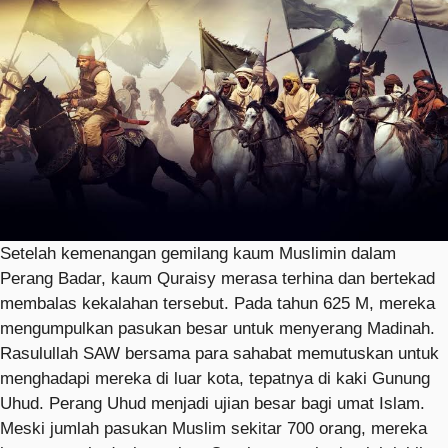
Setelah kemenangan gemilang kaum Muslimin dalam
Perang Badar, kaum Quraisy merasa terhina dan bertekad
membalas kekalahan tersebut. Pada tahun 625 M, mereka
mengumpulkan pasukan besar untuk menyerang Madinah.
Rasulullah SAW bersama para sahabat memutuskan untuk
menghadapi mereka di luar kota, tepatnya di kaki Gunung
Uhud. Perang Uhud menjadi ujian besar bagi umat Islam.
Meski jumlah pasukan Muslim sekitar 700 orang, mereka