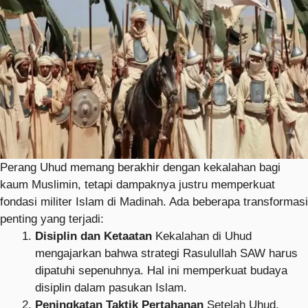
Perang Uhud memang berakhir dengan kekalahan bagi
kaum Muslimin, tetapi dampaknya justru memperkuat
fondasi militer Islam di Madinah. Ada beberapa transformasi
penting yang terjadi:
Disiplin dan Ketaatan
Kekalahan di Uhud
mengajarkan bahwa strategi Rasulullah SAW harus
dipatuhi sepenuhnya. Hal ini memperkuat budaya
disiplin dalam pasukan Islam.
Peningkatan Taktik Pertahanan
Setelah Uhud,