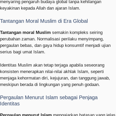
menyaring pengaruh budaya global tanpa kehilangan
keyakinan kepada Allah dan ajaran Islam.
Tantangan Moral Muslim di Era Global
Tantangan moral Muslim
semakin kompleks seiring
perubahan zaman. Normalisasi perilaku menyimpang,
pergaulan bebas, dan gaya hidup konsumtif menjadi ujian
serius bagi umat Islam.
Identitas Muslim akan tetap terjaga apabila seseorang
konsisten menerapkan nilai-nilai akhlak Islam, seperti
menjaga kehormatan diri, kejujuran, dan tanggung jawab,
meskipun berada di lingkungan yang penuh godaan.
Pergaulan Menurut Islam sebagai Penjaga
Identitas
Pergaulan menurut Islam
mengajarkan batasan yang jelas