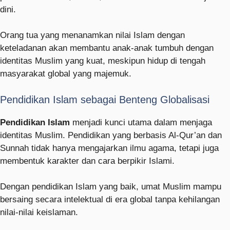
dini.
Orang tua yang menanamkan nilai Islam dengan
keteladanan akan membantu anak-anak tumbuh dengan
identitas Muslim yang kuat, meskipun hidup di tengah
masyarakat global yang majemuk.
Pendidikan Islam sebagai Benteng Globalisasi
Pendidikan Islam
menjadi kunci utama dalam menjaga
identitas Muslim. Pendidikan yang berbasis Al-Qur’an dan
Sunnah tidak hanya mengajarkan ilmu agama, tetapi juga
membentuk karakter dan cara berpikir Islami.
Dengan pendidikan Islam yang baik, umat Muslim mampu
bersaing secara intelektual di era global tanpa kehilangan
nilai-nilai keislaman.