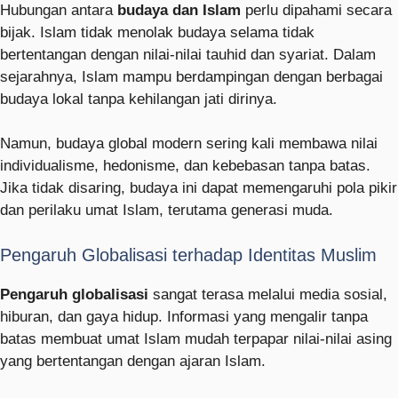
Hubungan antara
budaya dan Islam
perlu dipahami secara
bijak. Islam tidak menolak budaya selama tidak
bertentangan dengan nilai-nilai tauhid dan syariat. Dalam
sejarahnya, Islam mampu berdampingan dengan berbagai
budaya lokal tanpa kehilangan jati dirinya.
Namun, budaya global modern sering kali membawa nilai
individualisme, hedonisme, dan kebebasan tanpa batas.
Jika tidak disaring, budaya ini dapat memengaruhi pola pikir
dan perilaku umat Islam, terutama generasi muda.
Pengaruh Globalisasi terhadap Identitas Muslim
Pengaruh globalisasi
sangat terasa melalui media sosial,
hiburan, dan gaya hidup. Informasi yang mengalir tanpa
batas membuat umat Islam mudah terpapar nilai-nilai asing
yang bertentangan dengan ajaran Islam.