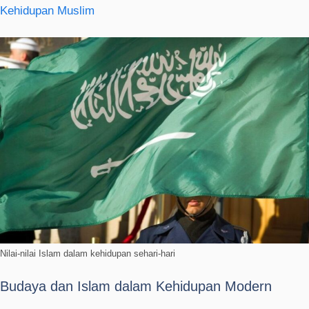
Kehidupan Muslim
Nilai-nilai Islam dalam kehidupan sehari-hari
Budaya dan Islam dalam Kehidupan Modern