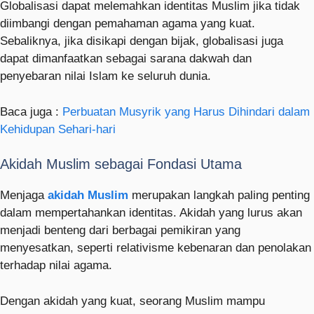
Globalisasi dapat melemahkan identitas Muslim jika tidak
diimbangi dengan pemahaman agama yang kuat.
Sebaliknya, jika disikapi dengan bijak, globalisasi juga
dapat dimanfaatkan sebagai sarana dakwah dan
penyebaran nilai Islam ke seluruh dunia.
Baca juga :
Perbuatan Musyrik yang Harus Dihindari dalam
Kehidupan Sehari-hari
Akidah Muslim sebagai Fondasi Utama
Menjaga
akidah Muslim
merupakan langkah paling penting
dalam mempertahankan identitas. Akidah yang lurus akan
menjadi benteng dari berbagai pemikiran yang
menyesatkan, seperti relativisme kebenaran dan penolakan
terhadap nilai agama.
Dengan akidah yang kuat, seorang Muslim mampu