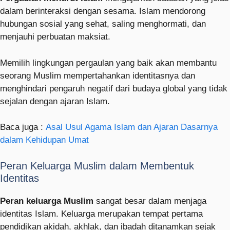
dalam berinteraksi dengan sesama. Islam mendorong
hubungan sosial yang sehat, saling menghormati, dan
menjauhi perbuatan maksiat.
Memilih lingkungan pergaulan yang baik akan membantu
seorang Muslim mempertahankan identitasnya dan
menghindari pengaruh negatif dari budaya global yang tidak
sejalan dengan ajaran Islam.
Baca juga :
Asal Usul Agama Islam dan Ajaran Dasarnya
dalam Kehidupan Umat
Peran Keluarga Muslim dalam Membentuk
Identitas
Peran keluarga Muslim
sangat besar dalam menjaga
identitas Islam. Keluarga merupakan tempat pertama
pendidikan akidah, akhlak, dan ibadah ditanamkan sejak