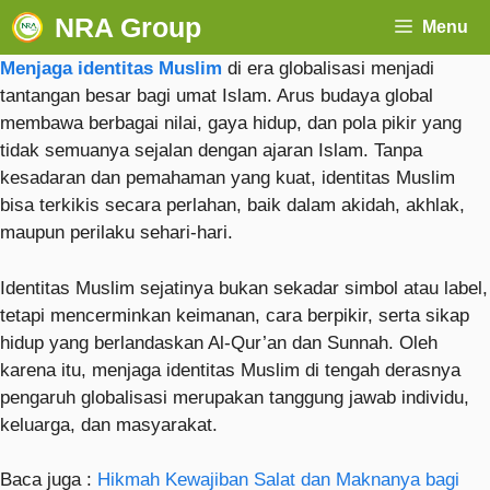
NRA Group
Menu
Menjaga identitas Muslim
di era globalisasi menjadi
tantangan besar bagi umat Islam. Arus budaya global
membawa berbagai nilai, gaya hidup, dan pola pikir yang
tidak semuanya sejalan dengan ajaran Islam. Tanpa
kesadaran dan pemahaman yang kuat, identitas Muslim
bisa terkikis secara perlahan, baik dalam akidah, akhlak,
maupun perilaku sehari-hari.
Identitas Muslim sejatinya bukan sekadar simbol atau label,
tetapi mencerminkan keimanan, cara berpikir, serta sikap
hidup yang berlandaskan Al-Qur’an dan Sunnah. Oleh
karena itu, menjaga identitas Muslim di tengah derasnya
pengaruh globalisasi merupakan tanggung jawab individu,
keluarga, dan masyarakat.
Baca juga :
Hikmah Kewajiban Salat dan Maknanya bagi