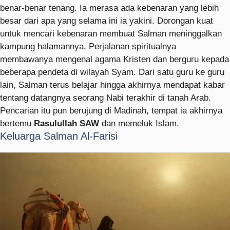
benar-benar tenang. Ia merasa ada kebenaran yang lebih
besar dari apa yang selama ini ia yakini. Dorongan kuat
untuk mencari kebenaran membuat Salman meninggalkan
kampung halamannya. Perjalanan spiritualnya
membawanya mengenal agama Kristen dan berguru kepada
beberapa pendeta di wilayah Syam. Dari satu guru ke guru
lain, Salman terus belajar hingga akhirnya mendapat kabar
tentang datangnya seorang Nabi terakhir di tanah Arab.
Pencarian itu pun berujung di Madinah, tempat ia akhirnya
bertemu
Rasulullah SAW
dan memeluk Islam.
Keluarga Salman Al-Farisi