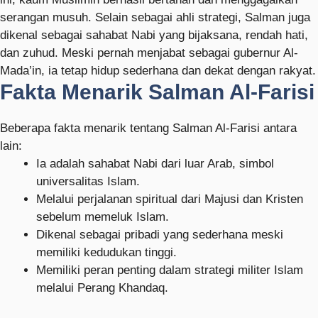
serangan musuh. Selain sebagai ahli strategi, Salman juga
dikenal sebagai sahabat Nabi yang bijaksana, rendah hati,
dan zuhud. Meski pernah menjabat sebagai gubernur Al-
Mada’in, ia tetap hidup sederhana dan dekat dengan rakyat.
Fakta Menarik Salman Al-Farisi
Beberapa fakta menarik tentang Salman Al-Farisi antara
lain:
Ia adalah sahabat Nabi dari luar Arab, simbol
universalitas Islam.
Melalui perjalanan spiritual dari Majusi dan Kristen
sebelum memeluk Islam.
Dikenal sebagai pribadi yang sederhana meski
memiliki kedudukan tinggi.
Memiliki peran penting dalam strategi militer Islam
melalui Perang Khandaq.