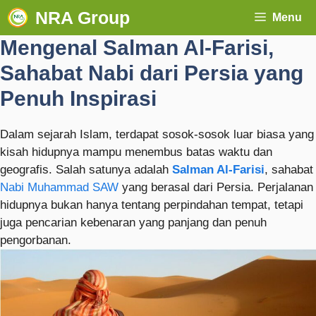
NRA Group
Menu
Mengenal Salman Al-Farisi,
Sahabat Nabi dari Persia yang
Penuh Inspirasi
Dalam sejarah Islam, terdapat sosok-sosok luar biasa yang
kisah hidupnya mampu menembus batas waktu dan
geografis. Salah satunya adalah
Salman Al-Farisi
, sahabat
Nabi Muhammad SAW
yang berasal dari Persia. Perjalanan
hidupnya bukan hanya tentang perpindahan tempat, tetapi
juga pencarian kebenaran yang panjang dan penuh
pengorbanan.