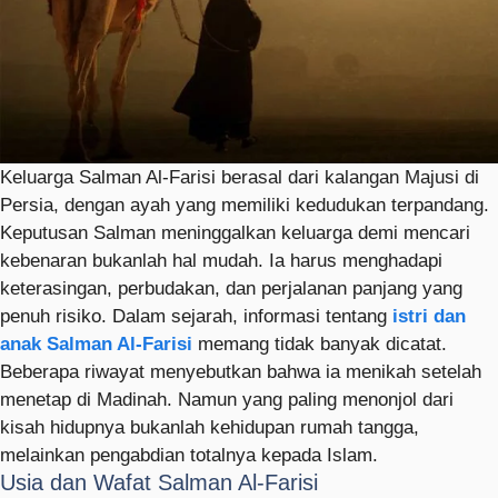
Keluarga Salman Al-Farisi berasal dari kalangan Majusi di
Persia, dengan ayah yang memiliki kedudukan terpandang.
Keputusan Salman meninggalkan keluarga demi mencari
kebenaran bukanlah hal mudah. Ia harus menghadapi
keterasingan, perbudakan, dan perjalanan panjang yang
penuh risiko. Dalam sejarah, informasi tentang
istri dan
anak Salman Al-Farisi
memang tidak banyak dicatat.
Beberapa riwayat menyebutkan bahwa ia menikah setelah
menetap di Madinah. Namun yang paling menonjol dari
kisah hidupnya bukanlah kehidupan rumah tangga,
melainkan pengabdian totalnya kepada Islam.
Usia dan Wafat Salman Al-Farisi