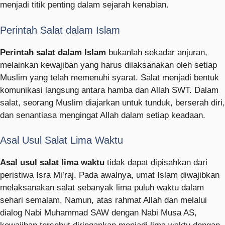
menjadi titik penting dalam sejarah kenabian.
Perintah Salat dalam Islam
Perintah salat dalam Islam
bukanlah sekadar anjuran,
melainkan kewajiban yang harus dilaksanakan oleh setiap
Muslim yang telah memenuhi syarat. Salat menjadi bentuk
komunikasi langsung antara hamba dan Allah SWT. Dalam
salat, seorang Muslim diajarkan untuk tunduk, berserah diri,
dan senantiasa mengingat Allah dalam setiap keadaan.
Asal Usul Salat Lima Waktu
Asal usul salat lima waktu
tidak dapat dipisahkan dari
peristiwa Isra Mi’raj. Pada awalnya, umat Islam diwajibkan
melaksanakan salat sebanyak lima puluh waktu dalam
sehari semalam. Namun, atas rahmat Allah dan melalui
dialog Nabi Muhammad SAW dengan Nabi Musa AS,