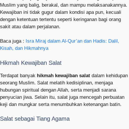
Muslim yang balig, berakal, dan mampu melaksanakannya.
Kewajiban ini tidak gugur dalam kondisi apa pun, kecuali
dengan ketentuan tertentu seperti keringanan bagi orang
sakit atau dalam perjalanan.
Baca juga :
Isra Miraj dalam Al-Qur’an dan Hadis: Dalil,
Kisah, dan Hikmahnya
Hikmah Kewajiban Salat
Terdapat banyak
hikmah kewajiban salat
dalam kehidupan
seorang Muslim. Salat melatih kedisiplinan, menjaga
hubungan spiritual dengan Allah, serta menjadi sarana
penyucian jiwa. Selain itu, salat juga mencegah perbuatan
keji dan mungkar serta menumbuhkan ketenangan batin.
Salat sebagai Tiang Agama