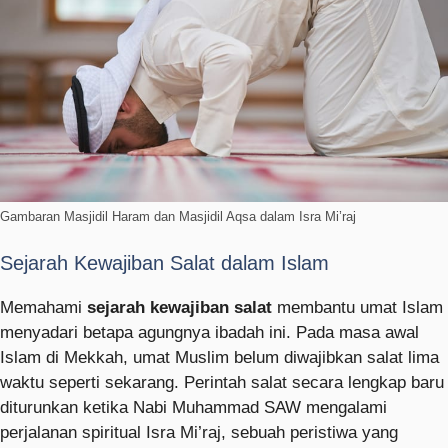
Gambaran Masjidil Haram dan Masjidil Aqsa dalam Isra Mi’raj
Sejarah Kewajiban Salat dalam Islam
Memahami
sejarah kewajiban salat
membantu umat Islam
menyadari betapa agungnya ibadah ini. Pada masa awal
Islam di Mekkah, umat Muslim belum diwajibkan salat lima
waktu seperti sekarang. Perintah salat secara lengkap baru
diturunkan ketika Nabi Muhammad SAW mengalami
perjalanan spiritual Isra Mi’raj, sebuah peristiwa yang