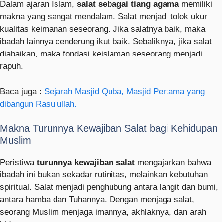
Dalam ajaran Islam,
salat sebagai tiang agama
memiliki
makna yang sangat mendalam. Salat menjadi tolok ukur
kualitas keimanan seseorang. Jika salatnya baik, maka
ibadah lainnya cenderung ikut baik. Sebaliknya, jika salat
diabaikan, maka fondasi keislaman seseorang menjadi
rapuh.
Baca juga :
Sejarah Masjid Quba, Masjid Pertama yang
dibangun Rasulullah.
Makna Turunnya Kewajiban Salat bagi Kehidupan
Muslim
Peristiwa
turunnya kewajiban salat
mengajarkan bahwa
ibadah ini bukan sekadar rutinitas, melainkan kebutuhan
spiritual. Salat menjadi penghubung antara langit dan bumi,
antara hamba dan Tuhannya. Dengan menjaga salat,
seorang Muslim menjaga imannya, akhlaknya, dan arah