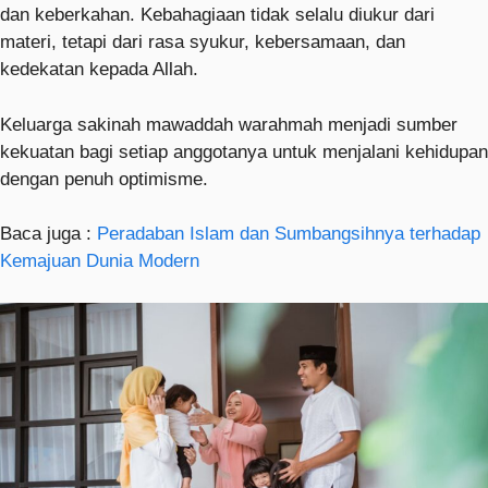
dan keberkahan. Kebahagiaan tidak selalu diukur dari
materi, tetapi dari rasa syukur, kebersamaan, dan
kedekatan kepada Allah.
Keluarga sakinah mawaddah warahmah menjadi sumber
kekuatan bagi setiap anggotanya untuk menjalani kehidupan
dengan penuh optimisme.
Baca juga :
Peradaban Islam dan Sumbangsihnya terhadap
Kemajuan Dunia Modern