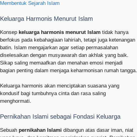
Membentuk Sejarah Islam
Keluarga Harmonis Menurut Islam
Konsep
keluarga harmonis menurut Islam
tidak hanya
berfokus pada kebahagiaan lahiriah, tetapi juga ketenangan
batin. Islam mengajarkan agar setiap permasalahan
diselesaikan dengan musyawarah dan akhlak yang baik.
Sikap saling memaafkan dan menahan emosi menjadi
bagian penting dalam menjaga keharmonisan rumah tangga.
Keluarga harmonis akan menciptakan suasana yang
kondusif bagi tumbuhnya cinta dan rasa saling
menghormati.
Pernikahan Islami sebagai Fondasi Keluarga
Sebuah
pernikahan Islami
dibangun atas dasar iman, niat