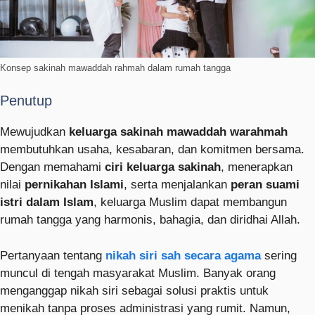
Konsep sakinah mawaddah rahmah dalam rumah tangga
Penutup
Mewujudkan
keluarga sakinah mawaddah warahmah
membutuhkan usaha, kesabaran, dan komitmen bersama.
Dengan memahami
ciri keluarga sakinah
, menerapkan
nilai
pernikahan Islami
, serta menjalankan
peran suami
istri dalam Islam
, keluarga Muslim dapat membangun
rumah tangga yang harmonis, bahagia, dan diridhai Allah.
Pertanyaan tentang
nikah siri sah secara agama
sering
muncul di tengah masyarakat Muslim. Banyak orang
menganggap nikah siri sebagai solusi praktis untuk
menikah tanpa proses administrasi yang rumit. Namun,