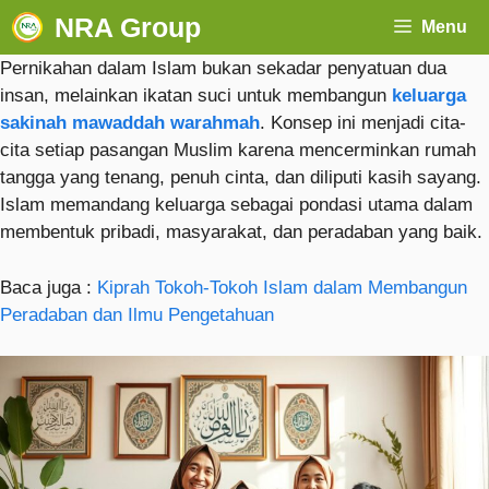
NRA Group
Menu
Pernikahan dalam Islam bukan sekadar penyatuan dua
insan, melainkan ikatan suci untuk membangun
keluarga
sakinah mawaddah warahmah
. Konsep ini menjadi cita-
cita setiap pasangan Muslim karena mencerminkan rumah
tangga yang tenang, penuh cinta, dan diliputi kasih sayang.
Islam memandang keluarga sebagai pondasi utama dalam
membentuk pribadi, masyarakat, dan peradaban yang baik.
Baca juga :
Kiprah Tokoh-Tokoh Islam dalam Membangun
Peradaban dan Ilmu Pengetahuan