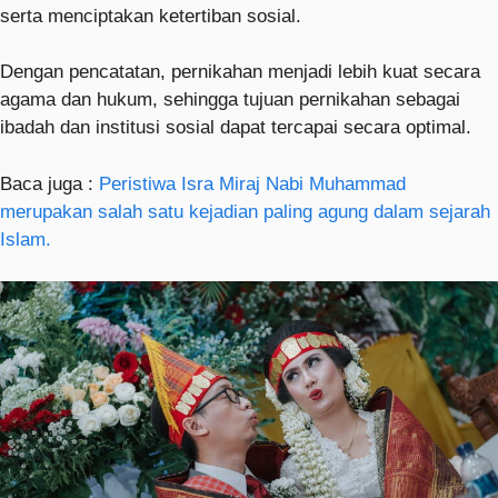
serta menciptakan ketertiban sosial.
Dengan pencatatan, pernikahan menjadi lebih kuat secara
agama dan hukum, sehingga tujuan pernikahan sebagai
ibadah dan institusi sosial dapat tercapai secara optimal.
Baca juga :
Peristiwa Isra Miraj Nabi Muhammad
merupakan salah satu kejadian paling agung dalam sejarah
Islam.