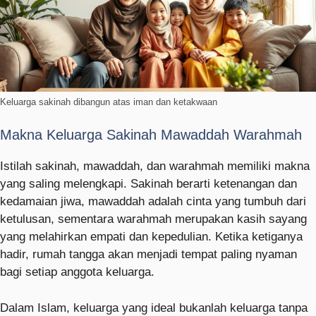
Keluarga sakinah dibangun atas iman dan ketakwaan
Makna Keluarga Sakinah Mawaddah Warahmah
Istilah sakinah, mawaddah, dan warahmah memiliki makna
yang saling melengkapi. Sakinah berarti ketenangan dan
kedamaian jiwa, mawaddah adalah cinta yang tumbuh dari
ketulusan, sementara warahmah merupakan kasih sayang
yang melahirkan empati dan kepedulian. Ketika ketiganya
hadir, rumah tangga akan menjadi tempat paling nyaman
bagi setiap anggota keluarga.
Dalam Islam, keluarga yang ideal bukanlah keluarga tanpa