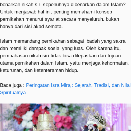
benarkah nikah siri sepenuhnya dibenarkan dalam Islam?
Untuk menjawab hal ini, penting memahami konsep
pernikahan menurut syariat secara menyeluruh, bukan
hanya dari sisi akad semata.
Islam memandang pernikahan sebagai ibadah yang sakral
dan memiliki dampak sosial yang luas. Oleh karena itu,
pembahasan nikah siri tidak bisa dilepaskan dari tujuan
utama pernikahan dalam Islam, yaitu menjaga kehormatan,
keturunan, dan ketenteraman hidup.
Baca juga :
Peringatan Isra Miraj: Sejarah, Tradisi, dan Nilai
Spiritualnya