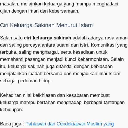
masalah, melainkan keluarga yang mampu menghadapi
ujian dengan iman dan kebersamaan.
Ciri Keluarga Sakinah Menurut Islam
Salah satu
ciri keluarga sakinah
adalah adanya rasa aman
dan saling percaya antara suami dan istri. Komunikasi yang
terbuka, saling menghargai, serta kesediaan untuk
memahami pasangan menjadi kunci keharmonisan. Selain
itu, keluarga sakinah juga ditandai dengan kebiasaan
menjalankan ibadah bersama dan menjadikan nilai Islam
sebagai pedoman hidup.
Kehadiran nilai keikhlasan dan kesabaran membuat
keluarga mampu bertahan menghadapi berbagai tantangan
kehidupan.
Baca juga :
Pahlawan dan Cendekiawan Muslim yang