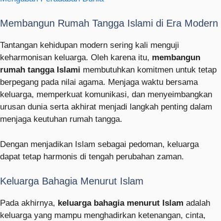
Membangun Rumah Tangga Islami di Era Modern
Tantangan kehidupan modern sering kali menguji
keharmonisan keluarga. Oleh karena itu,
membangun
rumah tangga Islami
membutuhkan komitmen untuk tetap
berpegang pada nilai agama. Menjaga waktu bersama
keluarga, memperkuat komunikasi, dan menyeimbangkan
urusan dunia serta akhirat menjadi langkah penting dalam
menjaga keutuhan rumah tangga.
Dengan menjadikan Islam sebagai pedoman, keluarga
dapat tetap harmonis di tengah perubahan zaman.
Keluarga Bahagia Menurut Islam
Pada akhirnya,
keluarga bahagia menurut Islam
adalah
keluarga yang mampu menghadirkan ketenangan, cinta,