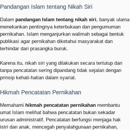
Pandangan Islam tentang Nikah Siri
Dalam
pandangan Islam tentang nikah siri
, banyak ulama
menekankan pentingnya keterbukaan dan pengumuman
pernikahan. Islam menganjurkan walimah sebagai bentuk
publikasi agar pernikahan diketahui masyarakat dan
terhindar dari prasangka buruk.
Karena itu, nikah siri yang dilakukan secara tertutup dan
tanpa pencatatan sering dipandang tidak sejalan dengan
prinsip kehati-hatian dalam syariat.
Hikmah Pencatatan Pernikahan
Memahami
hikmah pencatatan pernikahan
membantu
umat Islam melihat bahwa pencatatan bukan sekadar
urusan administratif. Pencatatan berfungsi menjaga hak
istri dan anak, mencegah penyalahgunaan pernikahan,