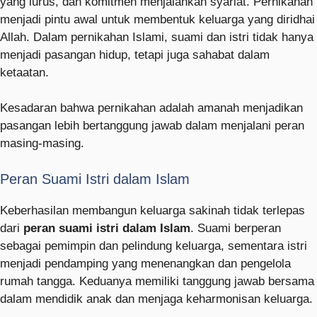
yang lurus, dan komitmen menjalankan syariat. Pernikahan
menjadi pintu awal untuk membentuk keluarga yang diridhai
Allah. Dalam pernikahan Islami, suami dan istri tidak hanya
menjadi pasangan hidup, tetapi juga sahabat dalam
ketaatan.
Kesadaran bahwa pernikahan adalah amanah menjadikan
pasangan lebih bertanggung jawab dalam menjalani peran
masing-masing.
Peran Suami Istri dalam Islam
Keberhasilan membangun keluarga sakinah tidak terlepas
dari
peran suami istri dalam Islam
. Suami berperan
sebagai pemimpin dan pelindung keluarga, sementara istri
menjadi pendamping yang menenangkan dan pengelola
rumah tangga. Keduanya memiliki tanggung jawab bersama
dalam mendidik anak dan menjaga keharmonisan keluarga.