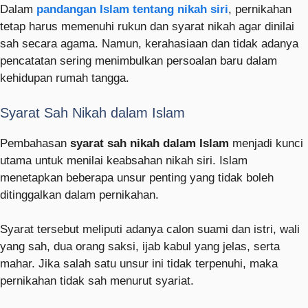
Dalam
pandangan Islam tentang nikah siri
, pernikahan
tetap harus memenuhi rukun dan syarat nikah agar dinilai
sah secara agama. Namun, kerahasiaan dan tidak adanya
pencatatan sering menimbulkan persoalan baru dalam
kehidupan rumah tangga.
Syarat Sah Nikah dalam Islam
Pembahasan
syarat sah nikah dalam Islam
menjadi kunci
utama untuk menilai keabsahan nikah siri. Islam
menetapkan beberapa unsur penting yang tidak boleh
ditinggalkan dalam pernikahan.
Syarat tersebut meliputi adanya calon suami dan istri, wali
yang sah, dua orang saksi, ijab kabul yang jelas, serta
mahar. Jika salah satu unsur ini tidak terpenuhi, maka
pernikahan tidak sah menurut syariat.