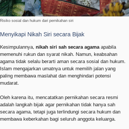
Risiko sosial dan hukum dari pernikahan siri
Menyikapi Nikah Siri secara Bijak
Kesimpulannya,
nikah siri sah secara agama
apabila
memenuhi rukun dan syarat nikah. Namun, keabsahan
agama tidak selalu berarti aman secara sosial dan hukum.
Islam mengajarkan umatnya untuk memilih jalan yang
paling membawa maslahat dan menghindari potensi
mudarat.
Oleh karena itu, mencatatkan pernikahan secara resmi
adalah langkah bijak agar pernikahan tidak hanya sah
secara agama, tetapi juga terlindungi secara hukum dan
membawa keberkahan bagi seluruh anggota keluarga.