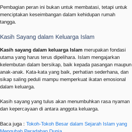
Pembagian peran ini bukan untuk membatasi, tetapi untuk
menciptakan keseimbangan dalam kehidupan rumah
tangga.
Kasih Sayang dalam Keluarga Islam
Kasih sayang dalam keluarga Islam
merupakan fondasi
utama yang harus terus dipelihara. Islam mengajarkan
kelembutan dalam bersikap, baik kepada pasangan maupun
anak-anak. Kata-kata yang baik, perhatian sederhana, dan
sikap saling peduli mampu memperkuat ikatan emosional
dalam keluarga.
Kasih sayang yang tulus akan menumbuhkan rasa nyaman
dan kepercayaan di antara anggota keluarga.
Baca juga :
Tokoh-Tokoh Besar dalam Sejarah Islam yang
Mengubah Peradaban Dunia