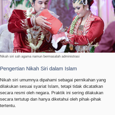
Nikah siri sah agama namun bermasalah administrasi
Pengertian Nikah Siri dalam Islam
Nikah siri umumnya dipahami sebagai pernikahan yang
dilakukan sesuai syariat Islam, tetapi tidak dicatatkan
secara resmi oleh negara. Praktik ini sering dilakukan
secara tertutup dan hanya diketahui oleh pihak-pihak
tertentu.