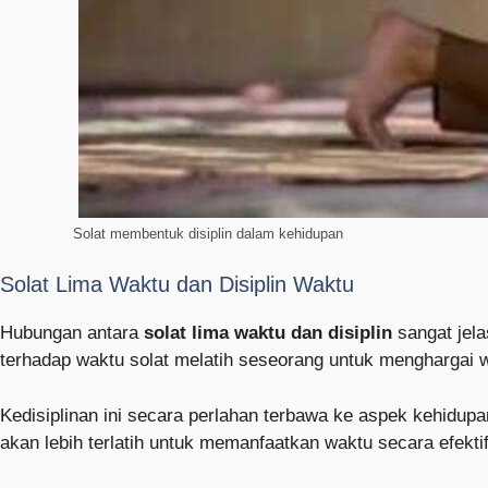
Solat membentuk disiplin dalam kehidupan
Solat Lima Waktu dan Disiplin Waktu
Hubungan antara
solat lima waktu dan disiplin
sangat jela
terhadap waktu solat melatih seseorang untuk menghargai wa
Kedisiplinan ini secara perlahan terbawa ke aspek kehidupa
akan lebih terlatih untuk memanfaatkan waktu secara efektif