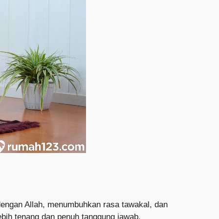
engan Allah, menumbuhkan rasa tawakal, dan
ebih tenang dan penuh tanggung jawab.