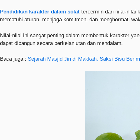
Pendidikan karakter dalam solat
tercermin dari nilai-nila
mematuhi aturan, menjaga komitmen, dan menghormati wak
Nilai-nilai ini sangat penting dalam membentuk karakter yan
dapat dibangun secara berkelanjutan dan mendalam.
Baca juga :
Sejarah Masjid Jin di Makkah, Saksi Bisu Beri