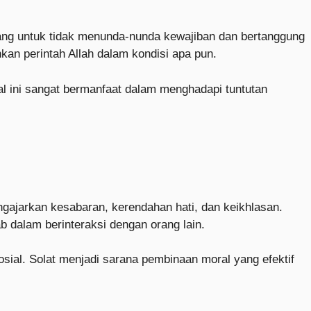
ng untuk tidak menunda-nunda kewajiban dan bertanggung
nkan perintah Allah dalam kondisi apa pun.
al ini sangat bermanfaat dalam menghadapi tuntutan
engajarkan kesabaran, kerendahan hati, dan keikhlasan.
b dalam berinteraksi dengan orang lain.
osial. Solat menjadi sarana pembinaan moral yang efektif