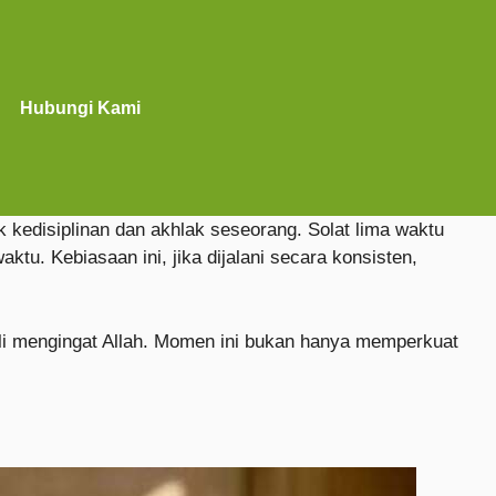
Hubungi Kami
 kedisiplinan dan akhlak seseorang. Solat lima waktu
tu. Kebiasaan ini, jika dijalani secara konsisten,
bali mengingat Allah. Momen ini bukan hanya memperkuat