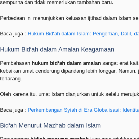
sempurna dan tidak memerlukan tambahan baru.
Perbedaan ini menunjukkan keluasan ijtihad dalam Islam 
Baca juga :
Hukum Bid‘ah dalam Islam: Pengertian, Dalil,
Hukum Bid‘ah dalam Amalan Keagamaan
Pembahasan
hukum bid‘ah dalam amalan
sangat erat kai
kebaikan umat cenderung dipandang lebih longgar. Namun, 
terlarang.
Oleh karena itu, umat Islam dianjurkan untuk selalu mer
Baca juga :
Perkembangan Syiah di Era Globalisasi: Identi
Bid‘ah Menurut Mazhab dalam Islam