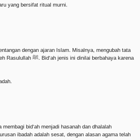
u yang bersifat ritual murni.
entangan dengan ajaran Islam. Misalnya, mengubah tata
i berbahaya karena
adah.
 membagi bid‘ah menjadi hasanah dan dhalalah
urusan ibadah adalah sesat, dengan alasan agama telah