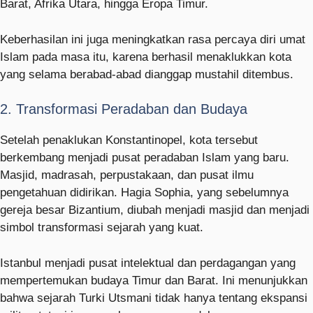
Barat, Afrika Utara, hingga Eropa Timur.
Keberhasilan ini juga meningkatkan rasa percaya diri umat
Islam pada masa itu, karena berhasil menaklukkan kota
yang selama berabad-abad dianggap mustahil ditembus.
2. Transformasi Peradaban dan Budaya
Setelah penaklukan Konstantinopel, kota tersebut
berkembang menjadi pusat peradaban Islam yang baru.
Masjid, madrasah, perpustakaan, dan pusat ilmu
pengetahuan didirikan. Hagia Sophia, yang sebelumnya
gereja besar Bizantium, diubah menjadi masjid dan menjadi
simbol transformasi sejarah yang kuat.
Istanbul menjadi pusat intelektual dan perdagangan yang
mempertemukan budaya Timur dan Barat. Ini menunjukkan
bahwa sejarah Turki Utsmani tidak hanya tentang ekspansi