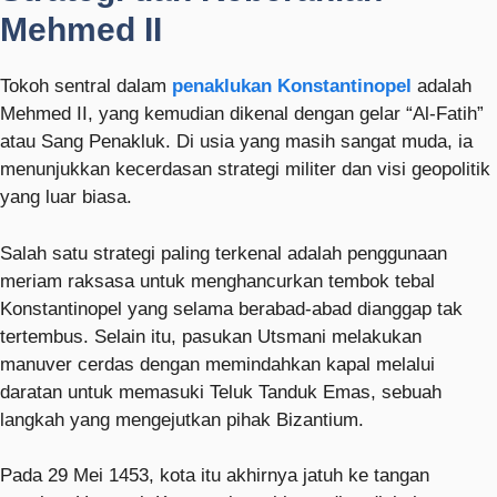
Mehmed II
Tokoh sentral dalam
penaklukan Konstantinopel
adalah
Mehmed II
, yang kemudian dikenal dengan gelar “Al-Fatih”
atau Sang Penakluk. Di usia yang masih sangat muda, ia
menunjukkan kecerdasan strategi militer dan visi geopolitik
yang luar biasa.
Salah satu strategi paling terkenal adalah penggunaan
meriam raksasa untuk menghancurkan tembok tebal
Konstantinopel yang selama berabad-abad dianggap tak
tertembus. Selain itu, pasukan Utsmani melakukan
manuver cerdas dengan memindahkan kapal melalui
daratan untuk memasuki Teluk Tanduk Emas, sebuah
langkah yang mengejutkan pihak Bizantium.
Pada 29 Mei 1453, kota itu akhirnya jatuh ke tangan