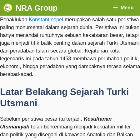
NRA Group
Menu
Penaklukan
Konstantinopel
merupakan salah satu peristiwa
paling monumental dalam sejarah dunia. Peristiwa ini bukan
hanya menandai runtuhnya sebuah kekaisaran besar, tetapi
juga menjadi titik balik penting dalam sejarah Turki Utsmani
dan peradaban Islam secara global. Kejatuhan kota
legendaris ini pada tahun 1453 membawa perubahan politik,
ekonomi, hingga peradaban yang dampaknya terasa selama
berabad-abad.
Latar Belakang Sejarah Turki
Utsmani
Sebelum peristiwa besar itu terjadi,
Kesultanan
Utsmaniyah
telah berkembang menjadi kekuatan militer
dan politik yang disegani di kawasan Anatolia dan Balkan.