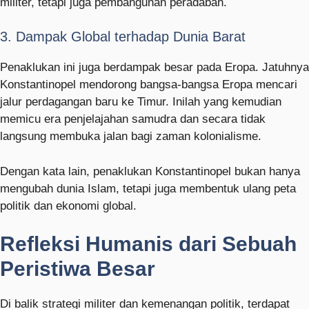
militer, tetapi juga pembangunan peradaban.
3. Dampak Global terhadap Dunia Barat
Penaklukan ini juga berdampak besar pada Eropa. Jatuhnya
Konstantinopel mendorong bangsa-bangsa Eropa mencari
jalur perdagangan baru ke Timur. Inilah yang kemudian
memicu era penjelajahan samudra dan secara tidak
langsung membuka jalan bagi zaman kolonialisme.
Dengan kata lain, penaklukan Konstantinopel bukan hanya
mengubah dunia Islam, tetapi juga membentuk ulang peta
politik dan ekonomi global.
Refleksi Humanis dari Sebuah
Peristiwa Besar
Di balik strategi militer dan kemenangan politik, terdapat