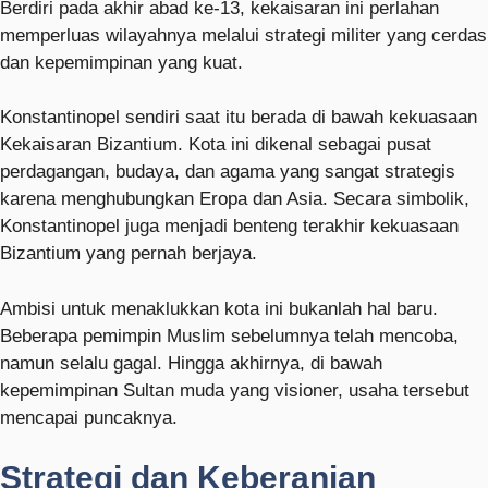
Berdiri pada akhir abad ke-13, kekaisaran ini perlahan
memperluas wilayahnya melalui strategi militer yang cerdas
dan kepemimpinan yang kuat.
Konstantinopel sendiri saat itu berada di bawah kekuasaan
Kekaisaran Bizantium. Kota ini dikenal sebagai pusat
perdagangan, budaya, dan agama yang sangat strategis
karena menghubungkan Eropa dan Asia. Secara simbolik,
Konstantinopel juga menjadi benteng terakhir kekuasaan
Bizantium yang pernah berjaya.
Ambisi untuk menaklukkan kota ini bukanlah hal baru.
Beberapa pemimpin Muslim sebelumnya telah mencoba,
namun selalu gagal. Hingga akhirnya, di bawah
kepemimpinan Sultan muda yang visioner, usaha tersebut
mencapai puncaknya.
Strategi dan Keberanian