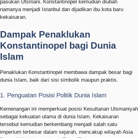
pasukan Utsmani.
Konstantinopel
kemudian diubah
namanya menjadi Istanbul dan dijadikan ibu kota baru
kekaisaran.
Dampak Penaklukan
Konstantinopel bagi Dunia
Islam
Penaklukan Konstantinopel membawa dampak besar bagi
dunia Islam, baik dari sisi simbolik maupun praktis.
1. Penguatan Posisi Politik Dunia Islam
Kemenangan ini memperkuat posisi Kesultanan Utsmaniyah
sebagai kekuatan utama di dunia Islam. Kekaisaran
tersebut kemudian berkembang menjadi salah satu
imperium terbesar dalam sejarah, mencakup wilayah Asia