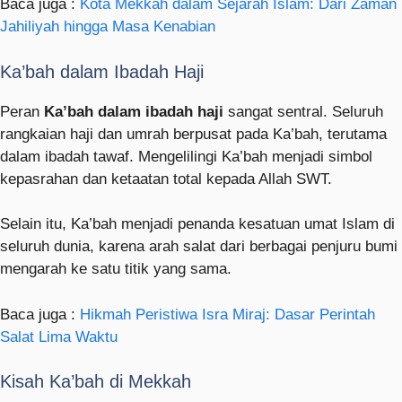
Baca juga :
Kota Mekkah dalam Sejarah Islam: Dari Zaman
Jahiliyah hingga Masa Kenabian
Ka’bah dalam Ibadah Haji
Peran
Ka’bah dalam ibadah haji
sangat sentral. Seluruh
rangkaian haji dan umrah berpusat pada Ka’bah, terutama
dalam ibadah tawaf. Mengelilingi Ka’bah menjadi simbol
kepasrahan dan ketaatan total kepada Allah SWT.
Selain itu, Ka’bah menjadi penanda kesatuan umat Islam di
seluruh dunia, karena arah salat dari berbagai penjuru bumi
mengarah ke satu titik yang sama.
Baca juga :
Hikmah Peristiwa Isra Miraj: Dasar Perintah
Salat Lima Waktu
Kisah Ka’bah di Mekkah