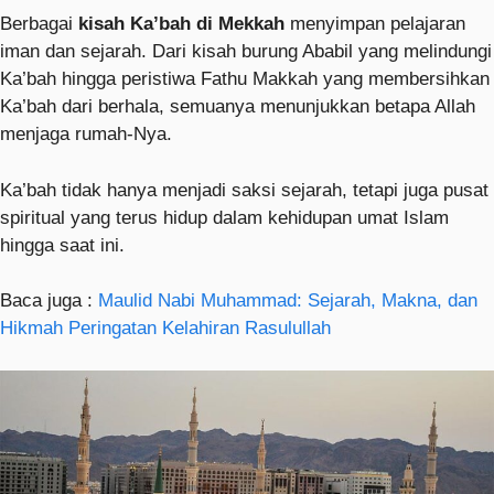
Berbagai
kisah Ka’bah di Mekkah
menyimpan pelajaran
iman dan sejarah. Dari kisah burung Ababil yang melindungi
Ka’bah hingga peristiwa Fathu Makkah yang membersihkan
Ka’bah dari berhala, semuanya menunjukkan betapa Allah
menjaga rumah-Nya.
Ka’bah tidak hanya menjadi saksi sejarah, tetapi juga pusat
spiritual yang terus hidup dalam kehidupan umat Islam
hingga saat ini.
Baca juga :
Maulid Nabi Muhammad: Sejarah, Makna, dan
Hikmah Peringatan Kelahiran Rasulullah