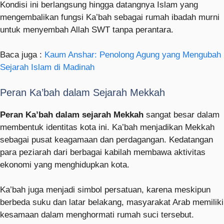
Kondisi ini berlangsung hingga datangnya Islam yang
mengembalikan fungsi Ka’bah sebagai rumah ibadah murni
untuk menyembah Allah SWT tanpa perantara.
Baca juga :
Kaum Anshar: Penolong Agung yang Mengubah
Sejarah Islam di Madinah
Peran Ka’bah dalam Sejarah Mekkah
Peran Ka’bah dalam sejarah Mekkah
sangat besar dalam
membentuk identitas kota ini. Ka’bah menjadikan Mekkah
sebagai pusat keagamaan dan perdagangan. Kedatangan
para peziarah dari berbagai kabilah membawa aktivitas
ekonomi yang menghidupkan kota.
Ka’bah juga menjadi simbol persatuan, karena meskipun
berbeda suku dan latar belakang, masyarakat Arab memiliki
kesamaan dalam menghormati rumah suci tersebut.