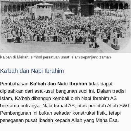
Ka’bah di Mekah, simbol persatuan umat Islam sepanjang zaman
Ka’bah dan Nabi Ibrahim
Pembahasan
Ka’bah dan Nabi Ibrahim
tidak dapat
dipisahkan dari asal-usul bangunan suci ini. Dalam tradisi
Islam, Ka’bah dibangun kembali oleh Nabi Ibrahim AS
bersama putranya, Nabi Ismail AS, atas perintah Allah SWT.
Pembangunan ini bukan sekadar konstruksi fisik, tetapi
penegasan pusat ibadah kepada Allah yang Maha Esa.