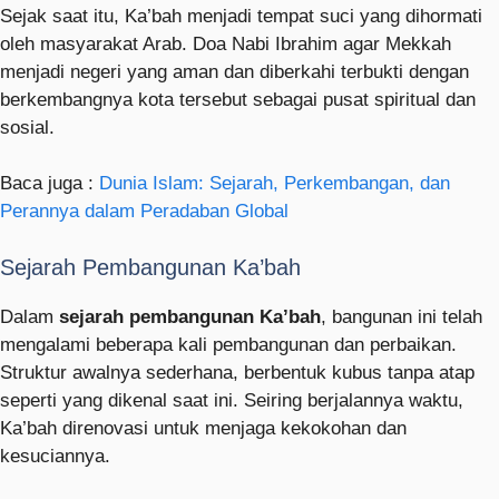
Sejak saat itu, Ka’bah menjadi tempat suci yang dihormati
oleh masyarakat Arab. Doa Nabi Ibrahim agar Mekkah
menjadi negeri yang aman dan diberkahi terbukti dengan
berkembangnya kota tersebut sebagai pusat spiritual dan
sosial.
Baca juga :
Dunia Islam: Sejarah, Perkembangan, dan
Perannya dalam Peradaban Global
Sejarah Pembangunan Ka’bah
Dalam
sejarah pembangunan Ka’bah
, bangunan ini telah
mengalami beberapa kali pembangunan dan perbaikan.
Struktur awalnya sederhana, berbentuk kubus tanpa atap
seperti yang dikenal saat ini. Seiring berjalannya waktu,
Ka’bah direnovasi untuk menjaga kekokohan dan
kesuciannya.