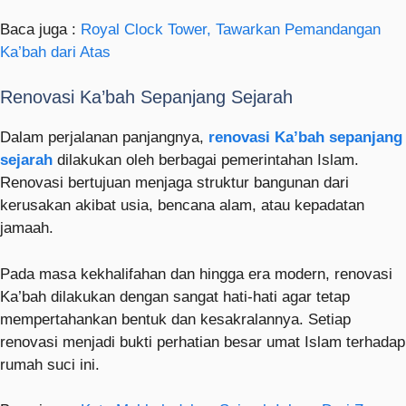
Baca juga :
Royal Clock Tower, Tawarkan Pemandangan
Ka’bah dari Atas
Renovasi Ka’bah Sepanjang Sejarah
Dalam perjalanan panjangnya,
renovasi Ka’bah sepanjang
sejarah
dilakukan oleh berbagai pemerintahan Islam.
Renovasi bertujuan menjaga struktur bangunan dari
kerusakan akibat usia, bencana alam, atau kepadatan
jamaah.
Pada masa kekhalifahan dan hingga era modern, renovasi
Ka’bah dilakukan dengan sangat hati-hati agar tetap
mempertahankan bentuk dan kesakralannya. Setiap
renovasi menjadi bukti perhatian besar umat Islam terhadap
rumah suci ini.