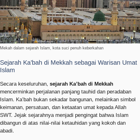
Mekah dalam sejarah Islam, kota suci penuh keberkahan
Sejarah Ka’bah di Mekkah sebagai Warisan Umat
Islam
Secara keseluruhan,
sejarah Ka’bah di Mekkah
mencerminkan perjalanan panjang tauhid dan peradaban
Islam. Ka’bah bukan sekadar bangunan, melainkan simbol
keimanan, persatuan, dan ketaatan umat kepada Allah
SWT. Jejak sejarahnya menjadi pengingat bahwa Islam
dibangun di atas nilai-nilai ketauhidan yang kokoh dan
abadi.