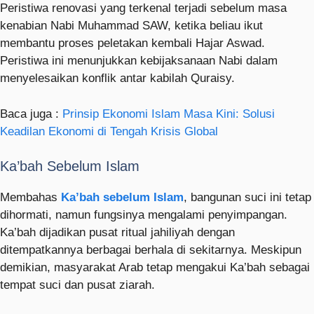
Peristiwa renovasi yang terkenal terjadi sebelum masa
kenabian Nabi Muhammad SAW, ketika beliau ikut
membantu proses peletakan kembali Hajar Aswad.
Peristiwa ini menunjukkan kebijaksanaan Nabi dalam
menyelesaikan konflik antar kabilah Quraisy.
Baca juga :
Prinsip Ekonomi Islam Masa Kini: Solusi
Keadilan Ekonomi di Tengah Krisis Global
Ka’bah Sebelum Islam
Membahas
Ka’bah sebelum Islam
, bangunan suci ini tetap
dihormati, namun fungsinya mengalami penyimpangan.
Ka’bah dijadikan pusat ritual jahiliyah dengan
ditempatkannya berbagai berhala di sekitarnya. Meskipun
demikian, masyarakat Arab tetap mengakui Ka’bah sebagai
tempat suci dan pusat ziarah.