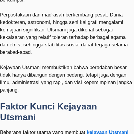
Perpustakaan dan madrasah berkembang pesat. Dunia
kedokteran, astronomi, hingga seni kaligrafi mengalami
kemajuan signifikan. Utsmani juga dikenal sebagai
kekaisaran yang relatif toleran terhadap berbagai agama
dan etnis, sehingga stabilitas sosial dapat terjaga selama
berabad-abad.
Kejayaan Utsmani membuktikan bahwa peradaban besar
tidak hanya dibangun dengan pedang, tetapi juga dengan
ilmu, administrasi yang rapi, dan visi kepemimpinan jangka
panjang.
Faktor Kunci Kejayaan
Utsmani
Beberapa faktor utama yang membuat
kejayaan Utsmani