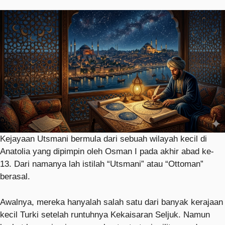
Kejayaan Utsmani bermula dari sebuah wilayah kecil di
Anatolia yang dipimpin oleh
Osman I
pada akhir abad ke-
13. Dari namanya lah istilah “Utsmani” atau “Ottoman”
berasal.
Awalnya, mereka hanyalah salah satu dari banyak kerajaan
kecil Turki setelah runtuhnya Kekaisaran Seljuk. Namun