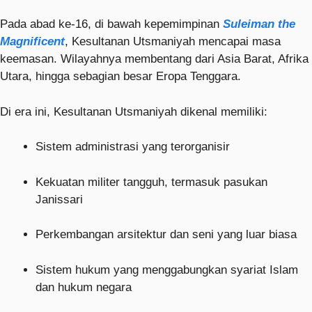
Pada abad ke-16, di bawah kepemimpinan
Suleiman the
Magnificent
, Kesultanan Utsmaniyah mencapai masa
keemasan. Wilayahnya membentang dari Asia Barat, Afrika
Utara, hingga sebagian besar Eropa Tenggara.
Di era ini, Kesultanan Utsmaniyah dikenal memiliki:
Sistem administrasi yang terorganisir
Kekuatan militer tangguh, termasuk pasukan
Janissari
Perkembangan arsitektur dan seni yang luar biasa
Sistem hukum yang menggabungkan syariat Islam
dan hukum negara