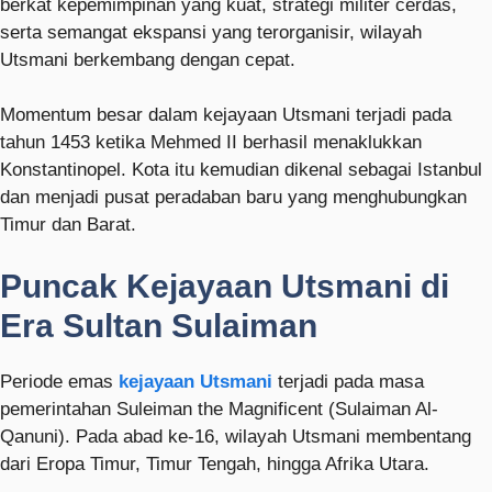
berkat kepemimpinan yang kuat, strategi militer cerdas,
serta semangat ekspansi yang terorganisir, wilayah
Utsmani berkembang dengan cepat.
Momentum besar dalam kejayaan Utsmani terjadi pada
tahun 1453 ketika
Mehmed II
berhasil menaklukkan
Konstantinopel. Kota itu kemudian dikenal sebagai
Istanbul
dan menjadi pusat peradaban baru yang menghubungkan
Timur dan Barat.
Puncak Kejayaan Utsmani di
Era Sultan Sulaiman
Periode emas
kejayaan Utsmani
terjadi pada masa
pemerintahan
Suleiman the Magnificent
(Sulaiman Al-
Qanuni). Pada abad ke-16, wilayah Utsmani membentang
dari Eropa Timur, Timur Tengah, hingga Afrika Utara.