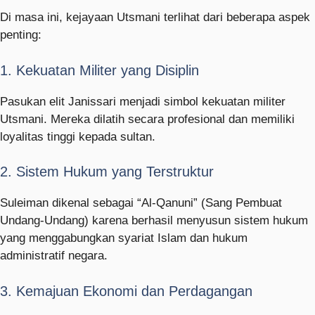
Di masa ini, kejayaan Utsmani terlihat dari beberapa aspek
penting:
1. Kekuatan Militer yang Disiplin
Pasukan elit Janissari menjadi simbol kekuatan militer
Utsmani. Mereka dilatih secara profesional dan memiliki
loyalitas tinggi kepada sultan.
2. Sistem Hukum yang Terstruktur
Suleiman dikenal sebagai “Al-Qanuni” (Sang Pembuat
Undang-Undang) karena berhasil menyusun sistem hukum
yang menggabungkan syariat Islam dan hukum
administratif negara.
3. Kemajuan Ekonomi dan Perdagangan