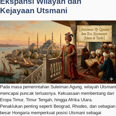
Ekspansi Wilayah dan
Kejayaan Utsmani
Pada masa pemerintahan Suleiman Agung, wilayah Utsmani
mencapai puncak terluasnya. Kekuasaan membentang dari
Eropa Timur, Timur Tengah, hingga Afrika Utara.
Penaklukan penting seperti Beograd, Rhodes, dan sebagian
besar Hongaria memperkuat posisi Utsmani sebagai