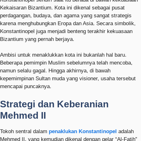
Kekaisaran Bizantium. Kota ini dikenal sebagai pusat
perdagangan, budaya, dan agama yang sangat strategis
karena menghubungkan Eropa dan Asia. Secara simbolik,
Konstantinopel juga menjadi benteng terakhir kekuasaan
Bizantium yang pernah berjaya.
Ambisi untuk menaklukkan kota ini bukanlah hal baru.
Beberapa pemimpin Muslim sebelumnya telah mencoba,
namun selalu gagal. Hingga akhirnya, di bawah
kepemimpinan Sultan muda yang visioner, usaha tersebut
mencapai puncaknya.
Strategi dan Keberanian
Mehmed II
Tokoh sentral dalam
penaklukan Konstantinopel
adalah
Mehmed II
, yang kemudian dikenal dengan gelar “Al-Fatih”