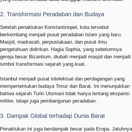
2. Transformasi Peradaban dan Budaya
Setelah penaklukan Konstantinopel, kota tersebut
berkembang menjadi pusat peradaban Islam yang baru.
Masjid, madrasah, perpustakaan, dan pusat ilmu
pengetahuan didirikan. Hagia Sophia, yang sebelumnya
gereja besar Bizantium, diubah menjadi masjid dan menjadi
simbol transformasi sejarah yang kuat.
Istanbul menjadi pusat intelektual dan perdagangan yang
mempertemukan budaya Timur dan Barat. Ini menunjukkan
bahwa sejarah Turki Utsmani tidak hanya tentang ekspansi
militer, tetapi juga pembangunan peradaban.
3. Dampak Global terhadap Dunia Barat
Penaklukan ini juga berdampak besar pada Eropa. Jatuhnya