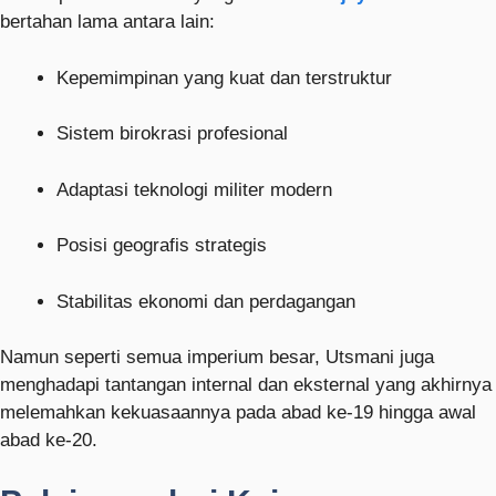
bertahan lama antara lain:
Kepemimpinan yang kuat dan terstruktur
Sistem birokrasi profesional
Adaptasi teknologi militer modern
Posisi geografis strategis
Stabilitas ekonomi dan perdagangan
Namun seperti semua imperium besar, Utsmani juga
menghadapi tantangan internal dan eksternal yang akhirnya
melemahkan kekuasaannya pada abad ke-19 hingga awal
abad ke-20.