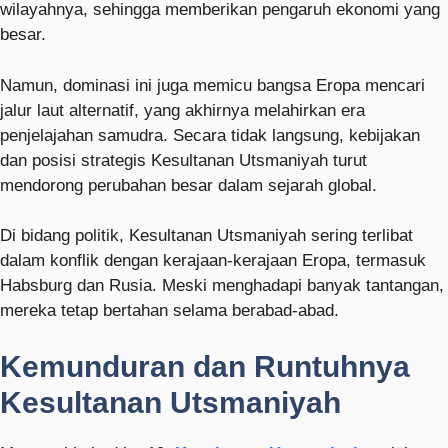
wilayahnya, sehingga memberikan pengaruh ekonomi yang
besar.
Namun, dominasi ini juga memicu bangsa Eropa mencari
jalur laut alternatif, yang akhirnya melahirkan era
penjelajahan samudra. Secara tidak langsung, kebijakan
dan posisi strategis Kesultanan Utsmaniyah turut
mendorong perubahan besar dalam sejarah global.
Di bidang politik, Kesultanan Utsmaniyah sering terlibat
dalam konflik dengan kerajaan-kerajaan Eropa, termasuk
Habsburg dan Rusia. Meski menghadapi banyak tantangan,
mereka tetap bertahan selama berabad-abad.
Kemunduran dan Runtuhnya
Kesultanan Utsmaniyah