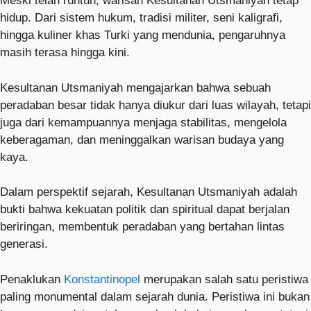
Meski telah runtuh, warisan Kesultanan Utsmaniyah tetap
hidup. Dari sistem hukum, tradisi militer, seni kaligrafi,
hingga kuliner khas Turki yang mendunia, pengaruhnya
masih terasa hingga kini.
Kesultanan Utsmaniyah mengajarkan bahwa sebuah
peradaban besar tidak hanya diukur dari luas wilayah, tetapi
juga dari kemampuannya menjaga stabilitas, mengelola
keberagaman, dan meninggalkan warisan budaya yang
kaya.
Dalam perspektif sejarah, Kesultanan Utsmaniyah adalah
bukti bahwa kekuatan politik dan spiritual dapat berjalan
beriringan, membentuk peradaban yang bertahan lintas
generasi.
Penaklukan
Konstantinopel
merupakan salah satu peristiwa
paling monumental dalam sejarah dunia. Peristiwa ini bukan