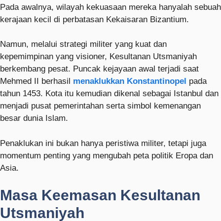
Pada awalnya, wilayah kekuasaan mereka hanyalah sebuah
kerajaan kecil di perbatasan Kekaisaran Bizantium.
Namun, melalui strategi militer yang kuat dan
kepemimpinan yang visioner, Kesultanan Utsmaniyah
berkembang pesat. Puncak kejayaan awal terjadi saat
Mehmed II
berhasil
menaklukkan Konstantinopel
pada
tahun 1453. Kota itu kemudian dikenal sebagai Istanbul dan
menjadi pusat pemerintahan serta simbol kemenangan
besar dunia Islam.
Penaklukan ini bukan hanya peristiwa militer, tetapi juga
momentum penting yang mengubah peta politik Eropa dan
Asia.
Masa Keemasan Kesultanan
Utsmaniyah