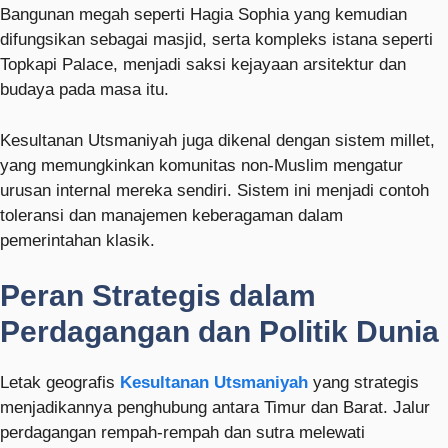
Bangunan megah seperti
Hagia Sophia
yang kemudian
difungsikan sebagai masjid, serta kompleks istana seperti
Topkapi Palace
, menjadi saksi kejayaan arsitektur dan
budaya pada masa itu.
Kesultanan Utsmaniyah juga dikenal dengan sistem millet,
yang memungkinkan komunitas non-Muslim mengatur
urusan internal mereka sendiri. Sistem ini menjadi contoh
toleransi dan manajemen keberagaman dalam
pemerintahan klasik.
Peran Strategis dalam
Perdagangan dan Politik Dunia
Letak geografis
Kesultanan Utsmaniyah
yang strategis
menjadikannya penghubung antara Timur dan Barat. Jalur
perdagangan rempah-rempah dan sutra melewati