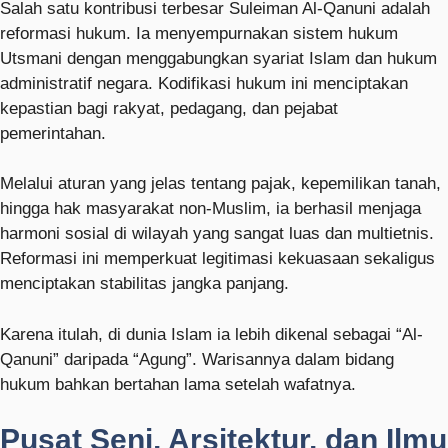
Salah satu kontribusi terbesar Suleiman Al-Qanuni adalah
reformasi hukum. Ia menyempurnakan sistem hukum
Utsmani dengan menggabungkan syariat Islam dan hukum
administratif negara. Kodifikasi hukum ini menciptakan
kepastian bagi rakyat, pedagang, dan pejabat
pemerintahan.
Melalui aturan yang jelas tentang pajak, kepemilikan tanah,
hingga hak masyarakat non-Muslim, ia berhasil menjaga
harmoni sosial di wilayah yang sangat luas dan multietnis.
Reformasi ini memperkuat legitimasi kekuasaan sekaligus
menciptakan stabilitas jangka panjang.
Karena itulah, di dunia Islam ia lebih dikenal sebagai “Al-
Qanuni” daripada “Agung”. Warisannya dalam bidang
hukum bahkan bertahan lama setelah wafatnya.
Pusat Seni, Arsitektur, dan Ilmu