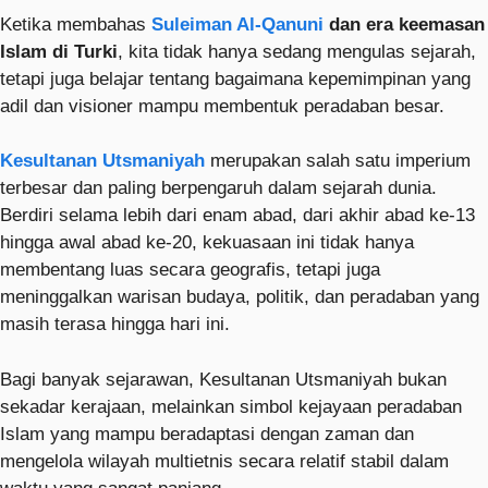
Ketika membahas
Suleiman Al-Qanuni
dan era keemasan
Islam di Turki
, kita tidak hanya sedang mengulas sejarah,
tetapi juga belajar tentang bagaimana kepemimpinan yang
adil dan visioner mampu membentuk peradaban besar.
Kesultanan Utsmaniyah
merupakan salah satu imperium
terbesar dan paling berpengaruh dalam sejarah dunia.
Berdiri selama lebih dari enam abad, dari akhir abad ke-13
hingga awal abad ke-20, kekuasaan ini tidak hanya
membentang luas secara geografis, tetapi juga
meninggalkan warisan budaya, politik, dan peradaban yang
masih terasa hingga hari ini.
Bagi banyak sejarawan, Kesultanan Utsmaniyah bukan
sekadar kerajaan, melainkan simbol kejayaan peradaban
Islam yang mampu beradaptasi dengan zaman dan
mengelola wilayah multietnis secara relatif stabil dalam