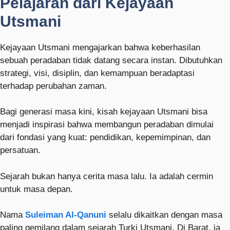
Pelajaran dari Kejayaan
Utsmani
Kejayaan Utsmani mengajarkan bahwa keberhasilan
sebuah peradaban tidak datang secara instan. Dibutuhkan
strategi, visi, disiplin, dan kemampuan beradaptasi
terhadap perubahan zaman.
Bagi generasi masa kini, kisah kejayaan Utsmani bisa
menjadi inspirasi bahwa membangun peradaban dimulai
dari fondasi yang kuat: pendidikan, kepemimpinan, dan
persatuan.
Sejarah bukan hanya cerita masa lalu. Ia adalah cermin
untuk masa depan.
Nama
Suleiman Al-Qanuni
selalu dikaitkan dengan masa
paling gemilang dalam sejarah Turki Utsmani. Di Barat, ia