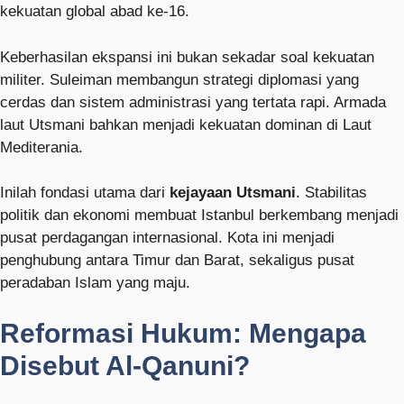
kekuatan global abad ke-16.
Keberhasilan ekspansi ini bukan sekadar soal kekuatan
militer. Suleiman membangun strategi diplomasi yang
cerdas dan sistem administrasi yang tertata rapi. Armada
laut Utsmani bahkan menjadi kekuatan dominan di Laut
Mediterania.
Inilah fondasi utama dari
kejayaan Utsmani
. Stabilitas
politik dan ekonomi membuat Istanbul berkembang menjadi
pusat perdagangan internasional. Kota ini menjadi
penghubung antara Timur dan Barat, sekaligus pusat
peradaban Islam yang maju.
Reformasi Hukum: Mengapa
Disebut Al-Qanuni?