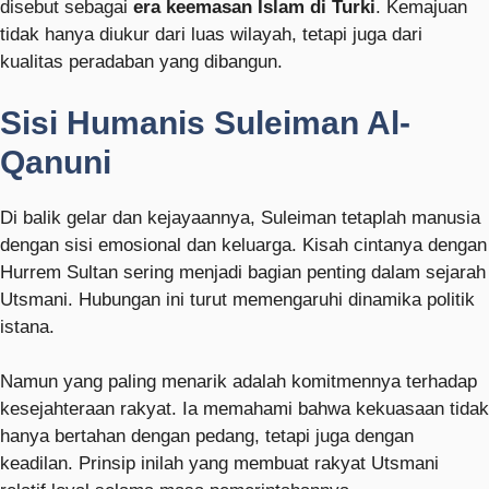
disebut sebagai
era keemasan Islam di Turki
. Kemajuan
tidak hanya diukur dari luas wilayah, tetapi juga dari
kualitas peradaban yang dibangun.
Sisi Humanis Suleiman Al-
Qanuni
Di balik gelar dan kejayaannya, Suleiman tetaplah manusia
dengan sisi emosional dan keluarga. Kisah cintanya dengan
Hurrem Sultan sering menjadi bagian penting dalam sejarah
Utsmani. Hubungan ini turut memengaruhi dinamika politik
istana.
Namun yang paling menarik adalah komitmennya terhadap
kesejahteraan rakyat. Ia memahami bahwa kekuasaan tidak
hanya bertahan dengan pedang, tetapi juga dengan
keadilan. Prinsip inilah yang membuat rakyat Utsmani