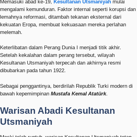
Memasuki abad ke-19,
Kesultanan Utsmaniyah
mulai
mengalami kemunduran. Faktor internal seperti korupsi dan
lemahnya reformasi, ditambah tekanan eksternal dari
kekuatan Eropa, membuat kekuasaan mereka perlahan
melemah.
Keterlibatan dalam Perang Dunia I menjadi titik akhir.
Setelah kekalahan dalam perang tersebut, wilayah
Kesultanan Utsmaniyah terpecah dan akhirnya resmi
dibubarkan pada tahun 1922.
Sebagai penggantinya, berdirilah Republik Turki modern di
bawah kepemimpinan
Mustafa Kemal Atatürk
.
Warisan Abadi Kesultanan
Utsmaniyah