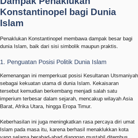
Dampak Penaklukan
Konstantinopel bagi Dunia
Islam
Penaklukan Konstantinopel membawa dampak besar bagi
dunia Islam, baik dari sisi simbolik maupun praktis.
1. Penguatan Posisi Politik Dunia Islam
Kemenangan ini memperkuat posisi Kesultanan Utsmaniyah
sebagai kekuatan utama di dunia Islam. Kekaisaran
tersebut kemudian berkembang menjadi salah satu
imperium terbesar dalam sejarah, mencakup wilayah Asia
Barat, Afrika Utara, hingga Eropa Timur.
Keberhasilan ini juga meningkatkan rasa percaya diri umat
Islam pada masa itu, karena berhasil menaklukkan kota
yang selama berabad-abad dianggap mustahil ditembus.