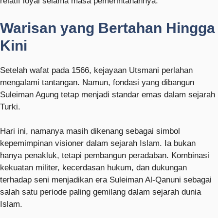
relatif loyal selama masa pemerintahannya.
Warisan yang Bertahan Hingga
Kini
Setelah wafat pada 1566, kejayaan Utsmani perlahan
mengalami tantangan. Namun, fondasi yang dibangun
Suleiman Agung tetap menjadi standar emas dalam sejarah
Turki.
Hari ini, namanya masih dikenang sebagai simbol
kepemimpinan visioner dalam sejarah Islam. Ia bukan
hanya penakluk, tetapi pembangun peradaban. Kombinasi
kekuatan militer, kecerdasan hukum, dan dukungan
terhadap seni menjadikan era Suleiman Al-Qanuni sebagai
salah satu periode paling gemilang dalam sejarah dunia
Islam.