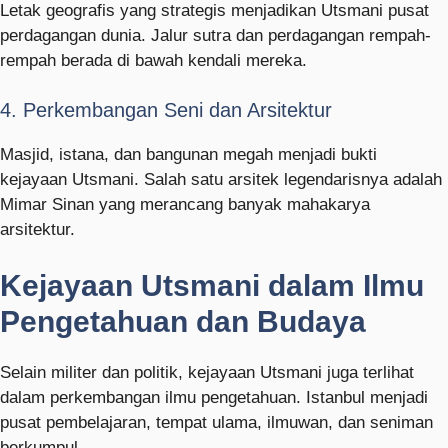
Letak geografis yang strategis menjadikan Utsmani pusat
perdagangan dunia. Jalur sutra dan perdagangan rempah-
rempah berada di bawah kendali mereka.
4. Perkembangan Seni dan Arsitektur
Masjid, istana, dan bangunan megah menjadi bukti
kejayaan Utsmani. Salah satu arsitek legendarisnya adalah
Mimar Sinan yang merancang banyak mahakarya
arsitektur.
Kejayaan Utsmani dalam Ilmu
Pengetahuan dan Budaya
Selain militer dan politik, kejayaan Utsmani juga terlihat
dalam perkembangan ilmu pengetahuan. Istanbul menjadi
pusat pembelajaran, tempat ulama, ilmuwan, dan seniman
berkumpul.