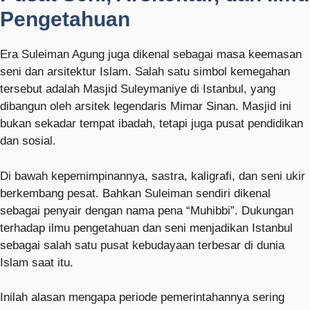
Pengetahuan
Era Suleiman Agung juga dikenal sebagai masa keemasan
seni dan arsitektur Islam. Salah satu simbol kemegahan
tersebut adalah
Masjid Suleymaniye
di Istanbul, yang
dibangun oleh arsitek legendaris Mimar Sinan. Masjid ini
bukan sekadar tempat ibadah, tetapi juga pusat pendidikan
dan sosial.
Di bawah kepemimpinannya, sastra, kaligrafi, dan seni ukir
berkembang pesat. Bahkan Suleiman sendiri dikenal
sebagai penyair dengan nama pena “Muhibbi”. Dukungan
terhadap ilmu pengetahuan dan seni menjadikan Istanbul
sebagai salah satu pusat kebudayaan terbesar di dunia
Islam saat itu.
Inilah alasan mengapa periode pemerintahannya sering