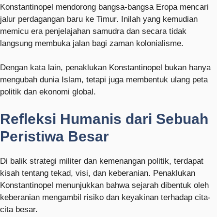
Konstantinopel mendorong bangsa-bangsa Eropa mencari
jalur perdagangan baru ke Timur. Inilah yang kemudian
memicu era penjelajahan samudra dan secara tidak
langsung membuka jalan bagi zaman kolonialisme.
Dengan kata lain, penaklukan Konstantinopel bukan hanya
mengubah dunia Islam, tetapi juga membentuk ulang peta
politik dan ekonomi global.
Refleksi Humanis dari Sebuah
Peristiwa Besar
Di balik strategi militer dan kemenangan politik, terdapat
kisah tentang tekad, visi, dan keberanian. Penaklukan
Konstantinopel menunjukkan bahwa sejarah dibentuk oleh
keberanian mengambil risiko dan keyakinan terhadap cita-
cita besar.