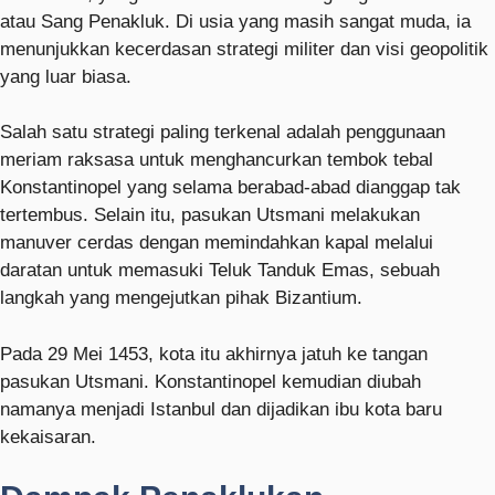
atau Sang Penakluk. Di usia yang masih sangat muda, ia
menunjukkan kecerdasan strategi militer dan visi geopolitik
yang luar biasa.
Salah satu strategi paling terkenal adalah penggunaan
meriam raksasa untuk menghancurkan tembok tebal
Konstantinopel yang selama berabad-abad dianggap tak
tertembus. Selain itu, pasukan Utsmani melakukan
manuver cerdas dengan memindahkan kapal melalui
daratan untuk memasuki Teluk Tanduk Emas, sebuah
langkah yang mengejutkan pihak Bizantium.
Pada 29 Mei 1453, kota itu akhirnya jatuh ke tangan
pasukan Utsmani.
Konstantinopel
kemudian diubah
namanya menjadi Istanbul dan dijadikan ibu kota baru
kekaisaran.