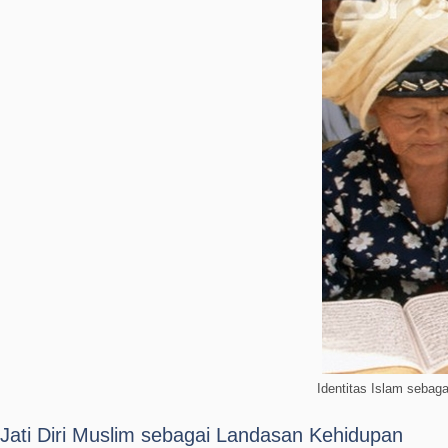
Identitas Islam sebag
Jati Diri Muslim sebagai Landasan Kehidupan