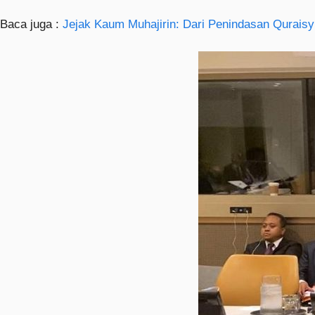
Baca juga :
Jejak Kaum Muhajirin: Dari Penindasan Quraisy