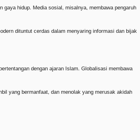
pun gaya hidup. Media sosial, misalnya, membawa pengaruh
dern dituntut cerdas dalam menyaring informasi dan bijak
 bertentangan dengan ajaran Islam. Globalisasi membawa
bil yang bermanfaat, dan menolak yang merusak akidah