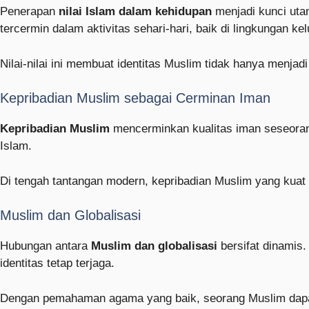
Penerapan
nilai Islam dalam kehidupan
menjadi kunci uta
tercermin dalam aktivitas sehari-hari, baik di lingkungan 
Nilai-nilai ini membuat identitas Muslim tidak hanya menjadi 
Kepribadian Muslim sebagai Cerminan Iman
Kepribadian Muslim
mencerminkan kualitas iman seseorang.
Islam.
Di tengah tantangan modern, kepribadian Muslim yang kuat 
Muslim dan Globalisasi
Hubungan antara
Muslim dan globalisasi
bersifat dinamis.
identitas tetap terjaga.
Dengan pemahaman agama yang baik, seorang Muslim dapat be