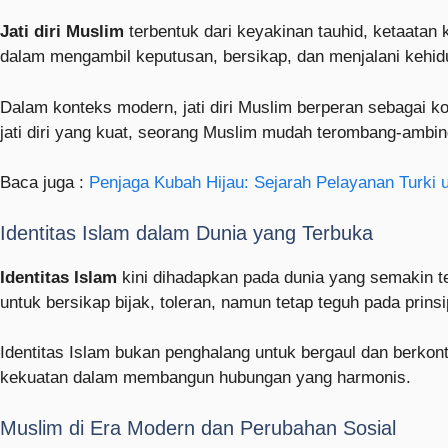
Jati diri Muslim
terbentuk dari keyakinan tauhid, ketaatan
dalam mengambil keputusan, bersikap, dan menjalani kehid
Dalam konteks modern, jati diri Muslim berperan sebagai 
jati diri yang kuat, seorang Muslim mudah terombang-ambin
Baca juga :
Penjaga Kubah Hijau: Sejarah Pelayanan Turki 
Identitas Islam dalam Dunia yang Terbuka
Identitas Islam
kini dihadapkan pada dunia yang semakin ter
untuk bersikap bijak, toleran, namun tetap teguh pada prins
Identitas Islam bukan penghalang untuk bergaul dan berkontri
kekuatan dalam membangun hubungan yang harmonis.
Muslim di Era Modern dan Perubahan Sosial