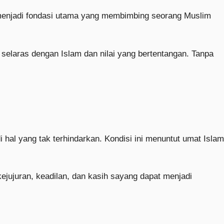
ni menjadi fondasi utama yang membimbing seorang Muslim
elaras dengan Islam dan nilai yang bertentangan. Tanpa
 hal yang tak terhindarkan. Kondisi ini menuntut umat Islam
 kejujuran, keadilan, dan kasih sayang dapat menjadi