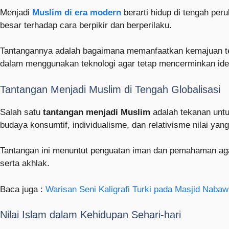
Menjadi
Muslim di era modern
berarti hidup di tengah pe
besar terhadap cara berpikir dan berperilaku.
Tantangannya adalah bagaimana memanfaatkan kemajuan ters
dalam menggunakan teknologi agar tetap mencerminkan iden
Tantangan Menjadi Muslim di Tengah Globalisasi
Salah satu
tantangan menjadi Muslim
adalah tekanan untu
budaya konsumtif, individualisme, dan relativisme nilai yan
Tantangan ini menuntut penguatan iman dan pemahaman ag
serta akhlak.
Baca juga :
Warisan Seni Kaligrafi Turki pada Masjid Nabaw
Nilai Islam dalam Kehidupan Sehari-hari