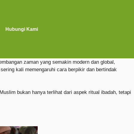
Hubungi Kami
rkembangan zaman yang semakin modern dan global,
 sering kali memengaruhi cara berpikir dan bertindak
uslim bukan hanya terlihat dari aspek ritual ibadah, tetapi