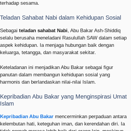
terhadap sesama.
Teladan Sahabat Nabi dalam Kehidupan Sosial
Sebagai
teladan sahabat Nabi
, Abu Bakar Ash-Shiddiq
selalu berusaha meneladani Rasulullah SAW dalam setiap
aspek kehidupan. Ia menjaga hubungan baik dengan
keluarga, tetangga, dan masyarakat sekitar.
Keteladanan ini menjadikan Abu Bakar sebagai figur
panutan dalam membangun kehidupan sosial yang
harmonis dan berlandaskan nilai-nilai Islam.
Kepribadian Abu Bakar yang Menginspirasi Umat
Islam
Kepribadian Abu Bakar
mencerminkan perpaduan antara
kelembutan hati, keteguhan iman, dan kerendahan diri. Ia