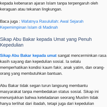
kepada kebenaran ajaran Islam tanpa terpengaruh oleh
keraguan atau tekanan lingkungan.
Baca juga :
Wafatnya Rasulullah: Awal Sejarah
Kepemimpinan Islam di Madinah
Sikap Abu Bakar kepada Umat yang Penuh
Kepedulian
Sikap Abu Bakar kepada umat
sangat mencerminkan rasa
kasih sayang dan kepedulian sosial. Ia selalu
memperhatikan kondisi kaum fakir, anak yatim, dan orang-
orang yang membutuhkan bantuan.
Abu Bakar tidak segan turun langsung membantu
masyarakat tanpa membedakan status sosial. Sikap ini
menunjukkan bahwa keteladanan seorang Muslim tidak
hanya terlihat dari ibadah, tetapi juga dari kepedulian