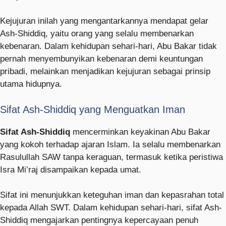
Kejujuran inilah yang mengantarkannya mendapat gelar
Ash-Shiddiq, yaitu orang yang selalu membenarkan
kebenaran. Dalam kehidupan sehari-hari, Abu Bakar tidak
pernah menyembunyikan kebenaran demi keuntungan
pribadi, melainkan menjadikan kejujuran sebagai prinsip
utama hidupnya.
Sifat Ash-Shiddiq yang Menguatkan Iman
Sifat Ash-Shiddiq
mencerminkan keyakinan Abu Bakar
yang kokoh terhadap ajaran Islam. Ia selalu membenarkan
Rasulullah SAW tanpa keraguan, termasuk ketika peristiwa
Isra Mi’raj disampaikan kepada umat.
Sifat ini menunjukkan keteguhan iman dan kepasrahan total
kepada Allah SWT. Dalam kehidupan sehari-hari, sifat Ash-
Shiddiq mengajarkan pentingnya kepercayaan penuh