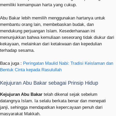
memiliki kemampuan harta yang cukup.
Abu Bakar lebih memilih menggunakan hartanya untuk
membantu orang lain, membebaskan budak, dan
mendukung perjuangan Islam. Kesederhanaan ini
menunjukkan bahwa kemuliaan seseorang tidak diukur dari
kekayaan, melainkan dari ketakwaan dan kepedulian
terhadap sesama.
Baca juga :
Peringatan Maulid Nabi: Tradisi Keislaman dan
Bentuk Cinta kepada Rasulullah
Kejujuran Abu Bakar sebagai Prinsip Hidup
Kejujuran Abu Bakar
telah dikenal sejak sebelum
datangnya Islam. Ia selalu berkata benar dan menepati
janji, sehingga mendapatkan kepercayaan penuh dari
masyarakat Makkah.